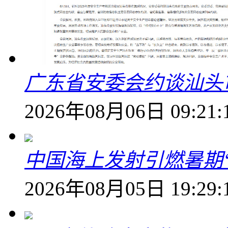
广东省安委会约谈汕头
2026年08月06日 09:21:
中国海上发射引燃暑期
2026年08月05日 19:29: