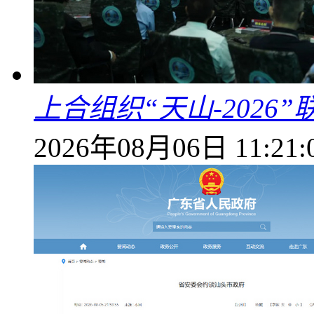
上合组织“天山-202
2026年08月06日 11:21: