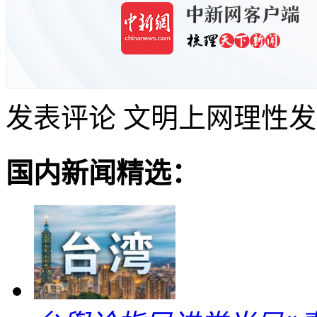
发表评论
文明上网理性发
国内新闻精选：