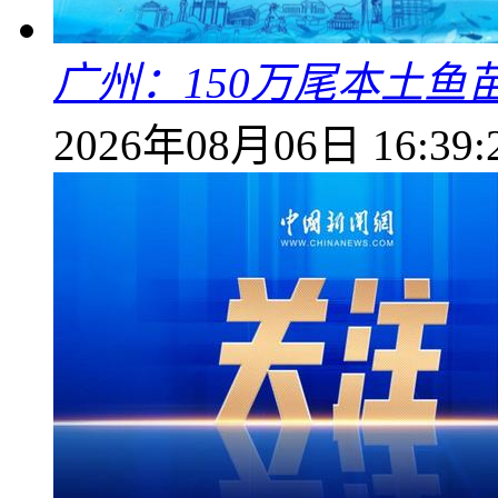
广州：150万尾本土鱼
2026年08月06日 16:39: