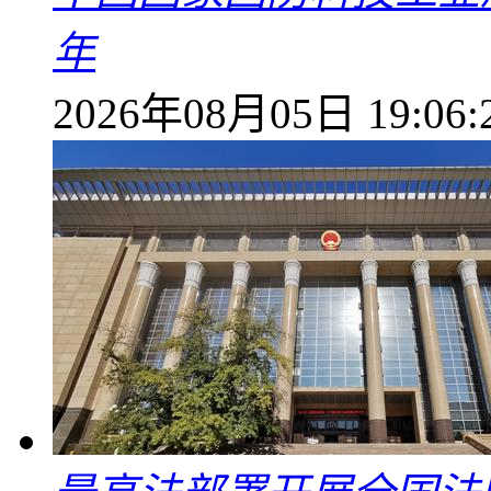
年
2026年08月05日 19:06: