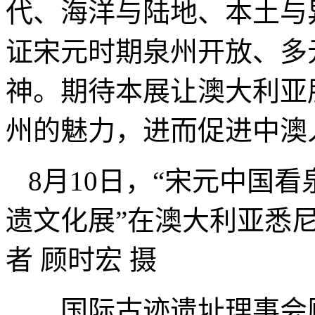
代、海洋与陆地、本土与
证宋元时期泉州开放、多
神。期待本展让澳大利亚
州的魅力，进而促进中澳
8月10日，“宋元中国
遗文化展”在澳大利亚悉
者 顾时宏 摄
国际古迹遗址理事会顾