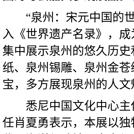
“泉州：宋元中国的世界
入《世界遗产名录》，成
集中展示泉州的悠久历史
纸、泉州锡雕、泉州金苍
宝，多方展现泉州的人文
悉尼中国文化中心主任
任肖夏勇表示，本展以独