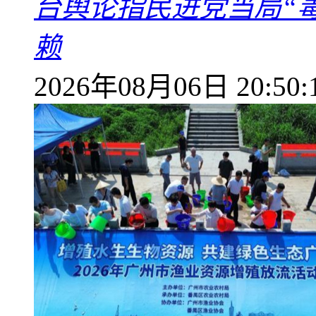
台舆论指民进党当局“
赖
2026年08月06日 20:50: