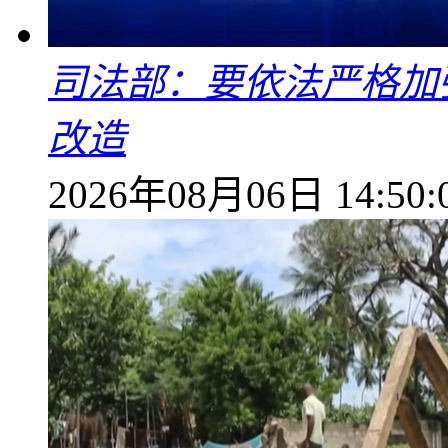
司法部：要依法严格加
改造
2026年08月06日 14:50: