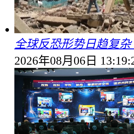
全球反恐形势日趋复杂
2026年08月06日 13:19: