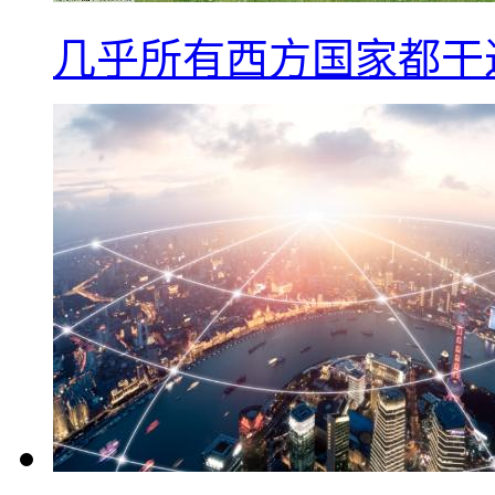
几乎所有西方国家都干