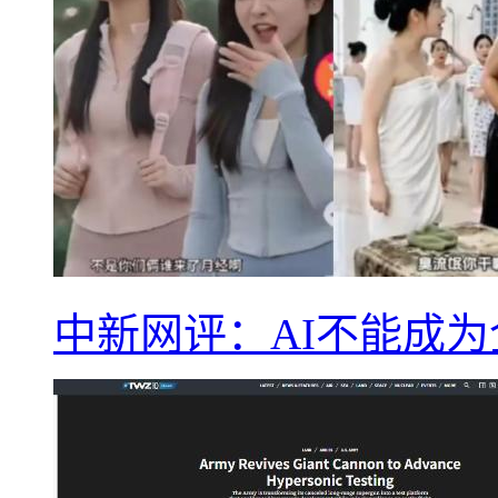
中新网评：AI不能成为