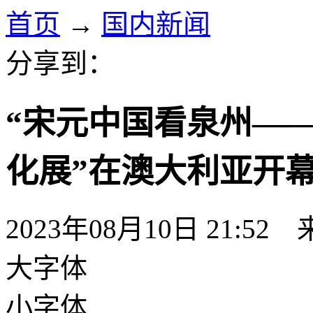
首页
→
国内新闻
分享到：
“宋元中国看泉州—
化展”在澳大利亚开
2023年08月10日 21:52
大字体
小字体