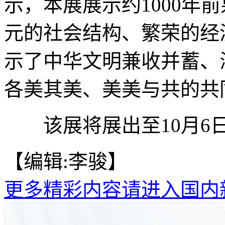
示，本展展示约1000年
元的社会结构、繁荣的经
示了中华文明兼收并蓄、
各美其美、美美与共的共
该展将展出至10月6日
【编辑:李骏】
更多精彩内容请进入国内