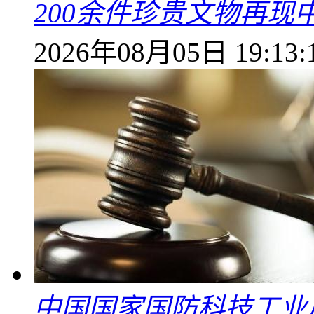
200余件珍贵文物再
2026年08月05日 19:13:
中国国家国防科技工业