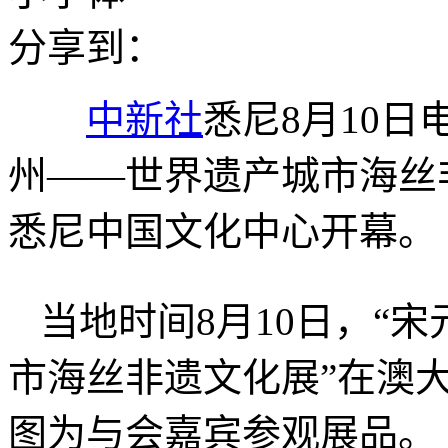
分享到：
中新社
悉尼8月10日
州——世界遗产城市海丝
悉尼中国文化中心开幕。
当地时间8月10日，“
市海丝非遗文化展”在澳
图为与会嘉宾参观展品。