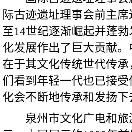
际古迹遗址理事会前主席
至14世纪逐渐崛起并蓬
化发展作出了巨大贡献。
在于其文化传统世代传承
们看到年轻一代也已接受
化会不断地传承和发扬下
泉州市文化广电和旅游