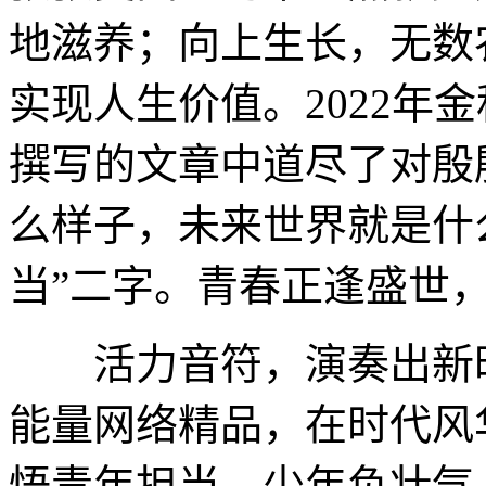
地滋养；向上生长，无数
实现人生价值。2022年
撰写的文章中道尽了对殷
么样子，未来世界就是什
当”二字。青春正逢盛世
活力音符，演奏出新时
能量网络精品，在时代风
悟青年担当。少年负壮气