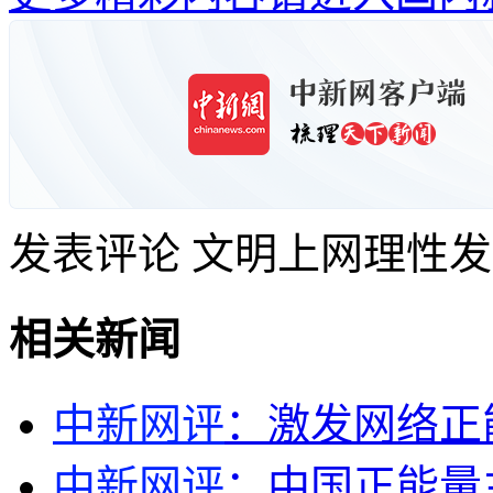
发表评论
文明上网理性发
相关新闻
中新网评
：激发网络正
中新网评
：中国正能量