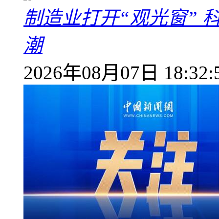
制造业打开“观光窗”
潮
2026年08月07日 18:32: