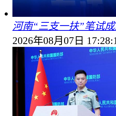
河南“三支一扶”笔试成
2026年08月07日 17:28: