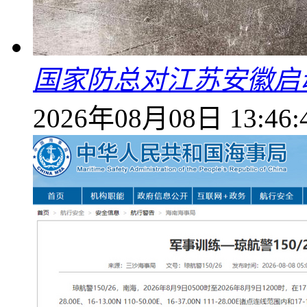
国家防总对江苏安徽启
2026年08月08日 13:46: