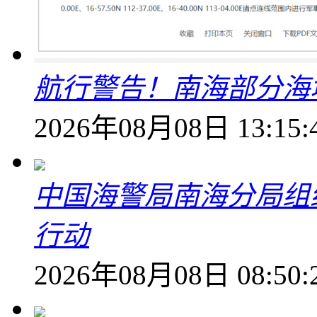
航行警告！南海部分海
2026年08月08日 13:15:
中国海警局南海分局组
行动
2026年08月08日 08:50: