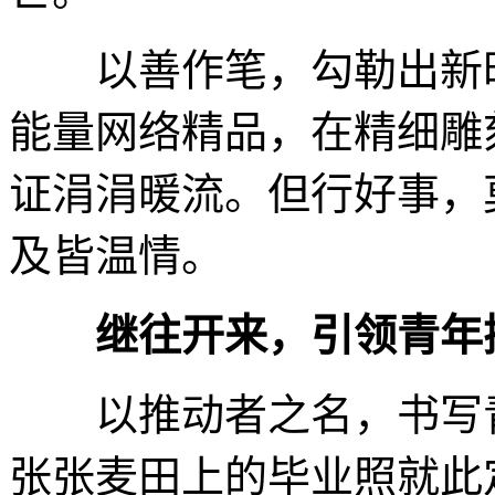
以善作笔，勾勒出新时
能量网络精品，在精细雕
证涓涓暖流。但行好事，
及皆温情。
继往开来，引领青年
以推动者之名，书写青
张张麦田上的毕业照就此