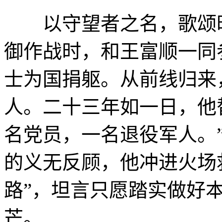
以守望者之名，歌颂时代
御作战时，和王富顺一同
士为国捐躯。从前线归来
人。二十三年如一日，他
名党员，一名退役军人。
的义无反顾，他冲进火场
路”，坦言只愿踏实做好
芒。