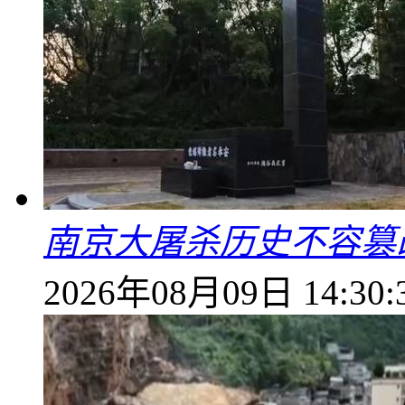
南京大屠杀历史不容篡
2026年08月09日 14:30: