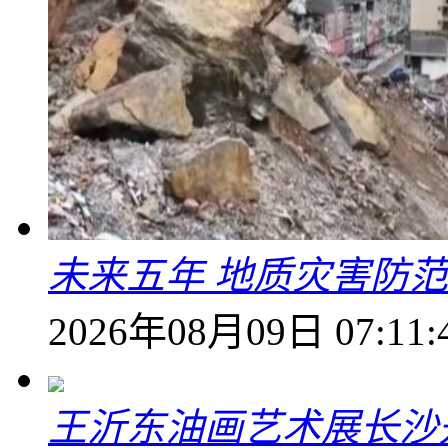
未来五年 地质灾害防
2026年08月09日 07:11:
王沂东油画艺术展长沙开