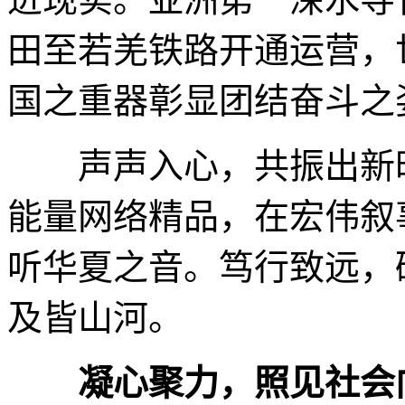
田至若羌铁路开通运营，
国之重器彰显团结奋斗之
声声入心，共振出新时
能量网络精品，在宏伟叙
听华夏之音。笃行致远，
及皆山河。
凝心聚力，照见社会