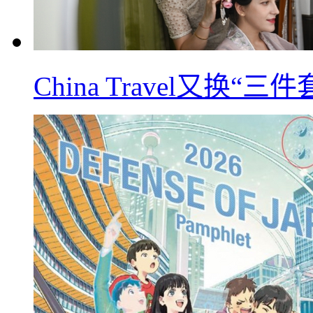
China Travel又