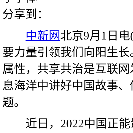
分享到：
中新网
北京9月1日电
要力量引领我们向阳生长
属性，共享共治是互联网
息海洋中讲好中国故事、
题。
近日，2022中国正能