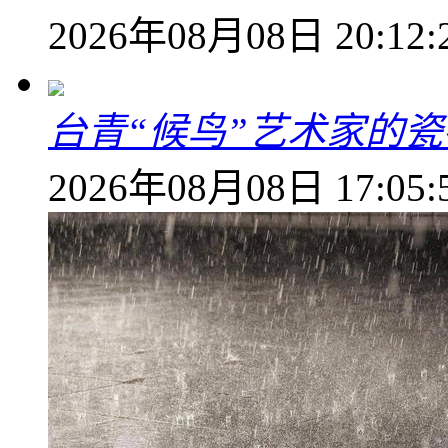
2026年08月08日 20:12:
台青“候鸟”艺术家的
2026年08月08日 17:05: