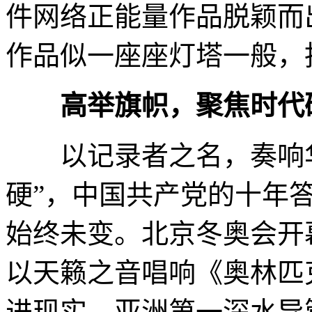
件网络正能量作品脱颖而
作品似一座座灯塔一般，
高举旗帜，聚焦时代
以记录者之名，奏响华
硬”，中国共产党的十年
始终未变。北京冬奥会开
以天籁之音唱响《奥林匹
进现实。亚洲第一深水导