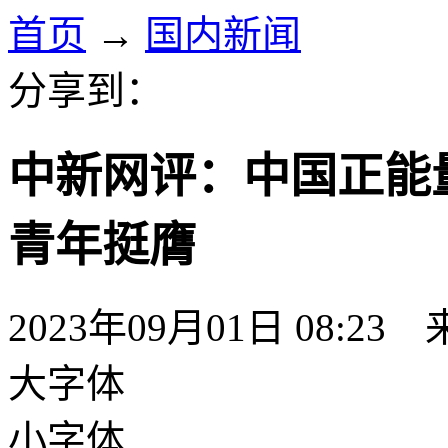
首页
→
国内新闻
分享到：
中新网评：中国正能
青年挺膺
2023年09月01日 08:23
大字体
小字体