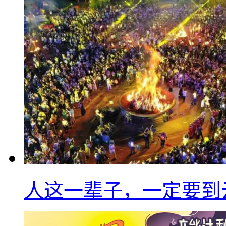
人这一辈子，一定要到