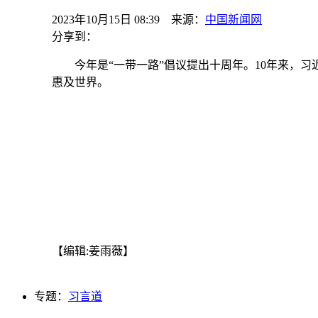
2023年10月15日 08:39 来源：
中国新闻网
分享到：
今年是“一带一路”倡议提出十周年。10年来，习近
惠及世界。
【编辑:姜雨薇】
专题：
习言道