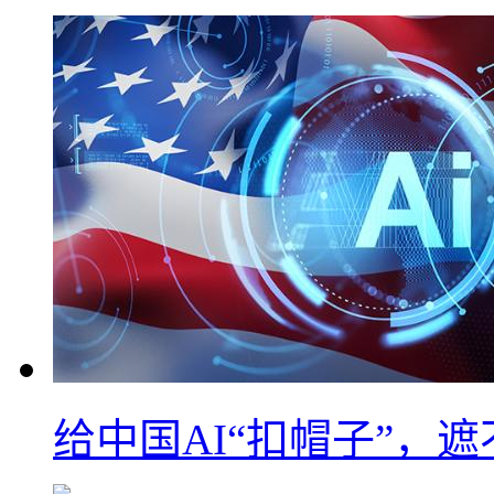
给中国AI“扣帽子”，