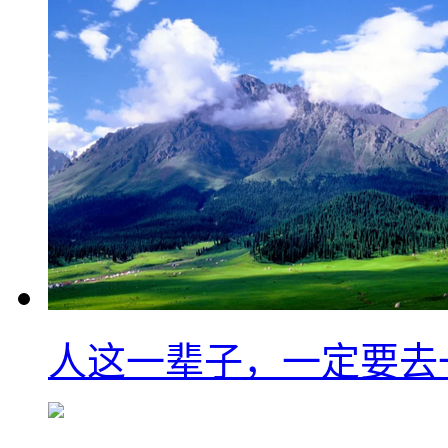
人这一辈子，一定要去