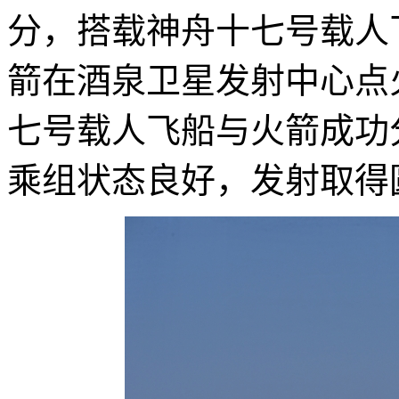
分，搭载神舟十七号载人
箭在酒泉卫星发射中心点
七号载人飞船与火箭成功
乘组状态良好，发射取得