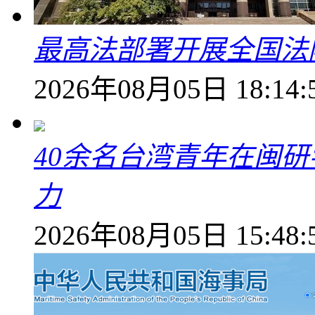
最高法部署开展全国法
2026年08月05日 18:14:
40余名台湾青年在闽研
力
2026年08月05日 15:48: