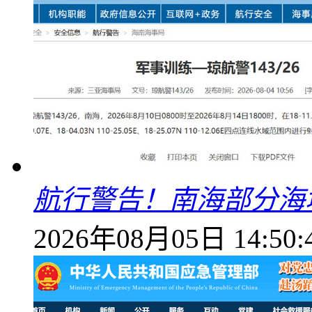
航行警告！南海部分海
2026年08月05日 14:50: