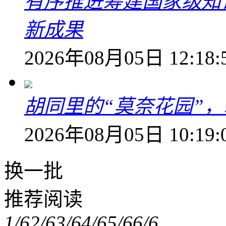
有序推进筹建国家级知
新成果
2026年08月05日 12:18:
胡同里的“莫奈花园”，
2026年08月05日 10:19:
换一批
推荐阅读
1/6
2/6
3/6
4/6
5/6
6/6