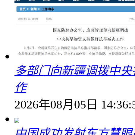
多部门向新疆调拨中央
作
2026年08月05日 14:36:
中国成功发射东方慧眼高