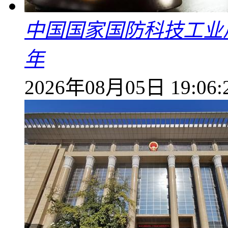
中国国家国防科技工业
年
2026年08月05日 19:06: