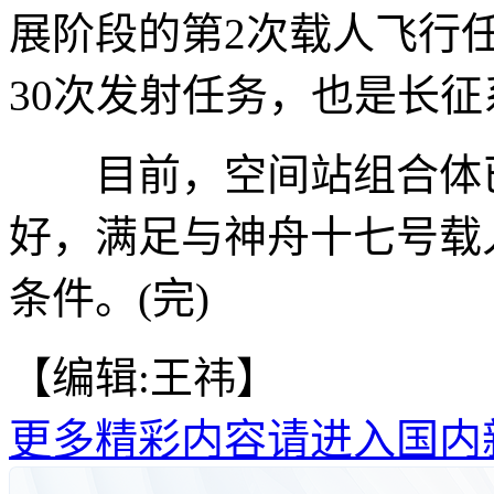
展阶段的第2次载人飞行
30次发射任务，也是长征
目前，空间站组合体已
好，满足与神舟十七号载
条件。(完)
【编辑:王祎】
更多精彩内容请进入国内