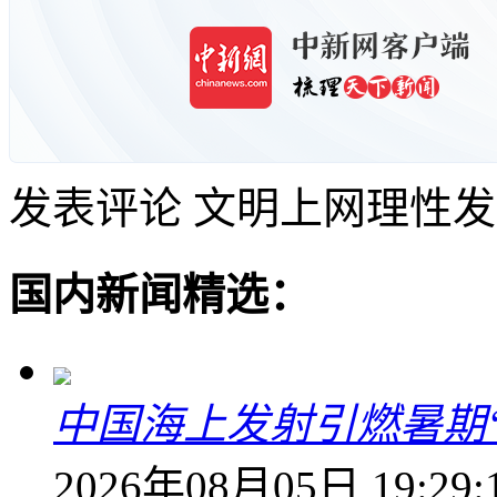
发表评论
文明上网理性发
国内新闻精选：
中国海上发射引燃暑期
2026年08月05日 19:29: