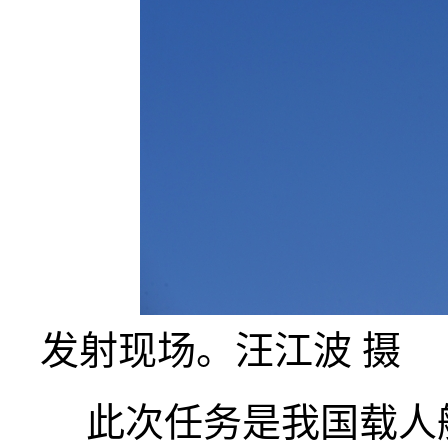
发射现场。汪江波 摄
此次任务是我国载人航