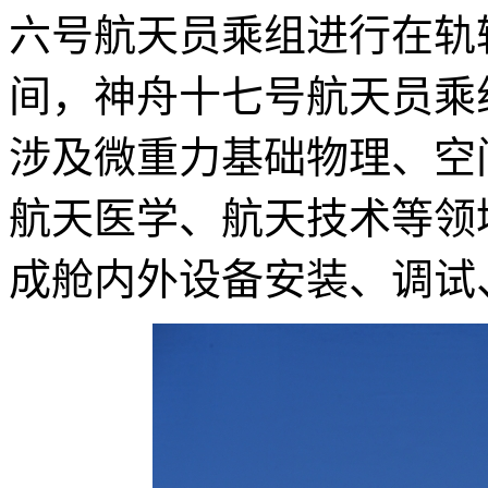
六号航天员乘组进行在轨
间，神舟十七号航天员乘
涉及微重力基础物理、空
航天医学、航天技术等领
成舱内外设备安装、调试