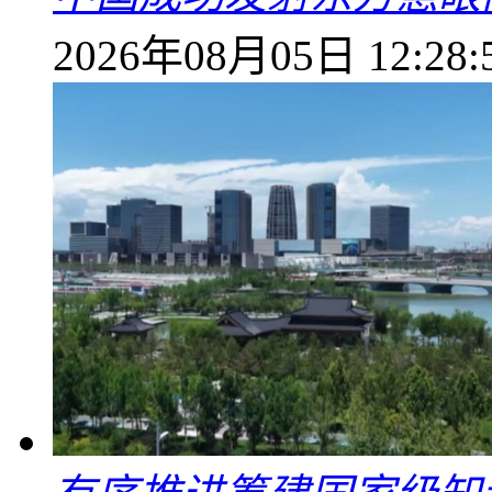
2026年08月05日 12:28: