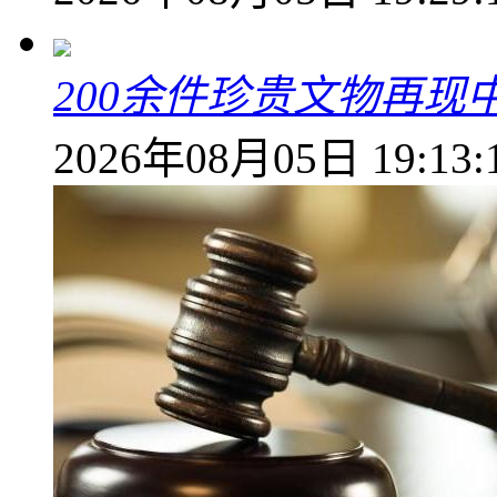
200余件珍贵文物再
2026年08月05日 19:13: