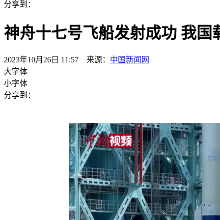
分享到：
神舟十七号飞船发射成功 我国载
2023年10月26日 11:57 来源：
中国新闻网
大字体
小字体
分享到：