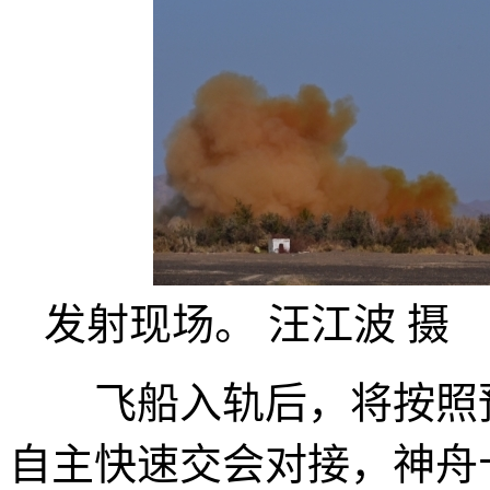
发射现场。 汪江波 摄
飞船入轨后，将按照预
自主快速交会对接，神舟