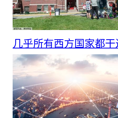
几乎所有西方国家都干