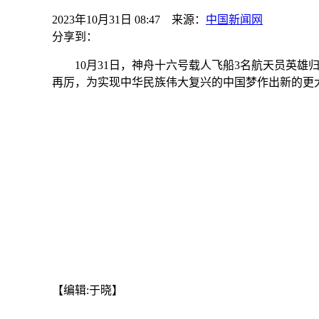
2023年10月31日 08:47 来源：
中国新闻网
分享到：
10月31日，神舟十六号载人飞船3名航天员英雄
再厉，为实现中华民族伟大复兴的中国梦作出新的更
【编辑:于晓】