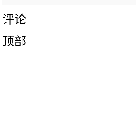
评论
顶部