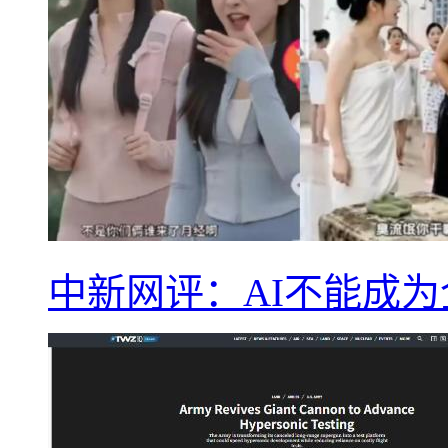
中新网评：AI不能成为