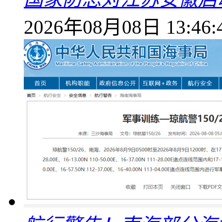
2026年08月08日 13:46: