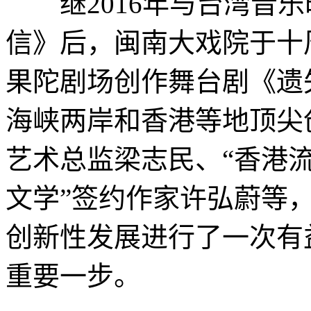
继2016年与台湾音乐
信》后，闽南大戏院于十
果陀剧场创作舞台剧《遗
海峡两岸和香港等地顶尖
艺术总监梁志民、“香港流
文学”签约作家许弘蔚等
创新性发展进行了一次有
重要一步。