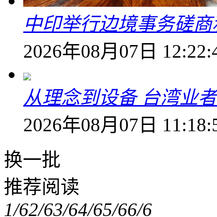
中印举行边境事务磋商
2026年08月07日 12:22:
从理念到设备 台湾业
2026年08月07日 11:18:
换一批
推荐阅读
1/6
2/6
3/6
4/6
5/6
6/6