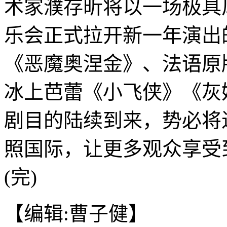
术家濮存昕将以一场极具
乐会正式拉开新一年演出
《恶魔奥涅金》、法语原
冰上芭蕾《小飞侠》《灰
剧目的陆续到来，势必将
照国际，让更多观众享受
(完)
【编辑:曹子健】