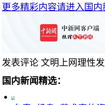
更多精彩内容请进入国内
发表评论
文明上网理性发
国内新闻精选：