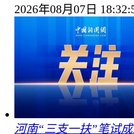
2026年08月07日 18:32:
河南“三支一扶”笔试成