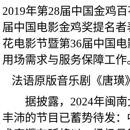
2019年第28届中国金鸡百
届中国电影金鸡奖提名者表
花电影节暨第36届中国
用场需求与服务保障工作
法语原版音乐剧《唐璜
据披露，2024年闽南
丰沛的节目已蓄势待发：