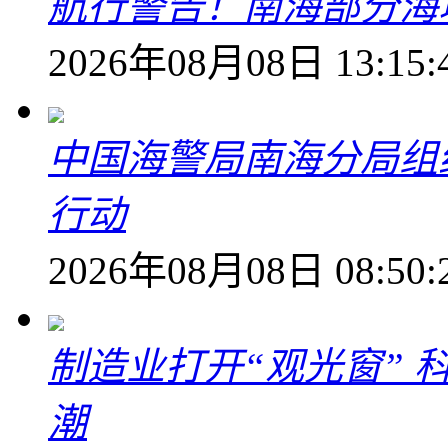
航行警告！南海部分海
2026年08月08日 13:15:
中国海警局南海分局组
行动
2026年08月08日 08:50:
制造业打开“观光窗”
潮