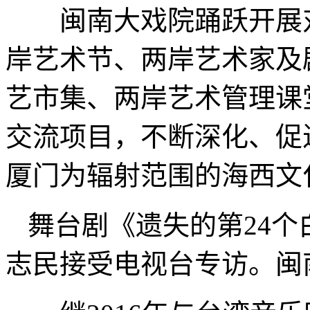
闽南大戏院踊跃开展对
岸艺术节、两岸艺术家及
艺市集、两岸艺术管理课
交流项目，不断深化、促
厦门为辐射范围的海西文
舞台剧《遗失的第24
志民接受电视台专访。闽