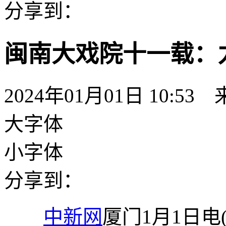
分享到：
闽南大戏院十一载：
2024年01月01日 10:53
大字体
小字体
分享到：
中新网
厦门1月1日电