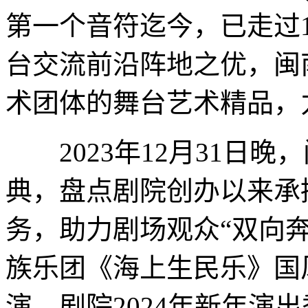
第一个音符迄今，已走过
台交流前沿阵地之优，闽
术团体的舞台艺术精品，
2023年12月31日晚
典，盘点剧院创办以来承
务，助力剧场观众“双向
族乐团《海上生民乐》国
演，剧院2024年新年演