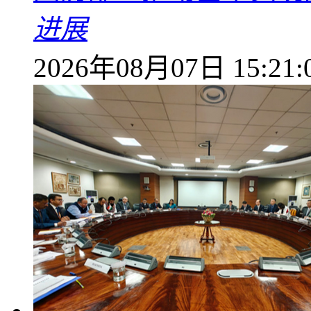
进展
2026年08月07日 15:21: