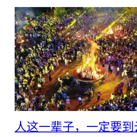
人这一辈子，一定要到