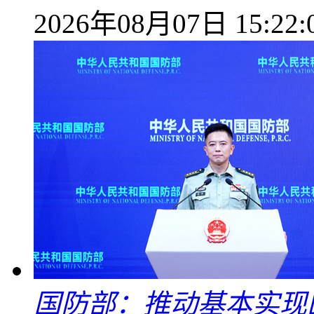
2026年08月07日 15:22:
国防部：推动基本实现