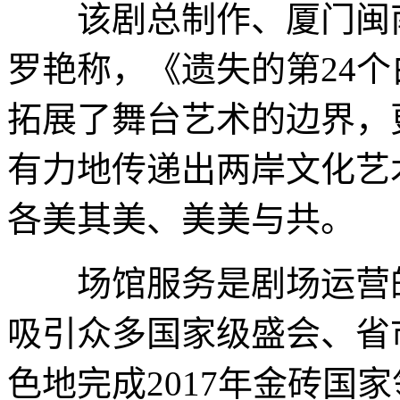
该剧总制作、厦门闽南
罗艳称，《遗失的第24
拓展了舞台艺术的边界，
有力地传递出两岸文化艺
各美其美、美美与共。
场馆服务是剧场运营的
吸引众多国家级盛会、省
色地完成2017年金砖国