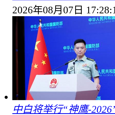
2026年08月07日 17:28:
中白将举行“神鹰-202