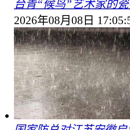
台青“候鸟”艺术家的
2026年08月08日 17:05:
国家防总对江苏安徽启