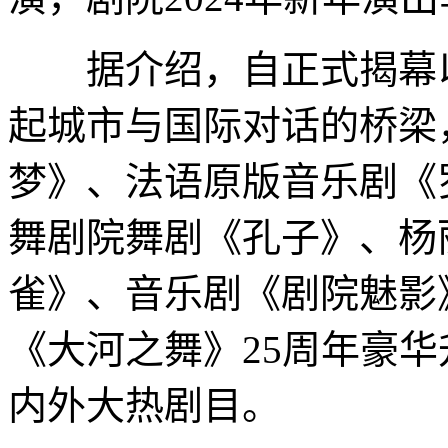
据介绍，自正式揭幕以
起城市与国际对话的桥梁
梦》、法语原版音乐剧《
舞剧院舞剧《孔子》、杨丽
雀》、音乐剧《剧院魅影
《大河之舞》25周年豪
内外大热剧目。