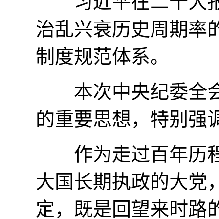
习近平在二十大报
治乱兴衰历史周期率
制度规范体系。
本次中央纪委全会
的重要思想，特别强调
作为走过百年历程，
大国长期执政的大党
定，既是回望来时路