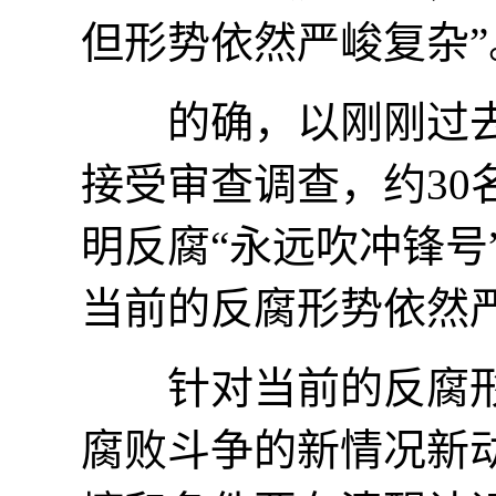
但形势依然严峻复杂”
的确，以刚刚过去的
接受审查调查，约3
明反腐“永远吹冲锋号
当前的反腐形势依然
针对当前的反腐形势
腐败斗争的新情况新