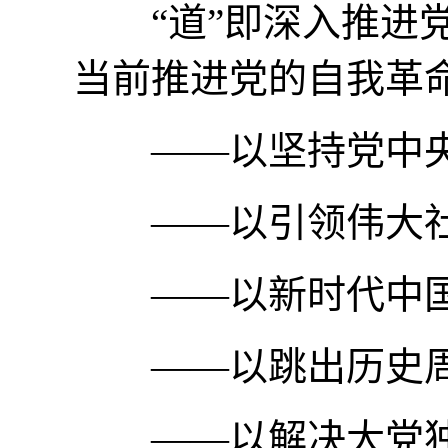
“道”即深入推进党
当前推进党的自我革
——以坚持党中央
——以引领伟大社
——以新时代中国
——以跳出历史周
——以解决大党独