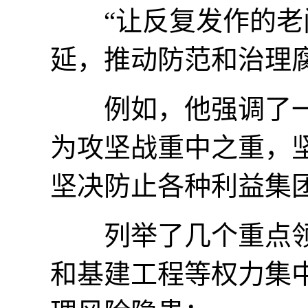
“让反复发作的老问
延，推动防范和治理
例如，他强调了一
为攻坚战重中之重，
坚决防止各种利益集
列举了几个重点领
和基建工程等权力集