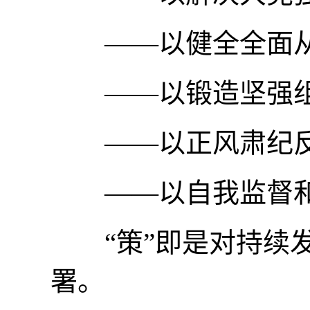
——以健全全面从
——以锻造坚强组
——以正风肃纪反
——以自我监督和
“策”即是对持续发
署。