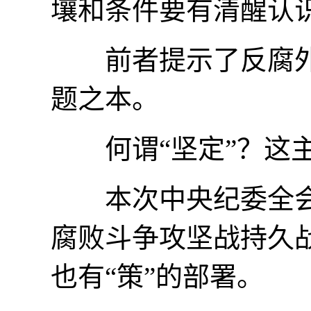
壤和条件要有清醒认
前者提示了反腐外
题之本。
何谓“坚定”？这主
本次中央纪委全会
腐败斗争攻坚战持久战
也有“策”的部署。