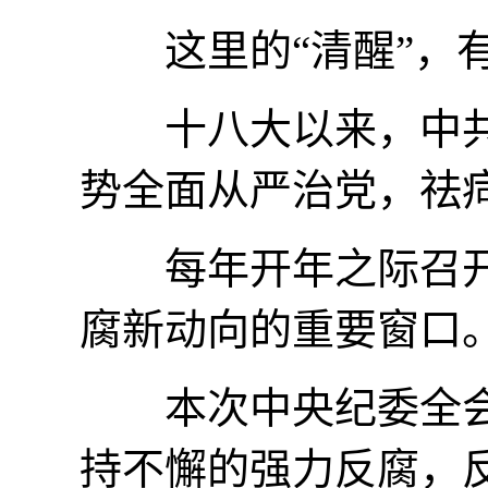
这里的“清醒”，有
十八大以来，中共以
势全面从严治党，祛
每年开年之际召开
腐新动向的重要窗口
本次中央纪委全会上
持不懈的强力反腐，