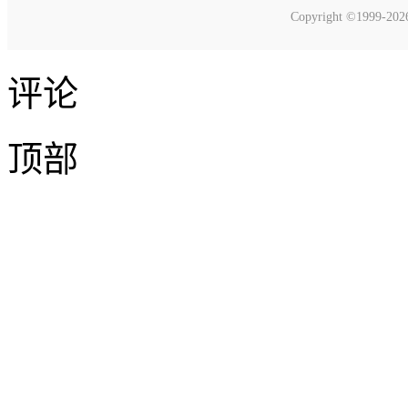
Copyright ©1999-20
评论
顶部