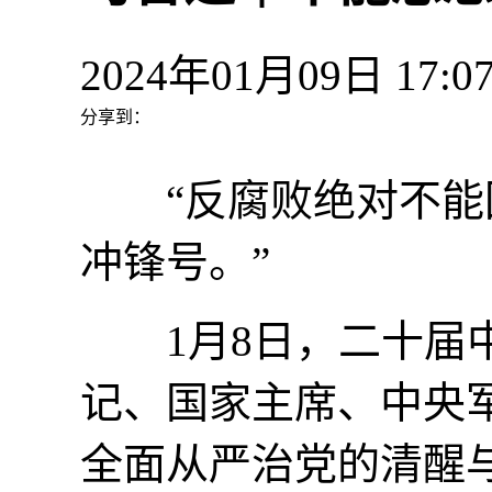
2024年01月09日 17
分享到：
“反腐败绝对不能回
冲锋号。”
1月8日，二十届中
记、国家主席、中央军
全面从严治党的清醒