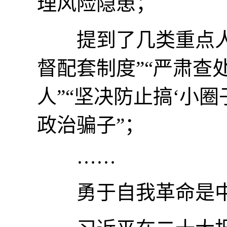
理风险隐患；
提到了几类重点人群
督配套制度”“严肃查
人”“坚决防止搞‘小圈
政治骗子”；
……
勇于自我革命是中