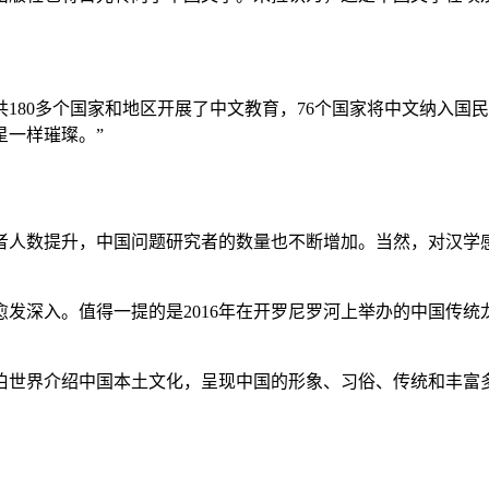
180多个国家和地区开展了中文教育，76个国家将中文纳入国民
星一样璀璨。”
人数提升，中国问题研究者的数量也不断增加。当然，对汉学感
深入。值得一提的是2016年在开罗尼罗河上举办的中国传统
世界介绍中国本土文化，呈现中国的形象、习俗、传统和丰富