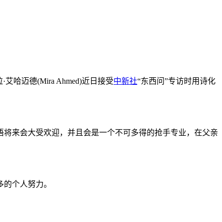
(Mira Ahmed)近日接受
中新社
“东西问”专访时用诗化
将来会大受欢迎，并且会是一个不可多得的抢手专业，在父亲
多的个人努力。