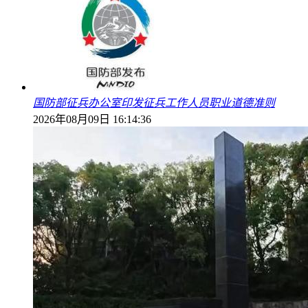
国防部征兵办公室印发征兵工作人员职业道德准则
2026年08月09日 16:14:36