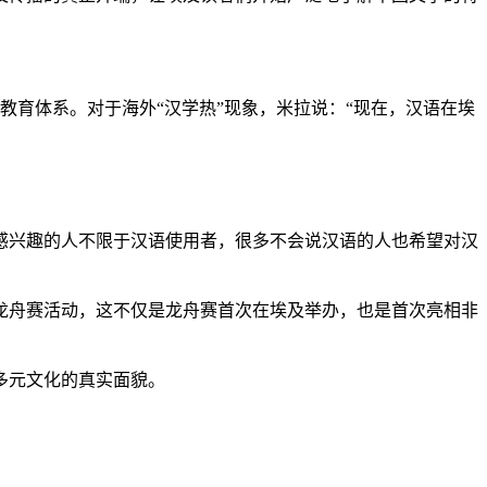
教育体系。对于海外“汉学热”现象，米拉说：“现在，汉语在埃
兴趣的人不限于汉语使用者，很多不会说汉语的人也希望对汉
龙舟赛活动，这不仅是龙舟赛首次在埃及举办，也是首次亮相非
多元文化的真实面貌。