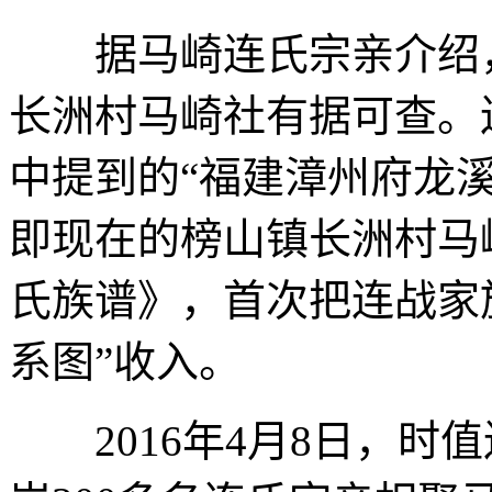
据马崎连氏宗亲介绍，
长洲村马崎社有据可查。
中提到的“福建漳州府龙
即现在的榜山镇长洲村马崎
氏族谱》，首次把连战家
系图”收入。
2016年4月8日，时