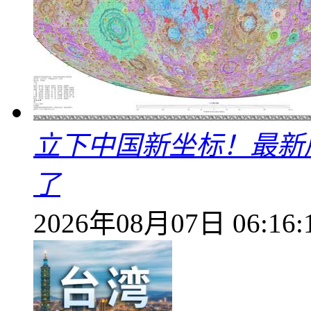
立下中国新坐标！最新
了
2026年08月07日 06:16: