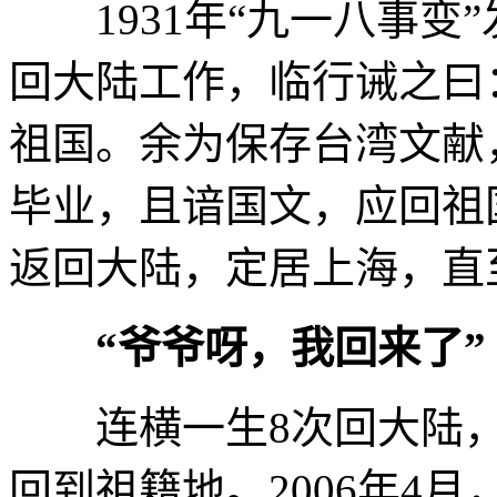
1931年“九一八事变
回大陆工作，临行诫之曰
祖国。余为保存台湾文献
毕业，且谙国文，应回祖国
返回大陆，定居上海，直至
“爷爷呀，我回来了”
连横一生8次回大陆，
回到祖籍地。2006年4