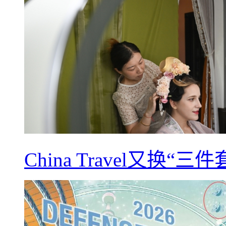
China Travel又