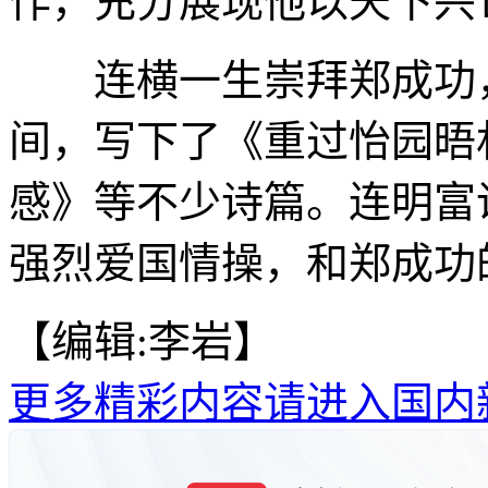
作，充分展现他以天下兴
连横一生崇拜郑成功，
间，写下了《重过怡园晤
感》等不少诗篇。连明富
强烈爱国情操，和郑成功
【编辑:李岩】
更多精彩内容请进入国内