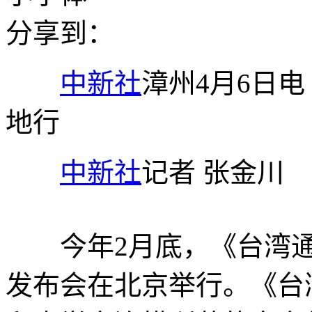
分享到：
中新社
漳州4月6日
地行
中新社
记者 张金川
今年2月底，《台湾通史
发布会在北京举行。《台