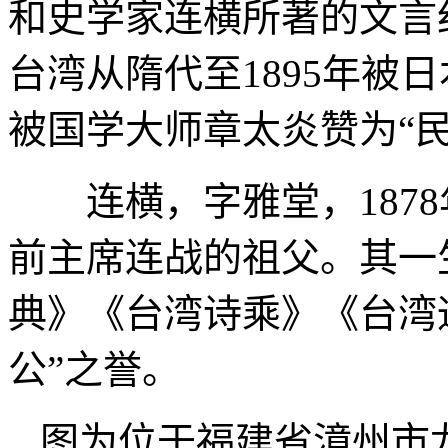
和史学家连横所著的文言
台湾从隋代至1895年被日
被国学大师章太炎赞为“
连横，字雅堂，1878
前主席连战的祖父。其一
典》《台湾诗乘》《台湾
公”之誉。
图为位于福建省漳州市