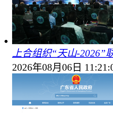
上合组织“天山-202
2026年08月06日 11:21: