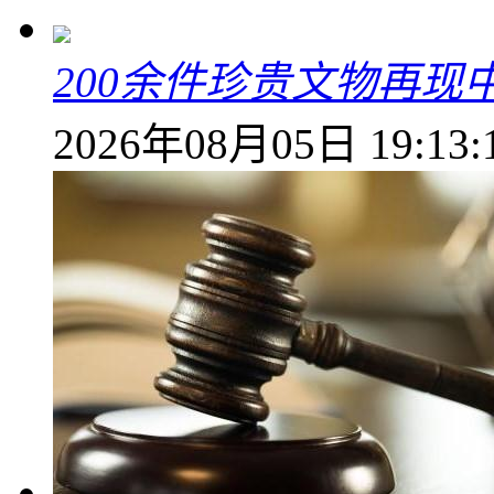
200余件珍贵文物再
2026年08月05日 19:13: