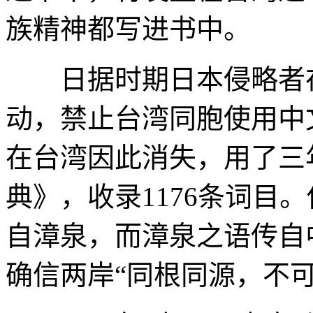
族精神都写进书中。
日据时期日本侵略者在
动，禁止台湾同胞使用中
在台湾因此消失，用了三
典》，收录1176条词目
自漳泉，而漳泉之语传自
确信两岸“同根同源，不可