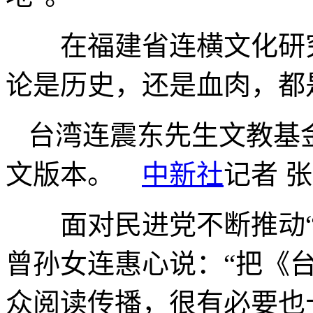
在福建省连横文化研究
论是历史，还是血肉，都
台湾连震东先生文教基
文版本。
中新社
记者 张
面对民进党不断推动“去
曾孙女连惠心说：“把《
众阅读传播，很有必要也