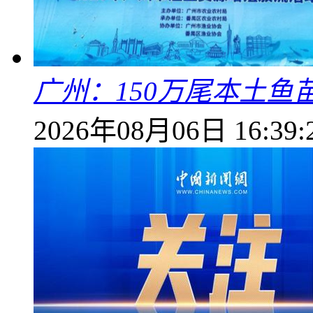
广州：150万尾本土鱼
2026年08月06日 16:39: