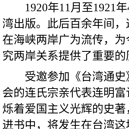
1920年11月至192
湾出版。此后百余年间，
在海峡两岸广为流传，为
究两岸关系提供了重要的
受邀参加《台湾通史》
会的连氏宗亲代表连明富
烁着爱国主义光辉的史著
进书中，将发生在台湾这