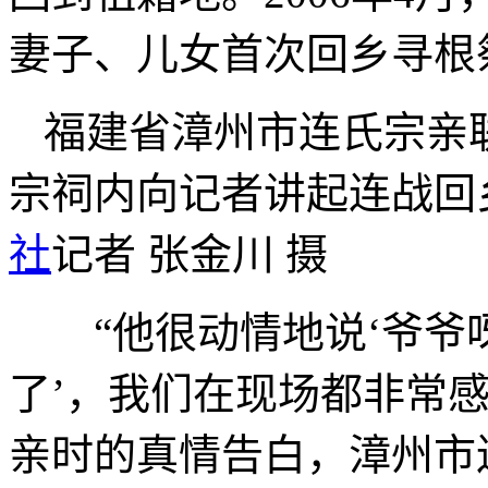
妻子、儿女首次回乡寻根
福建省漳州市连氏宗亲
宗祠内向记者讲起连战
社
记者 张金川 摄
“他很动情地说‘爷爷
了’，我们在现场都非常
亲时的真情告白，漳州市