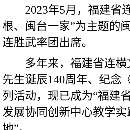
2023年5月，福建省
根、闽台一家”为主题的
连胜武率团出席。
多年来，福建省连横文
先生诞辰140周年、纪念
列活动，现已成为“福建省
发展协同创新中心教学实
地”。