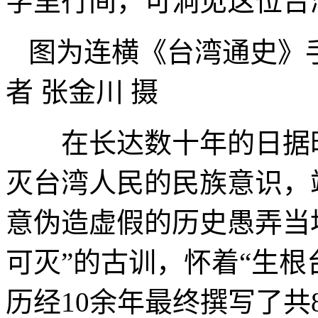
字里行间，可洞见这位台
图为连横《台湾通史
者 张金川 摄
在长达数十年的日据时
灭台湾人民的民族意识，
意伪造虚假的历史愚弄当
可灭”的古训，怀着“生根
历经10余年最终撰写了共