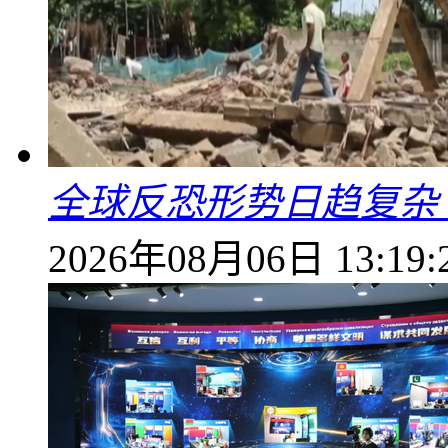
全球反恐形势日趋复杂
2026年08月06日 13:19: