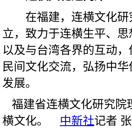
在福建，连横文化研究
立，致力于连横生平、思
以及与台湾各界的互动，
民间文化交流，弘扬中华
发展。
福建省连横文化研究院
横文化。
中新社
记者 张