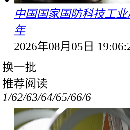
中国国家国防科技工业
年
2026年08月05日 19:06:
换一批
推荐阅读
1/6
2/6
3/6
4/6
5/6
6/6