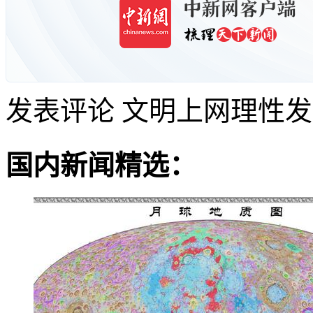
发表评论
文明上网理性发
国内新闻精选：