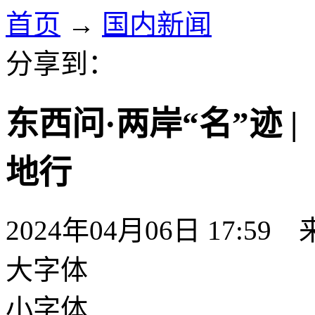
首页
→
国内新闻
分享到：
东西问·两岸“名”迹 
地行
2024年04月06日 17:59
大字体
小字体