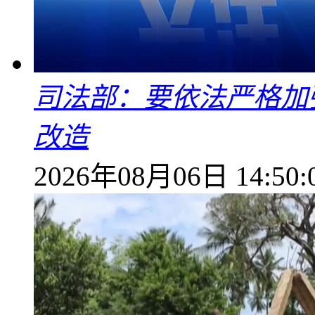
司法部：要依法严格加
改造
2026年08月06日 14:50: