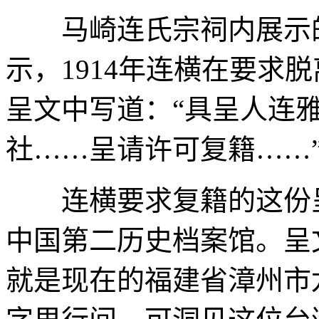
马崎连氏宗祠内展示的
示，1914年连横在要求
呈文中写道：“具呈人连
社……呈请许可复籍……
连横要求复籍的这份呈
中国第二历史档案馆。呈
就是现在的福建省漳州市