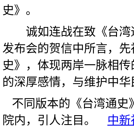
史》。
诚如连战在致《台湾通
发布会的贺信中所言，先
史》，体现两岸一脉相传
的深厚感情，与维护中华
不同版本的《台湾通史
院内，引人注目。
中新