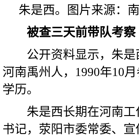
朱是西。图片来源：南
被查三天前带队考察
公开资料显示，朱是西，
河南禹州人，1990年1
学历。
朱是西长期在河南工作
书记，荥阳市委常委、宣