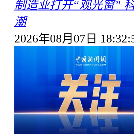
制造业打开“观光窗”
潮
2026年08月07日 18:32: