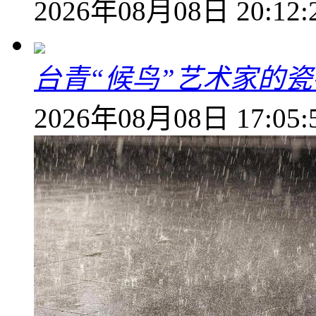
2026年08月08日 20:12:
台青“候鸟”艺术家的
2026年08月08日 17:05: