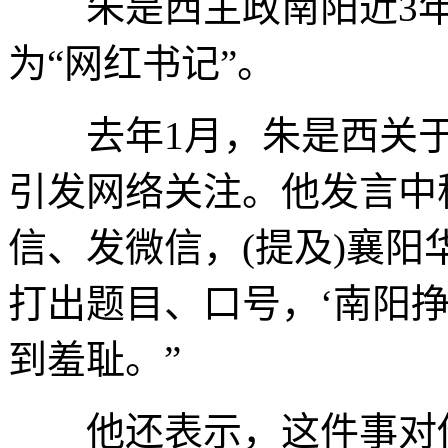
朱是西主政南阳近3年
为“网红书记”。
去年1月，朱是西关于“
引发网络关注。他发言中
信、发微信，(提及)襄
打出题目、口号，‘南阳
到羞耻。”
他还表示，这件事对他