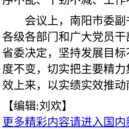
会议上，南阳市委副书
各级各部门和广大党员干
省委决定，坚持发展目标
度不变，切实把主要精力
效上来，以实绩实效推动南
【编辑:刘欢】
更多精彩内容请进入国内