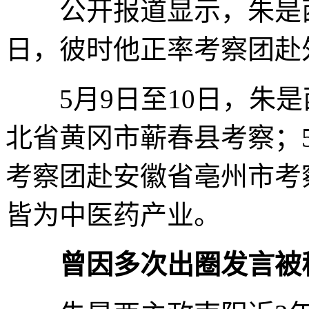
公开报道显示，朱是西最
日，彼时他正率考察团赴
5月9日至10日，朱是
北省黄冈市蕲春县考察；
考察团赴安徽省亳州市考
皆为中医药产业。
曾因多次出圈发言被