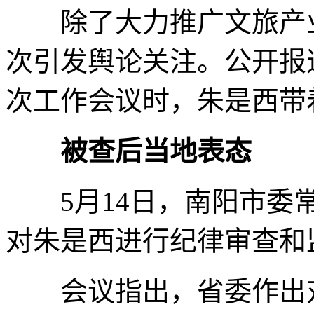
除了大力推广文旅产业
次引发舆论关注。公开报
次工作会议时，朱是西带
被查后当地表态
5月14日，南阳市委常
对朱是西进行纪律审查和
会议指出，省委作出对