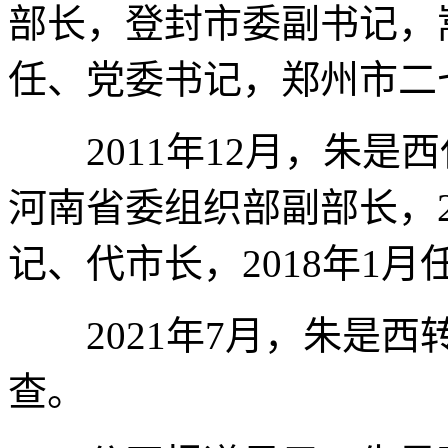
部长，登封市委副书记，
任、党委书记，郑州市二
2011年12月，朱是西
河南省委组织部副部长，2
记、代市长，2018年1
2021年7月，朱是西
查。