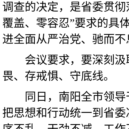
调查的决定，是省委贯彻
覆盖、零容忍”要求的具
进全面从严治党、驰而不
会议要求，要深刻汲取
畏、存戒惧、守底线。
同日，南阳全市领导干
把思想和行动统一到省委
序不乱、干劲不减、工作