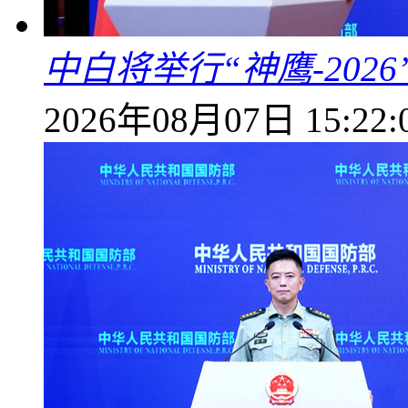
中白将举行“神鹰-202
2026年08月07日 15:22: