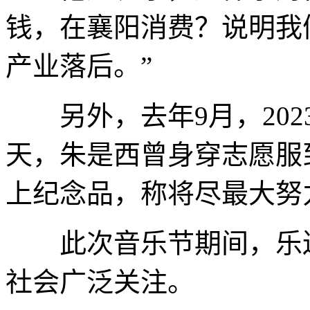
钱，在襄阳消费？说明我
产业落后。”
另外，去年9月，202
天，朱是西曾身穿志愿服
上纪念品，称将尽最大努
此次音乐节期间，乐迷
社会广泛关注。