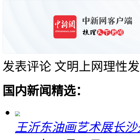
发表评论
文明上网理性发
国内新闻精选：
王沂东油画艺术展长沙开