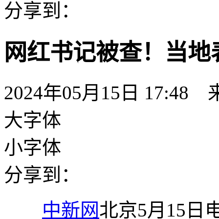
分享到：
网红书记被查！当地
2024年05月15日 17:48
大字体
小字体
分享到：
中新网
北京5月15日