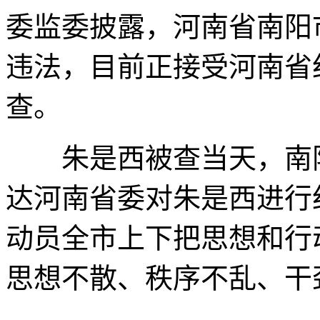
委监委披露，河南省南阳
违法，目前正接受河南省
查。
朱是西被查当天，南阳
达河南省委对朱是西进行
动员全市上下把思想和行
思想不散、秩序不乱、干