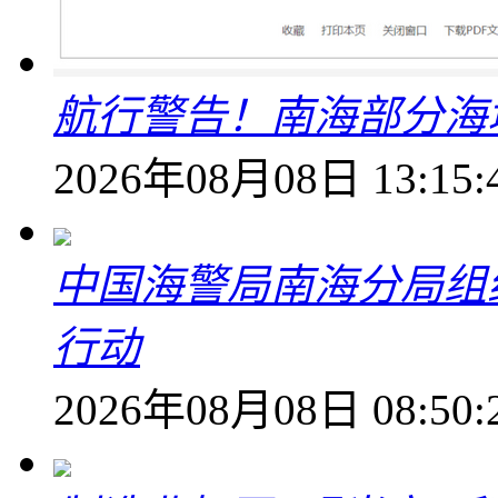
航行警告！南海部分海
2026年08月08日 13:15:
中国海警局南海分局组
行动
2026年08月08日 08:50: