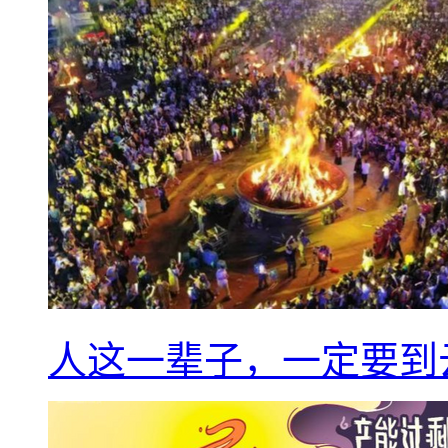
人这一辈子，一定要到