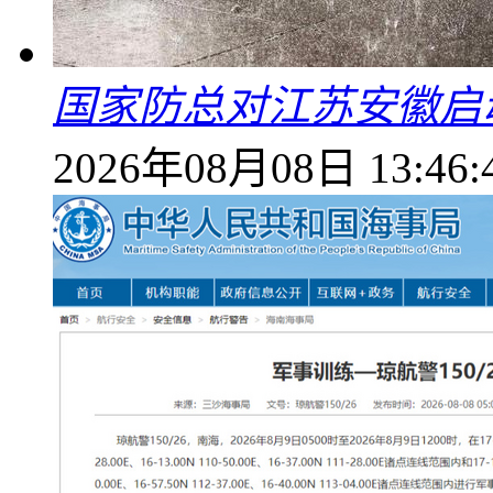
国家防总对江苏安徽启
2026年08月08日 13:46: