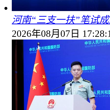
河南“三支一扶”笔试成
2026年08月07日 17:28: