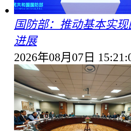
国防部：推动基本实现
进展
2026年08月07日 15:21: