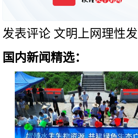
发表评论
文明上网理性发
国内新闻精选：