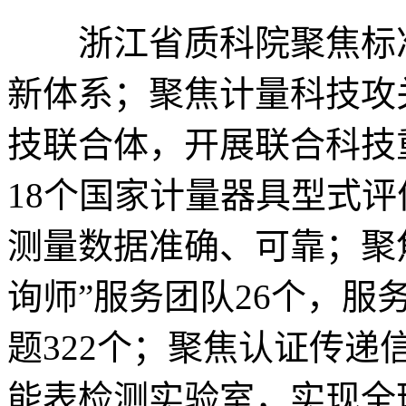
浙江省质科院聚焦标准
新体系；聚焦计量科技攻
技联合体，开展联合科技
18个国家计量器具型式
测量数据准确、可靠；聚
询师”服务团队26个，服
题322个；聚焦认证传递信
能表检测实验室，实现全