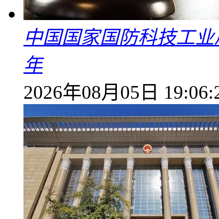
中国国家国防科技工业
年
2026年08月05日 19:06: