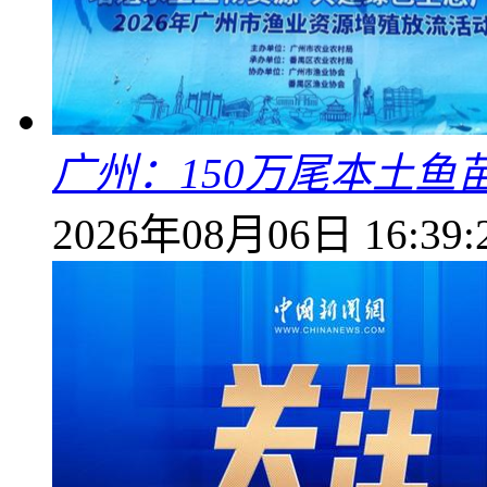
广州：150万尾本土鱼
2026年08月06日 16:39: