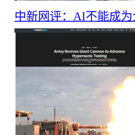
中新网评：AI不能成为