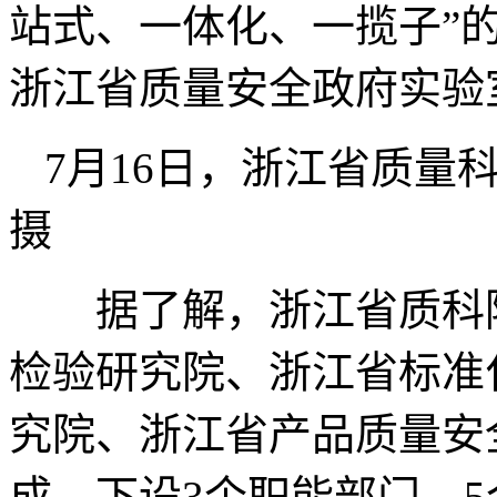
站式、一体化、一揽子”
浙江省质量安全政府实验
7月16日，浙江省质量
摄
据了解，浙江省质科院
检验研究院、浙江省标准
究院、浙江省产品质量安
成，下设3个职能部门，