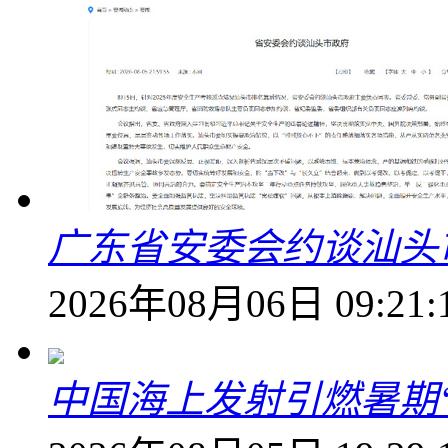
广东省安委会约谈汕头
2026年08月06日 09:21:
中国海上发射引燃暑期