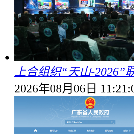
上合组织“天山-202
2026年08月06日 11:21: