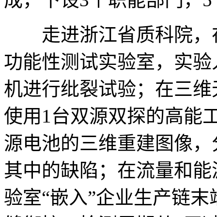
走进浙江省质科院，在
功能性测试实验室，实验人
机进行纰裂试验；在三维
使用1台双源双探的高能工
源电池的三维重建图像，
其中的缺陷；在流量和能
验室“嵌入”企业生产链