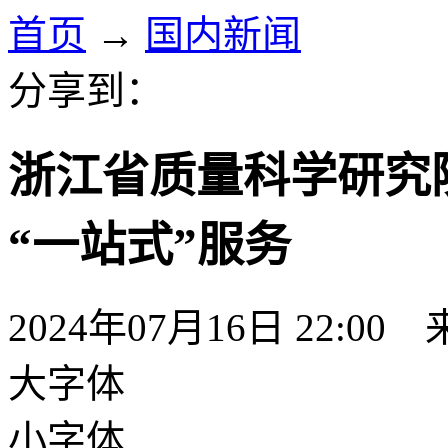
首页
→
国内新闻
分享到：
浙江省质量科学研究
“一站式”服务
2024年07月16日 22:00
大字体
小字体