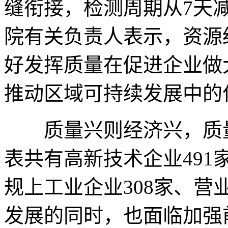
缝衔接，检测周期从7天
院有关负责人表示，资源
好发挥质量在促进企业做
推动区域可持续发展中的
质量兴则经济兴，质量
表共有高新技术企业491家
规上工业企业308家、营业
发展的同时，也面临加强