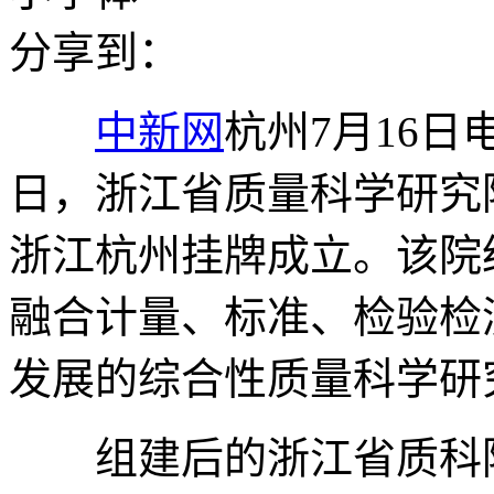
分享到：
中新网
杭州7月16日电
日，浙江省质量科学研究院
浙江杭州挂牌成立。该院
融合计量、标准、检验检
发展的综合性质量科学研
组建后的浙江省质科院