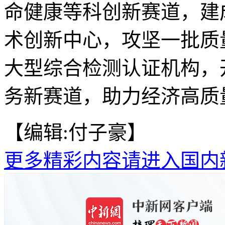
命健康等科创新赛道，建
术创新中心，攻坚一批质
大型综合检测认证机构，
务新赛道，助力经济高质量
【编辑:付子豪】
更多精彩内容请进入国内