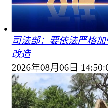
司法部：要依法严格加
改造
2026年08月06日 14:50: