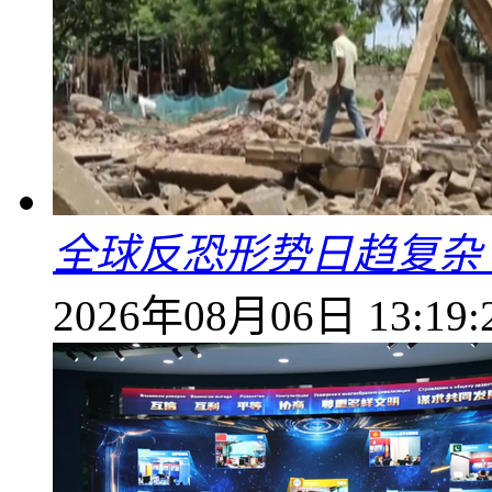
全球反恐形势日趋复杂
2026年08月06日 13:19: