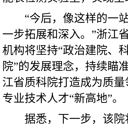
“今后，像这样的一站
一步拓展和深入。”浙江
机构将坚持“政治建院、
院”的发展理念，持续瞄
江省质科院打造成为质量
专业技术人才“新高地”。
据悉，下一步，该院将