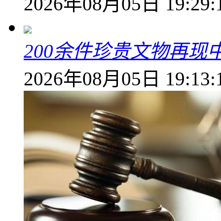
2026年08月05日 19:29:
200余件珍贵文物再
2026年08月05日 19:13: