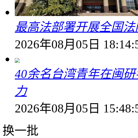
最高法部署开展全国法
2026年08月05日 18:14:
40余名台湾青年在闽研
力
2026年08月05日 15:48:
换一批