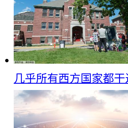
几乎所有西方国家都干