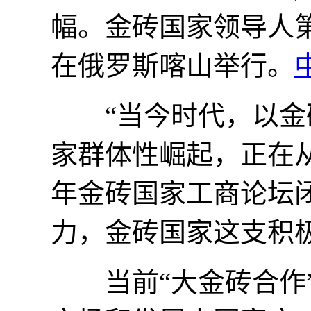
幅。金砖国家领导人第十
在俄罗斯喀山举行。
“当今时代，以金砖
家群体性崛起，正在从
年金砖国家工商论坛
力，金砖国家这支积
当前“大金砖合作”