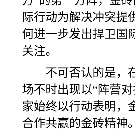
方”的第一方阵，金
际行动为解决冲突提
何进一步发出捍卫国际
关注。
不可否认的是，在
场不时出现以“阵营对
家始终以行动表明，
合作共赢的金砖精神