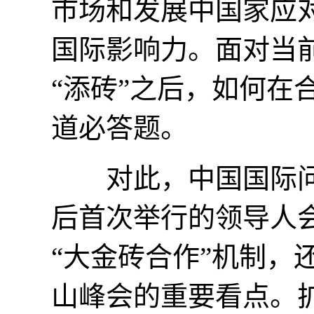
市场和发展中国家应
国际影响力。面对当
“添砖”之后，如何在
道必答题。
对此，中国国际问
后首次举行的领导人
“大金砖合作”机制，
山峰会的重要看点。