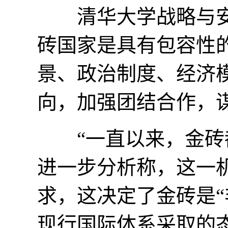
清华大学战略与安
砖国家是具有包容性
景、政治制度、经济
向，加强团结合作，
“一直以来，金砖都是
进一步分析称，这一
求，这决定了金砖是“
现行国际体系采取的