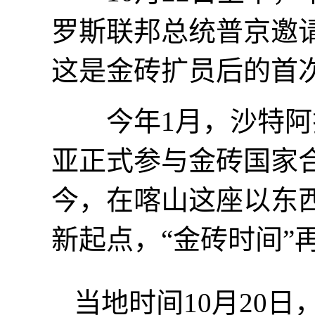
罗斯联邦总统普京邀
这是金砖扩员后的首
今年1月，沙特阿拉
亚正式参与金砖国家合
今，在喀山这座以东
新起点，“金砖时间”
当地时间10月20