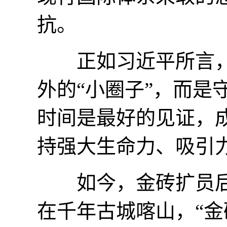
抗。
正如习近平所言，
外的“小圈子”，而是
时间是最好的见证，
持强大生命力、吸引
如今，金砖扩员后
在千年古城喀山，“金