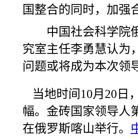
国整合的同时，加强
中国社会科学院俄
究室主任李勇慧认为
问题或将成为本次领
当地时间10月20
幅。金砖国家领导人第十
在俄罗斯喀山举行。