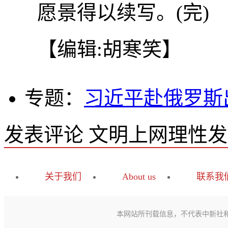
愿景得以续写。(完)
【编辑:胡寒笑】
专题：
习近平赴俄罗斯
发表评论
文明上网理性发
关于我们
About us
联系我
本网站所刊载信息，不代表中新社