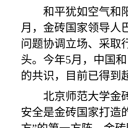
和平犹如空气和阳光
月，金砖国家领导人
问题协调立场、采取行
头。今年5月，中国
的共识，目前已得到超
北京师范大学金砖
安全是金砖国家打造的