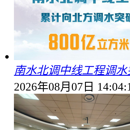
南水北调中线工程调水突
2026年08月07日 14:04: