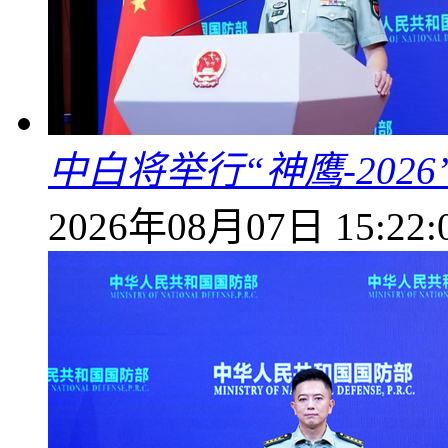
中白将举行“神鹰-202
2026年08月07日 15:22: