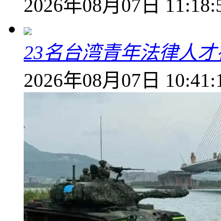
2026年08月07日 11:18:
23名台湾青年法律人才
2026年08月07日 10:41: