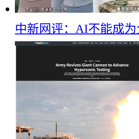
中新网评：AI不能成为