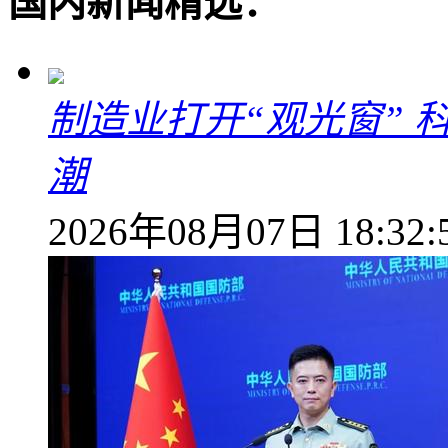
国内新闻精选：
制造业打开“观光窗”
潮
2026年08月07日 18:32: