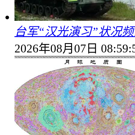
台军“汉光演习”状况频
2026年08月07日 08:59: