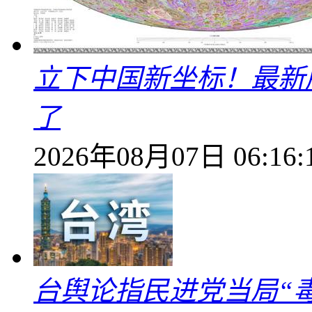
立下中国新坐标！最新
了
2026年08月07日 06:16:
台舆论指民进党当局“