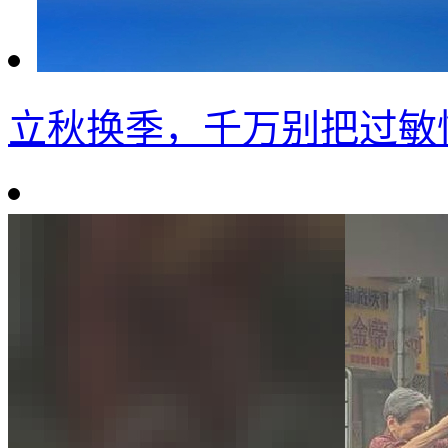
立秋换季，千万别把过敏