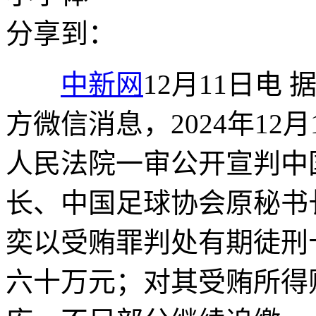
分享到：
中新网
12月11日电
方微信消息，2024年12
人民法院一审公开宣判中
长、中国足球协会原秘书
奕以受贿罪判处有期徒刑
六十万元；对其受贿所得