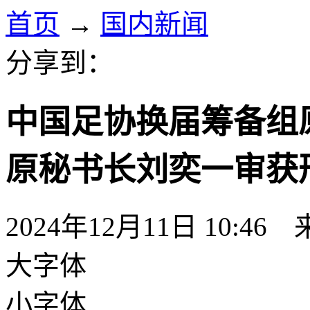
首页
→
国内新闻
分享到：
中国足协换届筹备组
原秘书长刘奕一审获刑
2024年12月11日 10:46
大字体
小字体