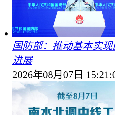
国防部：推动基本实现
进展
2026年08月07日 15:21: