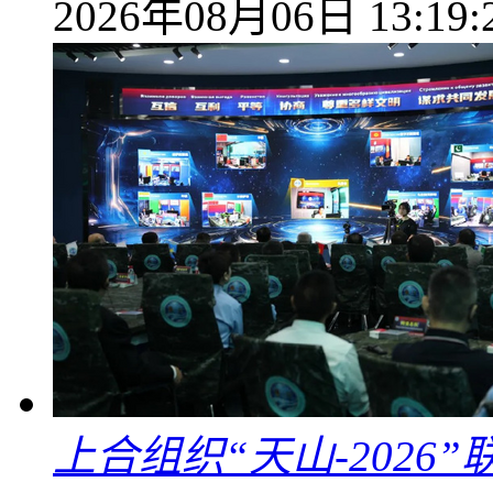
2026年08月06日 13:19:
上合组织“天山-202