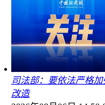
司法部：要依法严格加
改造