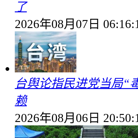
了
2026年08月07日 06:16:
台舆论指民进党当局“
赖
2026年08月06日 20:50: