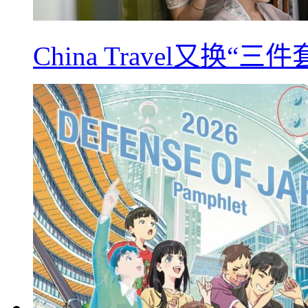
China Travel又