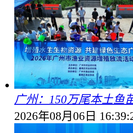
广州：150万尾本土鱼
2026年08月06日 16:39: