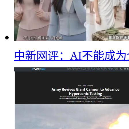
中新网评：AI不能成为