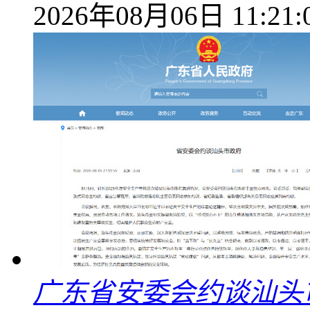
2026年08月06日 11:21:
广东省安委会约谈汕头