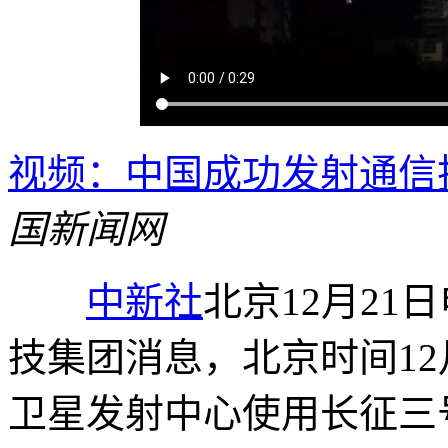
视频：中国成功发射通信
国新闻网
中新社
北京12月21
技集团消息，北京时间12月
卫星发射中心使用长征三