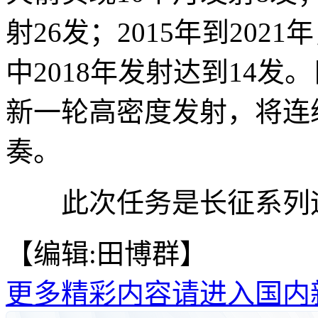
射26发；2015年到202
中2018年发射达到14
新一轮高密度发射，将连
奏。
此次任务是长征系列运载
【编辑:田博群】
更多精彩内容请进入国内