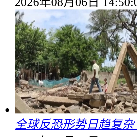
2026年08月06日 14:50:
全球反恐形势日趋复杂