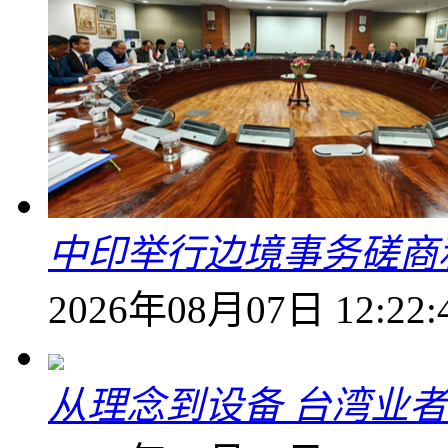
中印举行边境事务磋商
2026年08月07日 12:22:
从理念到设备 台湾业