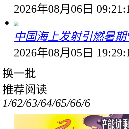
2026年08月06日 09:21:
中国海上发射引燃暑期
2026年08月05日 19:29:
换一批
推荐阅读
1/6
2/6
3/6
4/6
5/6
6/6