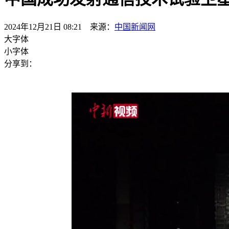
2024年12月21日 08:21 来源：
中国新闻网
大字体
小字体
分享到：