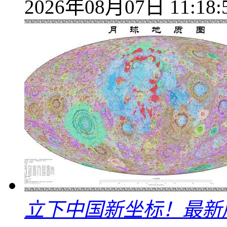
2026年08月07日 11:18:
立下中国新坐标！最新