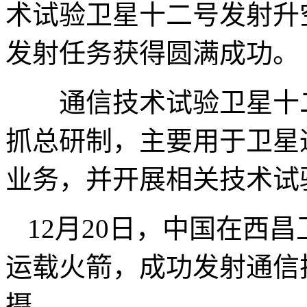
术试验卫星十二号发射升
发射任务获得圆满成功。
通信技术试验卫星十二
抓总研制，主要用于卫星
业务，并开展相关技术试
12月20日，中国在西
运载火箭，成功发射通信
摄