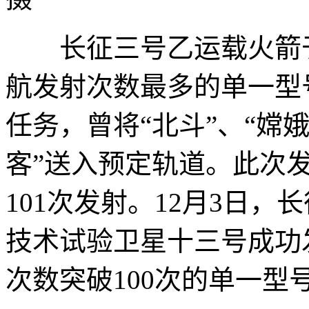
长征三号乙运载火箭于1
航发射次数最多的单一型
任务，曾将“北斗”、“嫦
客”送入预定轨道。此次
101次发射。12月3日
技术试验卫星十三号成功
次数突破100次的单一型