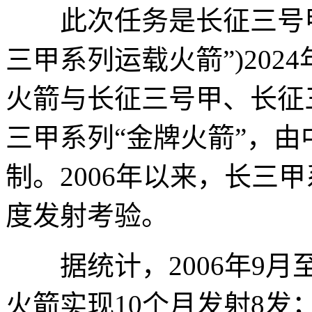
此次任务是长征三号甲
三甲系列运载火箭”)20
火箭与长征三号甲、长征
三甲系列“金牌火箭”，
制。2006年以来，长三
度发射考验。
据统计，2006年9月至
火箭实现10个月发射8发；2