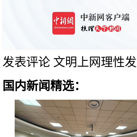
发表评论
文明上网理性发
国内新闻精选：