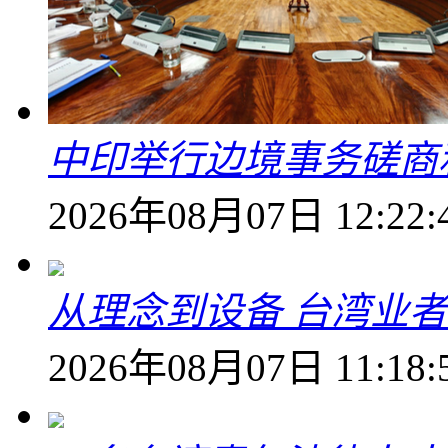
中印举行边境事务磋商
2026年08月07日 12:22:
从理念到设备 台湾业
2026年08月07日 11:18: