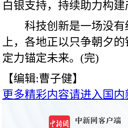
白银支持，持续助力构建
科技创新是一场没有终
上，各地正以只争朝夕的
定力锚定未来。(完)
【编辑:曹子健】
更多精彩内容请进入国内