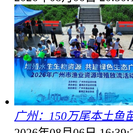
广州：150万尾本土鱼
2026年08月06日 16:39: