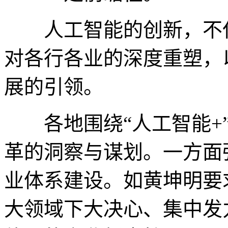
人工智能的创新，不仅
对各行各业的深度重塑，
展的引领。
各地围绕“人工智能+”
革的洞察与谋划。一方面
业体系建设。如黄坤明要
大领域下大决心、集中发