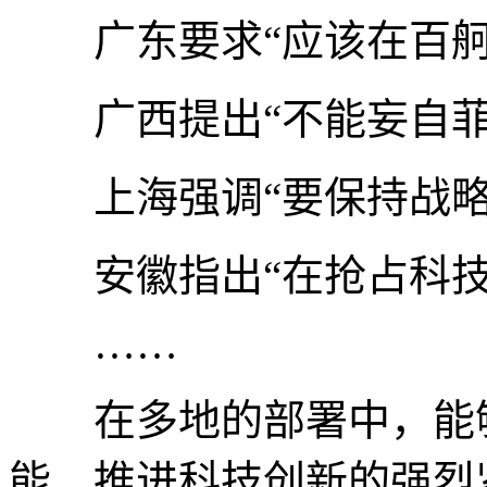
广东要求“应该在百舸
广西提出“不能妄自菲
上海强调“要保持战略
安徽指出“在抢占科技
……
在多地的部署中，能够
能、推进科技创新的强烈