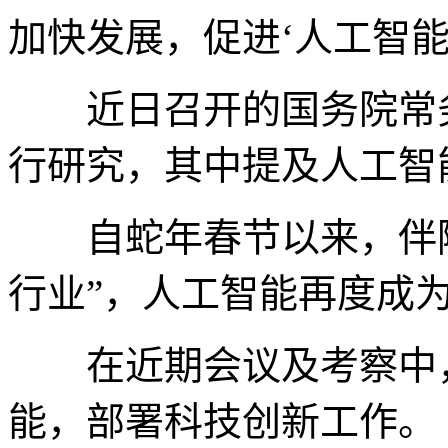
加快发展，促进‘人工智能
近日召开的国务院常务
行研究，其中提及人工智
自蛇年春节以来，伴随深度求
行业”，人工智能再度成
在近期会议及考察中，
能，部署科技创新工作。