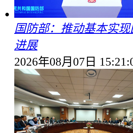
国防部：推动基本实现
进展
2026年08月07日 15:21: