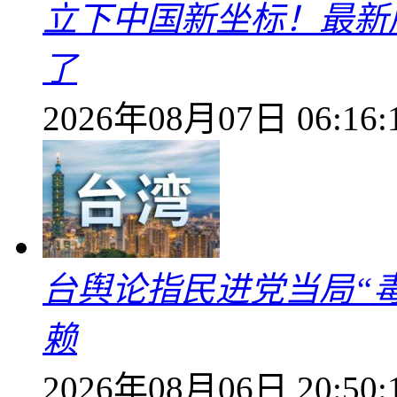
立下中国新坐标！最新
了
2026年08月07日 06:16:
台舆论指民进党当局“
赖
2026年08月06日 20:50: