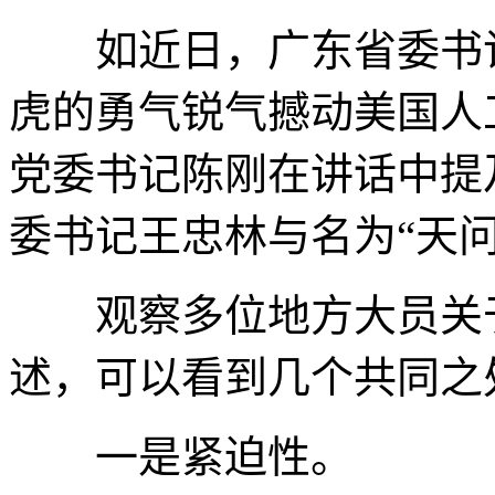
如近日，广东省委书记黄坤
虎的勇气锐气撼动美国人
党委书记陈刚在讲话中提及D
委书记王忠林与名为“天
观察多位地方大员关于
述，可以看到几个共同之
一是紧迫性。