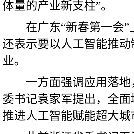
体量的产业新支柱”。
在广东“新春第一会”
还表示要以人工智能推动
业。
一方面强调应用落地，
委书记袁家军提出，全面
推进人工智能赋能超大城