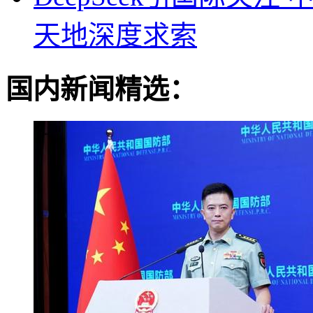
天地深度求索
国内新闻精选：