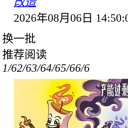
改造
2026年08月06日 14:50:
换一批
推荐阅读
1/6
2/6
3/6
4/6
5/6
6/6