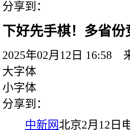
分享到：
下好先手棋！多省份
2025年02月12日 16:58
大字体
小字体
分享到：
中新网
北京2月12日