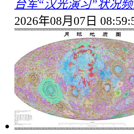
台军“汉光演习”状况频
2026年08月07日 08:59: