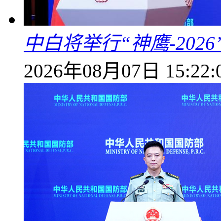
中白将举行“神鹰-202
2026年08月07日 15:22: