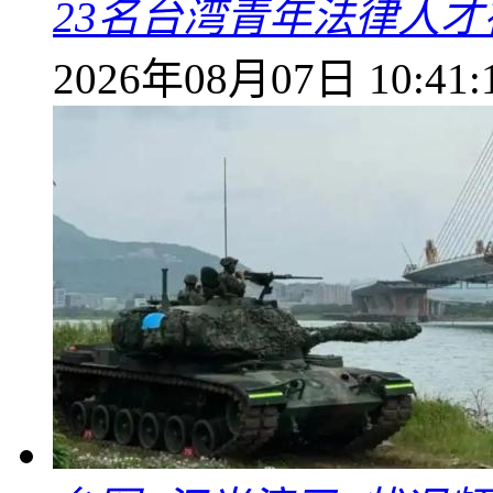
23名台湾青年法律人才
2026年08月07日 10:41: