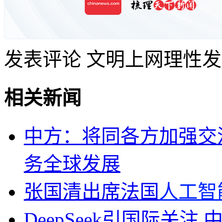
发表评论
文明上网理性发
相关新闻
中方：将同各方加强交
务全球发展
张国清出席法国
人工智
DeepSeek引国际关注