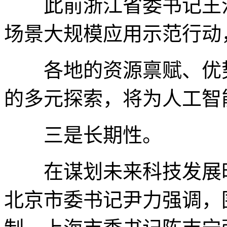
此前浙江省委书记王浩
场景大规模应用示范行动
各地的资源禀赋、优势重
的多元探索，将为人工智
三是长期性。
在谋划未来科技发展时
北京市委书记尹力强调，