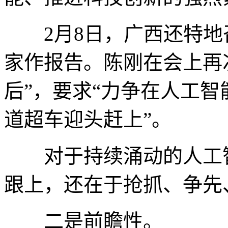
2月8日，广西还特地
家作报告。陈刚在会上再
后”，要求“力争在人工
道超车迎头赶上”。
对于持续涌动的人工智
跟上，还在于抢抓、争先
二是前瞻性。