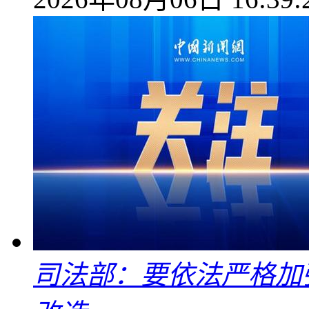
司法部：要依法严格加