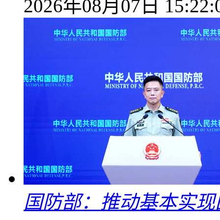
2026年08月07日 15:22:
国防部：推动基本实现