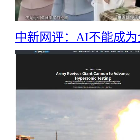
中新网评：AI不能成为