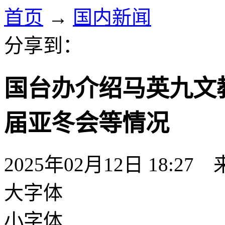
首页
→
国内新闻
分享到：
国台办介绍马英九文
届亚冬会等情况
2025年02月12日 18:27
大字体
小字体