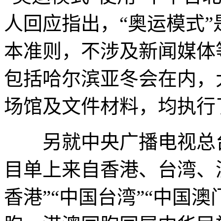
人回应指出，“奥运模式
本准则，不涉及新闻媒体
包括哈尔滨亚冬会在内，
场馆及文件材料，均执行
另就中央广播电视总台《
目单上来自香港、台湾、
香港”“中国台湾”“中国