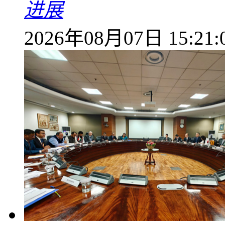
进展
2026年08月07日 15:21: