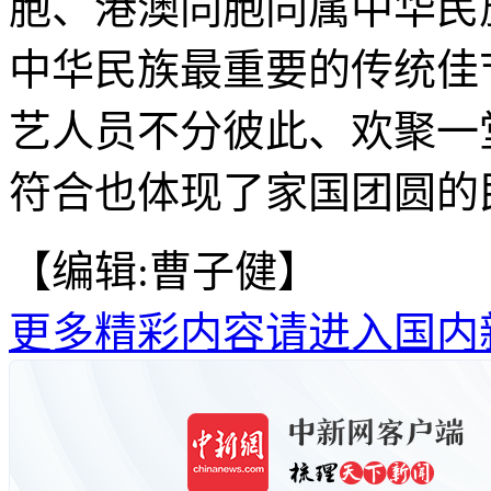
胞、港澳同胞同属中华民
中华民族最重要的传统佳
艺人员不分彼此、欢聚一
符合也体现了家国团圆的民
【编辑:曹子健】
更多精彩内容请进入国内