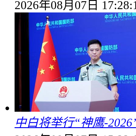
2026年08月07日 17:28:
中白将举行“神鹰-202