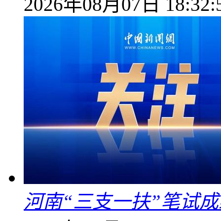
2026年08月07日 18:32:
河南“三支一扶”笔试成