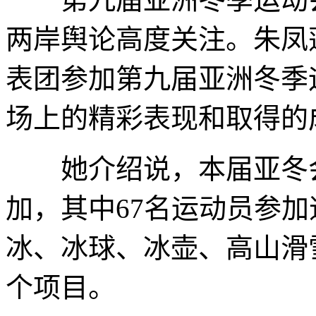
两岸舆论高度关注。朱凤
表团参加第九届亚洲冬季
场上的精彩表现和取得的
她介绍说，本届亚冬会中
加，其中67名运动员参
冰、冰球、冰壶、高山滑
个项目。