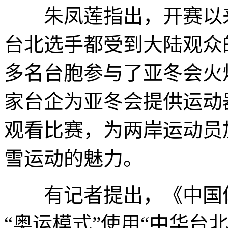
朱凤莲指出，开赛以来
台北选手都受到大陆观众
多名台胞参与了亚冬会火
家台企为亚冬会提供运动
观看比赛，为两岸运动员
雪运动的魅力。
有记者提出，《中国体
“奥运模式”使用“中华台