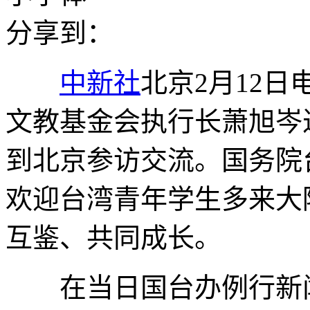
分享到：
中新社
北京2月12日
文教基金会执行长萧旭岑近
到北京参访交流。国务院
欢迎台湾青年学生多来大
互鉴、共同成长。
在当日国台办例行新闻