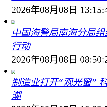
2026年08月08日 13:15:
中国海警局南海分局组
行动
2026年08月08日 08:50:
制造业打开“观光窗”
潮