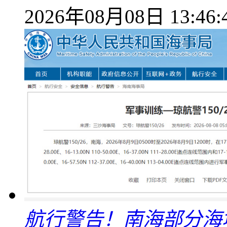
2026年08月08日 13:46:
航行警告！南海部分海