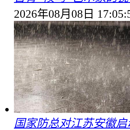
2026年08月08日 17:05:
国家防总对江苏安徽启