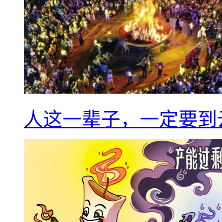
人这一辈子，一定要到