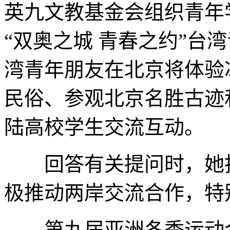
英九文教基金会组织青年
“双奥之城 青春之约”台
湾青年朋友在北京将体验
民俗、参观北京名胜古迹
陆高校学生交流互动。
回答有关提问时，她指
极推动两岸交流合作，特
第九届亚洲冬季运动会