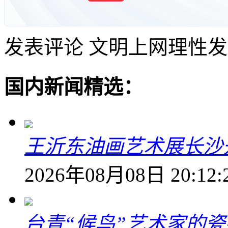
发表评论
文明上网理性发
国内新闻精选：
王沂东油画艺术展长沙开
2026年08月08日 20:12:
台青“候鸟”艺术家的