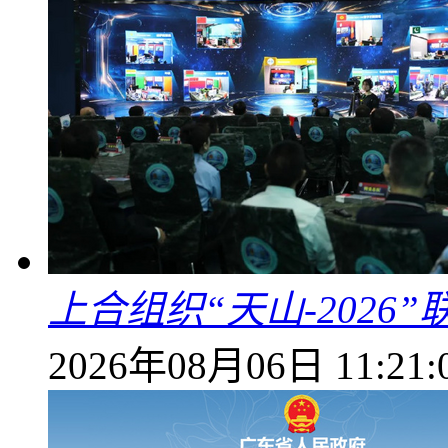
上合组织“天山-202
2026年08月06日 11:21: