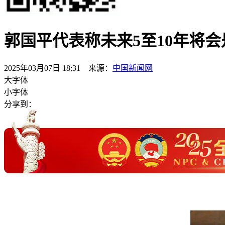
郭国平代表称未来5至10年将
2025年03月07日 18:31 来源：
中国新闻网
大字体
小字体
分享到：