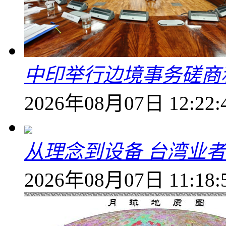
中印举行边境事务磋商
2026年08月07日 12:22:
从理念到设备 台湾业
2026年08月07日 11:18: