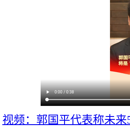
视频：郭国平代表称未来