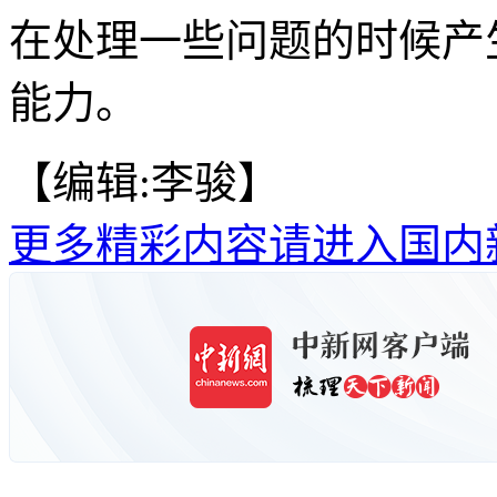
在处理一些问题的时候产
能力。
【编辑:李骏】
更多精彩内容请进入国内