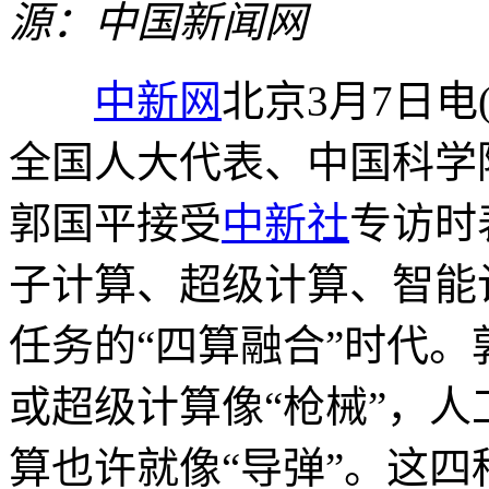
源：中国新闻网
中新网
北京3月7日电
全国人大代表、中国科学
郭国平接受
中新社
专访时
子计算、超级计算、智能
任务的“四算融合”时代
或超级计算像“枪械”，人
算也许就像“导弹”。这