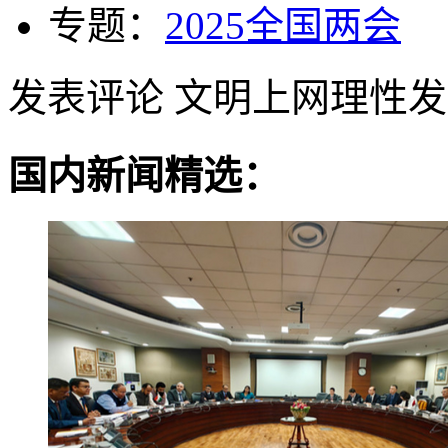
专题：
2025全国两会
发表评论
文明上网理性发
国内新闻精选：