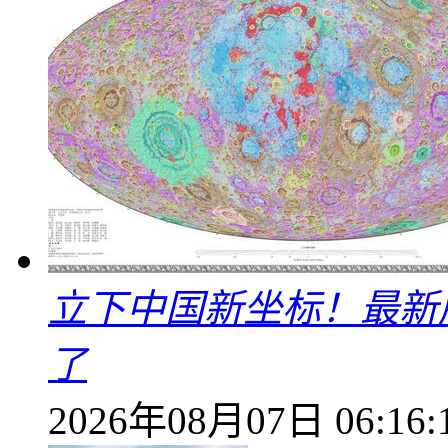
立下中国新坐标！最新
了
2026年08月07日 06:16: