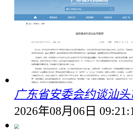
广东省安委会约谈汕头
2026年08月06日 09:21: