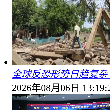
全球反恐形势日趋复杂
2026年08月06日 13:19: