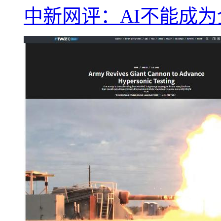
中新网评：AI不能成为