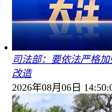
司法部：要依法严格加
改造
2026年08月06日 14:50: