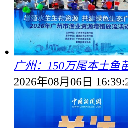
广州：150万尾本土鱼
2026年08月06日 16:39: