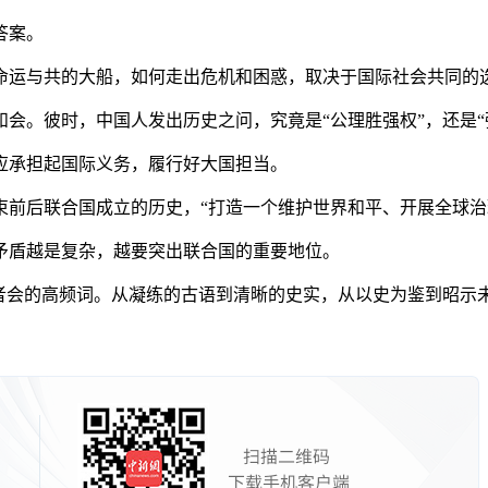
答案。
运与共的大船，如何走出危机和困惑，取决于国际社会共同的
。彼时，中国人发出历史之问，究竟是“公理胜强权”，还是“
承担起国际义务，履行好大国担当。
后联合国成立的历史，“打造一个维护世界和平、开展全球治
盾越是复杂，越要突出联合国的重要地位。
者会的高频词。从凝练的古语到清晰的史实，从以史为鉴到昭示未