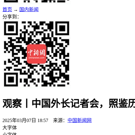
首页
→
国内新闻
分享到：
观察丨中国外长记者会，照鉴
2025年03月07日 18:57 来源：
中国新闻网
大字体
小字体