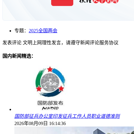
专题：
2025全国两会
发表评论
文明上网理性发言，请遵守新闻评论服务协议
国内新闻精选：
国防部征兵办公室印发征兵工作人员职业道德准则
2026年08月09日 16:14:36