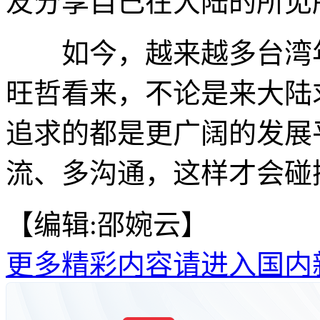
友分享自己在大陆的所见
如今，越来越多台湾年
旺哲看来，不论是来大陆
追求的都是更广阔的发展
流、多沟通，这样才会碰撞
【编辑:邵婉云】
更多精彩内容请进入国内