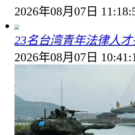
2026年08月07日 11:18:
23名台湾青年法律人才
2026年08月07日 10:41: