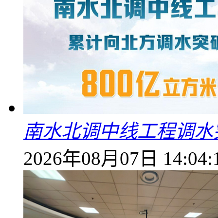
南水北调中线工程调水突
2026年08月07日 14:04: