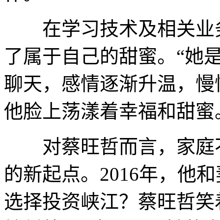
在学习技术及相关业务
了属于自己的甜蜜。“她
聊天，感情逐渐升温，慢
他脸上荡漾着幸福和甜蜜
对蔡旺哲而言，家庭不
的新起点。2016年，他
选择投资峡江？蔡旺哲笑