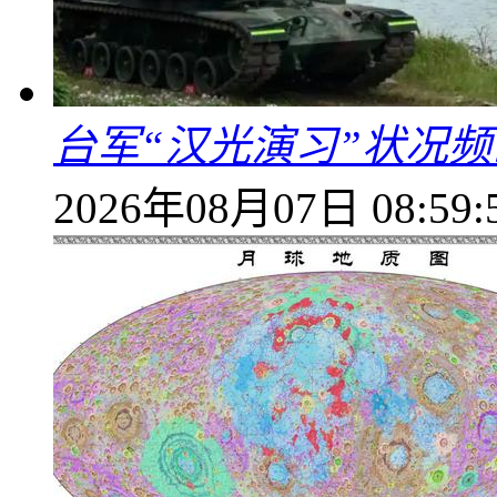
台军“汉光演习”状况频
2026年08月07日 08:59: