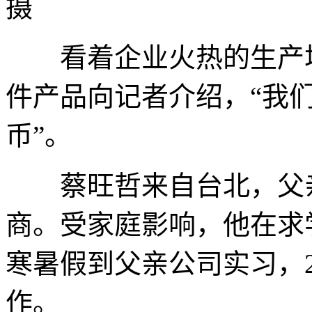
摄
看着企业火热的生产场
件产品向记者介绍，“我们
币”。
蔡旺哲来自台北，父亲
商。受家庭影响，他在求
寒暑假到父亲公司实习，2
作。