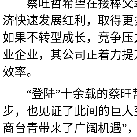
蔡旺哲希望在接棒父辈
济快速发展红利，取得更
如果不转型成长，竞争压
业企业，其公司正着力提
效率。
“登陆”十余载的蔡旺
步，也见证了此间的巨大
商台青带来了广阔机遇”