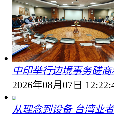
中印举行边境事务磋商
2026年08月07日 12:22:
从理念到设备 台湾业