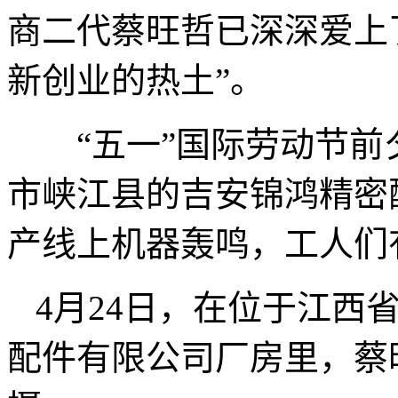
商二代蔡旺哲已深深爱上
新创业的热土”。
“五一”国际劳动节前
市峡江县的吉安锦鸿精密
产线上机器轰鸣，工人们
4月24日，在位于江西
配件有限公司厂房里，蔡