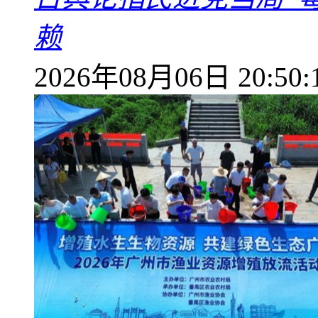
赖
2026年08月06日 20:50: