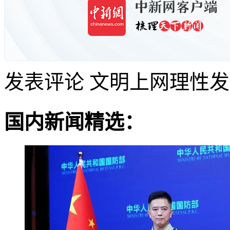
发表评论
文明上网理性发
国内新闻精选：