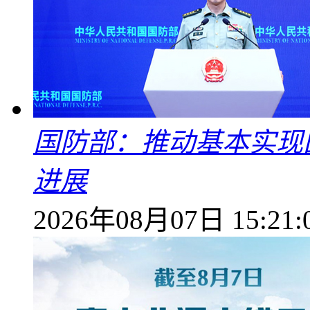
国防部：推动基本实现
进展
2026年08月07日 15:21: