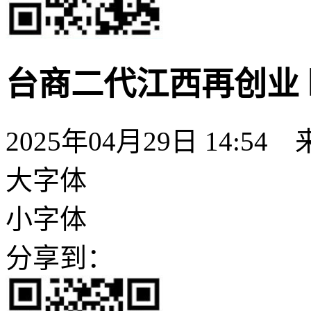
台商二代江西再创业
2025年04月29日 14:54
大字体
小字体
分享到：