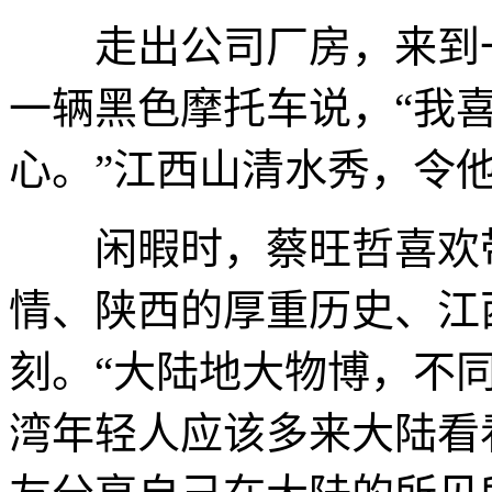
走出公司厂房，来到一
一辆黑色摩托车说，“我
心。”江西山清水秀，令
闲暇时，蔡旺哲喜欢带
情、陕西的厚重历史、江
刻。“大陆地大物博，不
湾年轻人应该多来大陆看