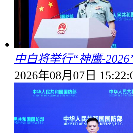
中白将举行“神鹰-202
2026年08月07日 15:22: