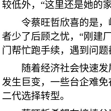
较低外，“这里还是她的家
令蔡旺哲欣喜的是，峡
者少了后顾之忧，“刚建
门帮忙跑手续，遇到问题
随着经济社会快速发展
发生巨变，一些台企难免
二代选择转型。