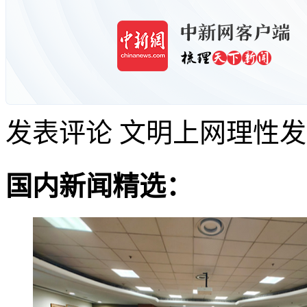
发表评论
文明上网理性发
国内新闻精选：