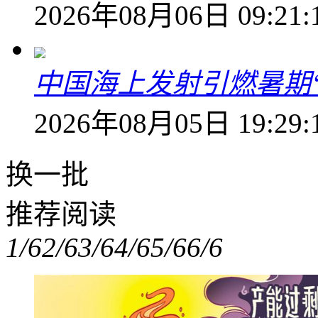
2026年08月06日 09:21:
中国海上发射引燃暑期
2026年08月05日 19:29:
换一批
推荐阅读
1/6
2/6
3/6
4/6
5/6
6/6