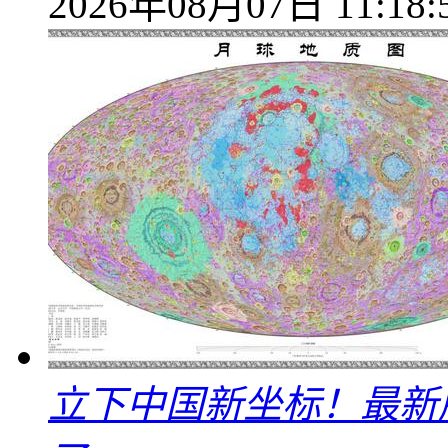
2026年08月07日 11:18:
立下中国新坐标！最新