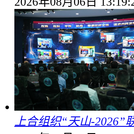
2026年08月06日 13:19:
上合组织“天山-202