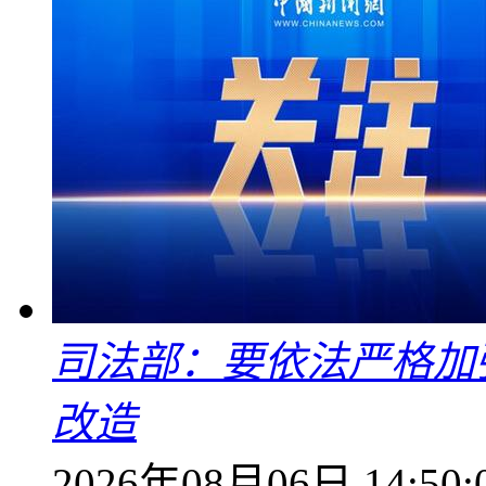
司法部：要依法严格加
改造
2026年08月06日 14:50: