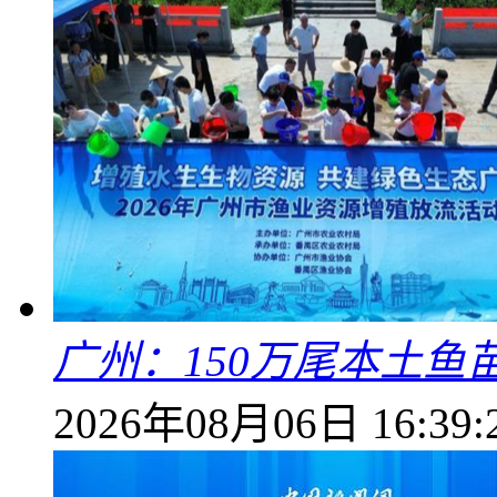
广州：150万尾本土鱼
2026年08月06日 16:39: