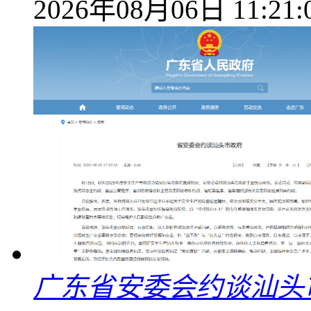
2026年08月06日 11:21:
广东省安委会约谈汕头