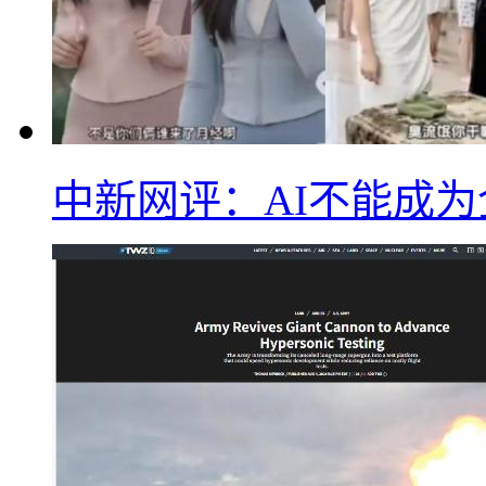
中新网评：AI不能成为