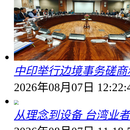
中印举行边境事务磋商
2026年08月07日 12:22:
从理念到设备 台湾业