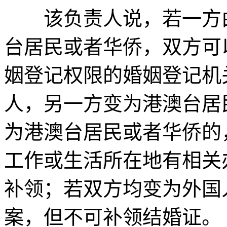
该负责人说，若一方由
台居民或者华侨，双方可
姻登记权限的婚姻登记机
人，另一方变为港澳台居
为港澳台居民或者华侨的
工作或生活所在地有相关
补领；若双方均变为外国
案，但不可补领结婚证。