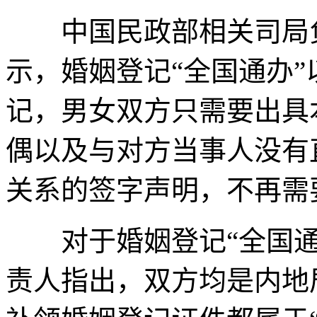
中国民政部相关司局负
示，婚姻登记“全国通办
记，男女双方只需要出具
偶以及与对方当事人没有
关系的签字声明，不再需
对于婚姻登记“全国通
责人指出，双方均是内地