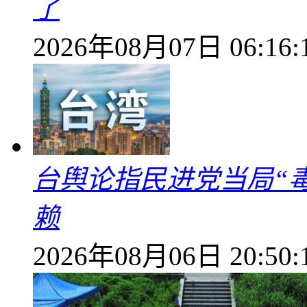
了
2026年08月07日 06:16:
台舆论指民进党当局“
赖
2026年08月06日 20:50: