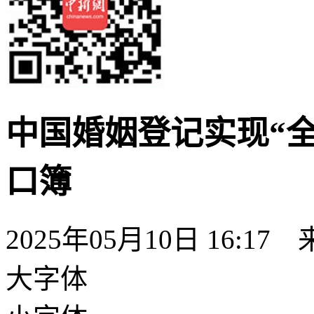
中国婚姻登记实现“全
口簿
2025年05月10日 16:17
大字体