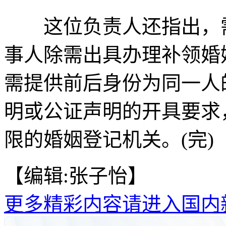
这位负责人还指出，需
事人除需出具办理补领婚
需提供前后身份为同一人
明或公证声明的开具要求
限的婚姻登记机关。(完)
【编辑:张子怡】
更多精彩内容请进入国内