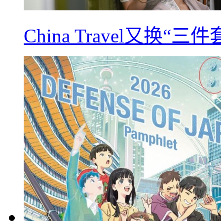
China Travel又