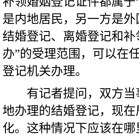
补领婚姻登记证件都属于
是内地居民，另一方是外
结婚登记、离婚登记和补
办”的受理范围，可以在
登记机关办理。
有记者提问，双方当事
地办理的结婚登记，现在
化。这种情况下应该在哪