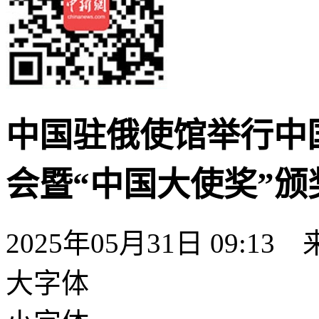
中国驻俄使馆举行中
会暨“中国大使奖”颁
2025年05月31日 09:13
大字体