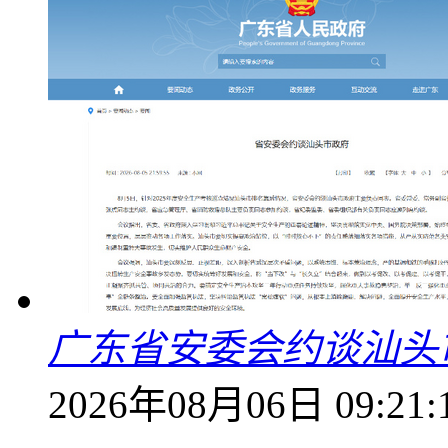
广东省安委会约谈汕头
2026年08月06日 09:21: