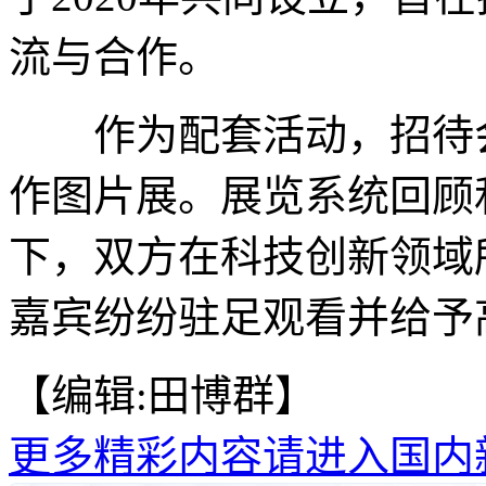
流与合作。
作为配套活动，招待会
作图片展。展览系统回顾
下，双方在科技创新领域
嘉宾纷纷驻足观看并给予高
【编辑:田博群】
更多精彩内容请进入国内