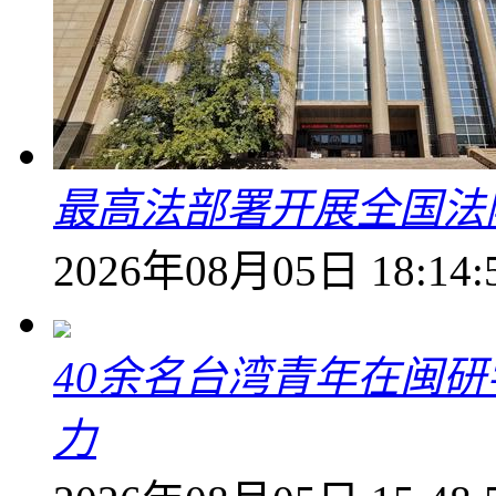
最高法部署开展全国法
2026年08月05日 18:14:
40余名台湾青年在闽研
力