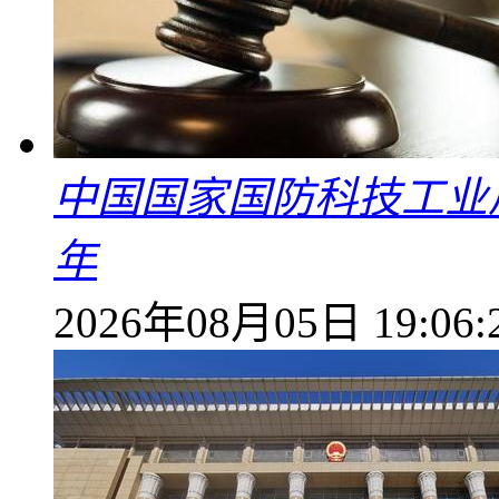
中国国家国防科技工业
年
2026年08月05日 19:06: