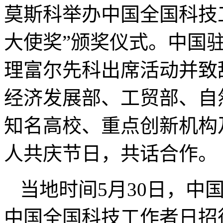
莫斯科举办中国全国科技
大使奖”颁奖仪式。中国
理富尔先科出席活动并致
经济发展部、工贸部、自
知名高校、重点创新机构
人共庆节日，共话合作。
当地时间5月30日，中
中国全国科技工作者日招