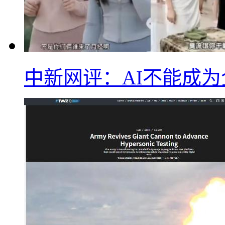
中新网评：AI不能成为