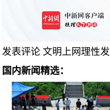
发表评论
文明上网理性发
国内新闻精选：