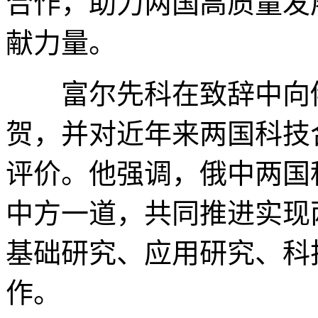
合作，助力两国高质量发
献力量。
富尔先科在致辞中向俄
贺，并对近年来两国科技
评价。他强调，俄中两国
中方一道，共同推进实现
基础研究、应用研究、科
作。