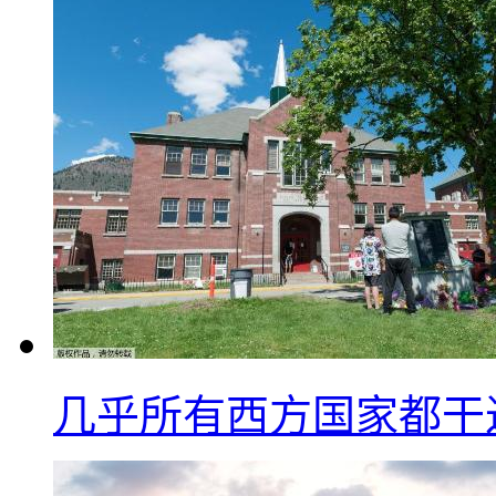
几乎所有西方国家都干