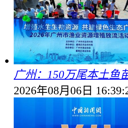
广州：150万尾本土鱼
2026年08月06日 16:39: