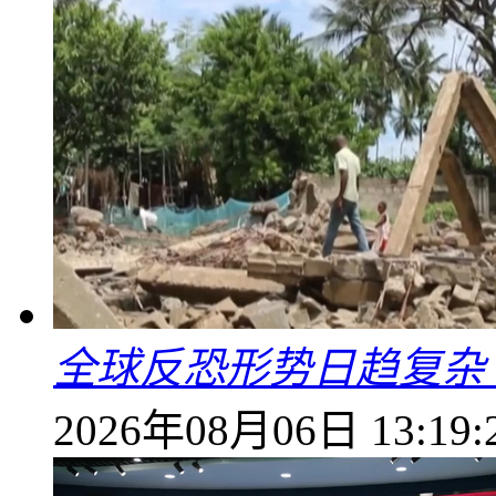
全球反恐形势日趋复杂
2026年08月06日 13:19: