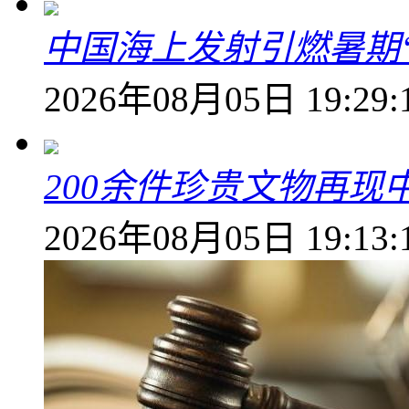
中国海上发射引燃暑期
2026年08月05日 19:29:
200余件珍贵文物再
2026年08月05日 19:13: