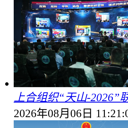
上合组织“天山-202
2026年08月06日 11:21: