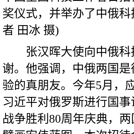
奖仪式，并举办了中俄科
者 田冰 摄)
张汉晖大使向中俄科技
谢。他强调，中俄两国是
验的真朋友。今年5月，
习近平对俄罗斯进行国事
战争胜利80周年庆典，