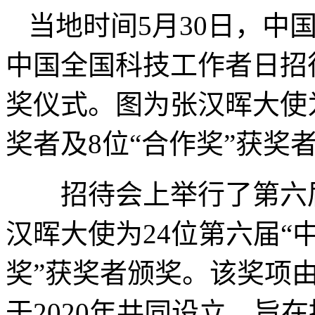
当地时间5月30日，中
中国全国科技工作者日招
奖仪式。图为张汉晖大使为
奖者及8位“合作奖”获奖者
招待会上举行了第六届
汉晖大使为24位第六届“
奖”获奖者颁奖。该奖项
于2020年共同设立，旨