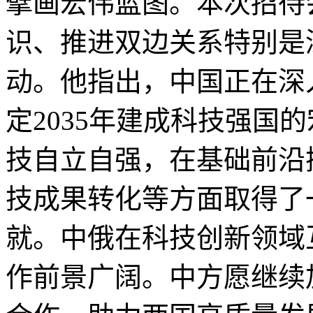
擘画宏伟蓝图。本次招待
识、推进双边关系特别是
动。他指出，中国正在深
定2035年建成科技强国
技自立自强，在基础前沿
技成果转化等方面取得了
就。中俄在科技创新领域
作前景广阔。中方愿继续