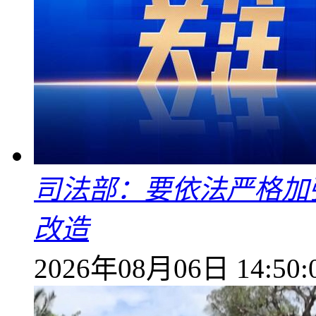
司法部：要依法严格加
改造
2026年08月06日 14:50: