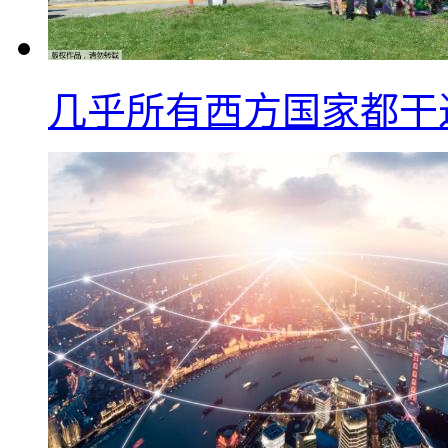
几乎所有西方国家都干