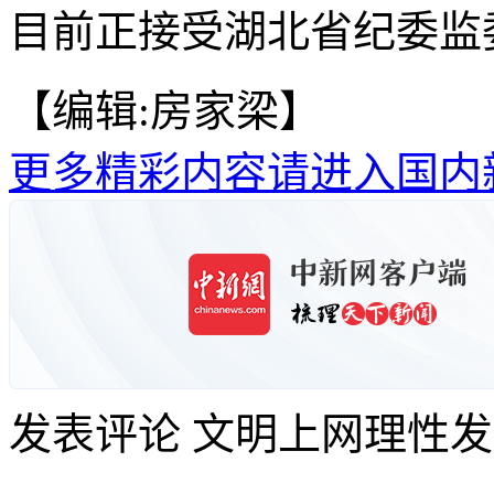
目前正接受湖北省纪委监
【编辑:房家梁】
更多精彩内容请进入国内
发表评论
文明上网理性发