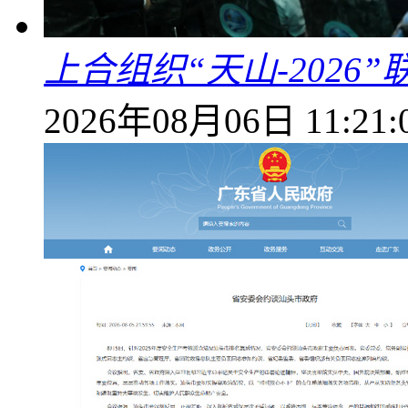
上合组织“天山-202
2026年08月06日 11:21: