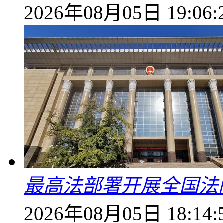
2026年08月05日 19:06:
最高法部署开展全国法
2026年08月05日 18:14: