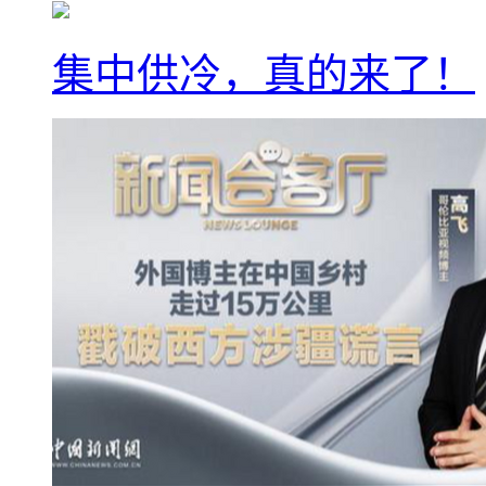
集中供冷，真的来了！