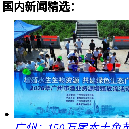
国内新闻精选：
广州：150万尾本土鱼