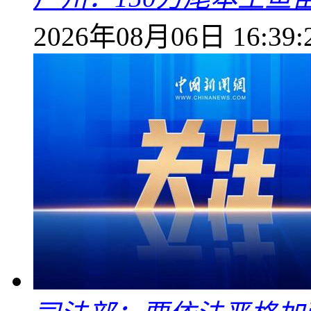
2026年08月06日 16:39: