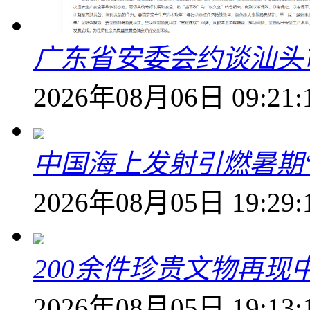
广东省安委会约谈汕头
2026年08月06日 09:21:
中国海上发射引燃暑期
2026年08月05日 19:29:
200余件珍贵文物再
2026年08月05日 19:13: