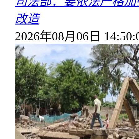
司法部：要依法严格加
改造
2026年08月06日 14:50: