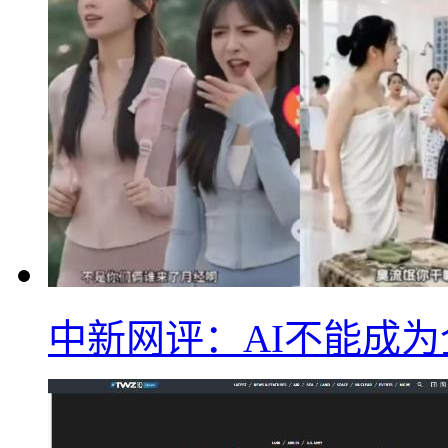
中新网评：AI不能成为