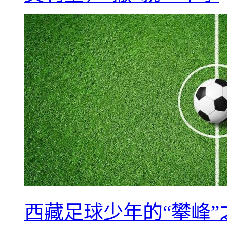
西藏足球少年的“攀峰