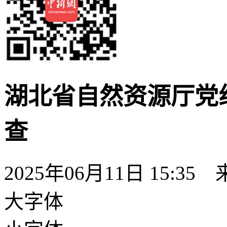
湖北省自然资源厅党
查
2025年06月11日 15:35
大字体