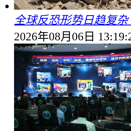
全球反恐形势日趋复杂
2026年08月06日 13:19: