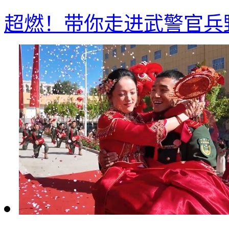
超燃！带你走进武警官兵