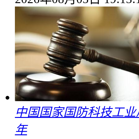
中国国家国防科技工业
年