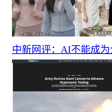
中新网评：AI不能成为