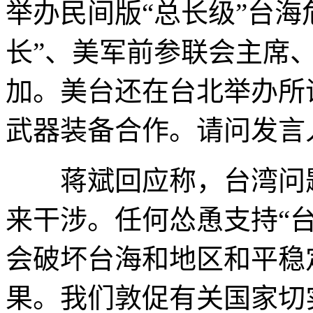
举办民间版“总长级”台海
长”、美军前参联会主席
加。美台还在台北举办所
武器装备合作。请问发言
蒋斌回应称，台湾问题
来干涉。任何怂恿支持“
会破坏台海和地区和平稳
果。我们敦促有关国家切