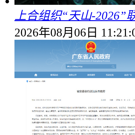
上合组织“天山-202
2026年08月06日 11:21: