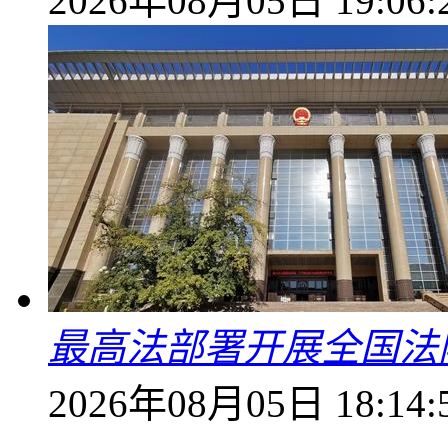
2026年08月05日 19:06:
最高法部署开展全国法
2026年08月05日 18:14: