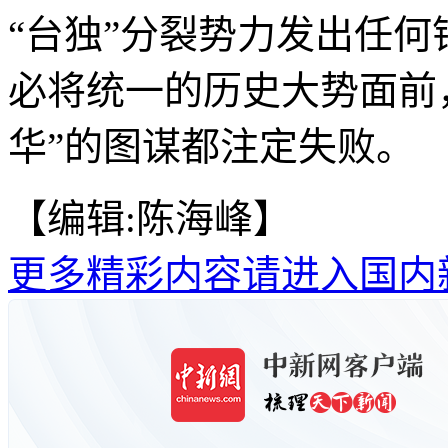
“台独”分裂势力发出任
必将统一的历史大势面前，
华”的图谋都注定失败。
【编辑:陈海峰】
更多精彩内容请进入国内