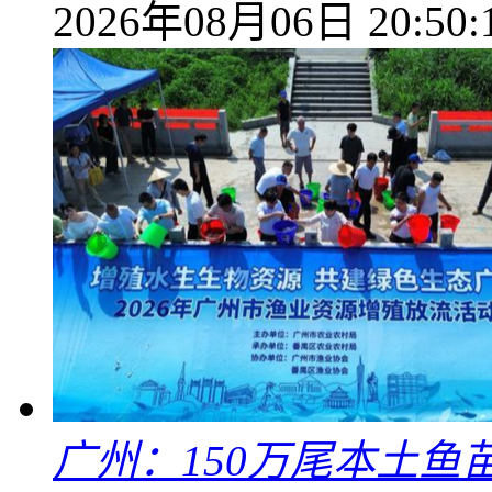
2026年08月06日 20:50:
广州：150万尾本土鱼