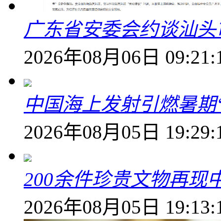
广东省安委会约谈汕头
2026年08月06日 09:21:
中国海上发射引燃暑期
2026年08月05日 19:29:
200余件珍贵文物再
2026年08月05日 19:13: