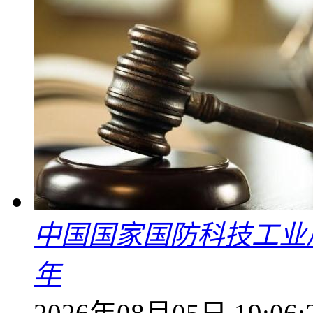
中国国家国防科技工业
年