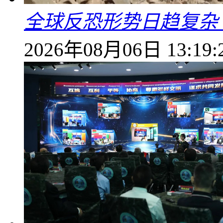
全球反恐形势日趋复杂
2026年08月06日 13:19: