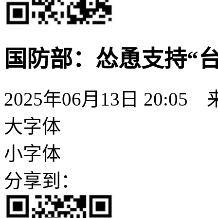
国防部：怂恿支持“
2025年06月13日 20:05
大字体
小字体
分享到：