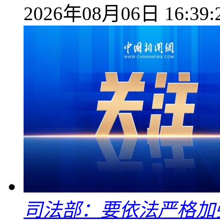
2026年08月06日 16:39:
司法部：要依法严格加