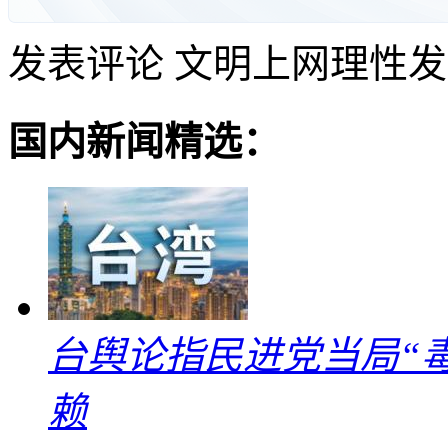
发表评论
文明上网理性发
国内新闻精选：
台舆论指民进党当局“
赖