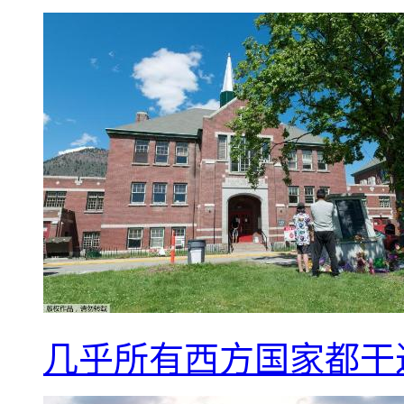
几乎所有西方国家都干