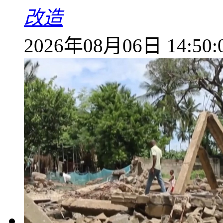
改造
2026年08月06日 14:50: