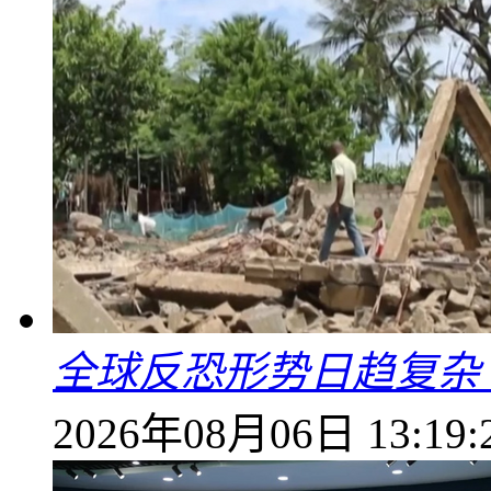
全球反恐形势日趋复杂
2026年08月06日 13:19: