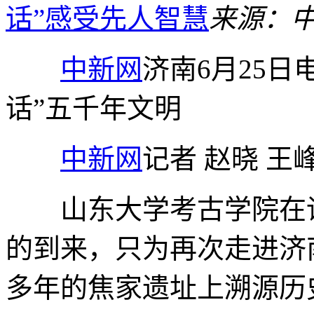
话”感受先人智慧
来源：
中新网
济南6月25日电
话”五千年文明
中新网
记者 赵晓 王
山东大学考古学院在读
的到来，只为再次走进济南
多年的焦家遗址上溯源历