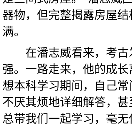
器物，但完整揭露房屋结
满。
在潘志威看来，考古发
强。一路走来，他的成长
想本科学习期间，自己常
不厌其烦地详细解答，甚
总带我们一起学习，毫无保