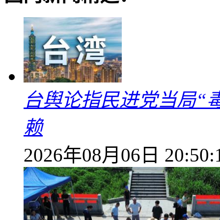
台舆论指民进党当局“
赖
2026年08月06日 20:50: