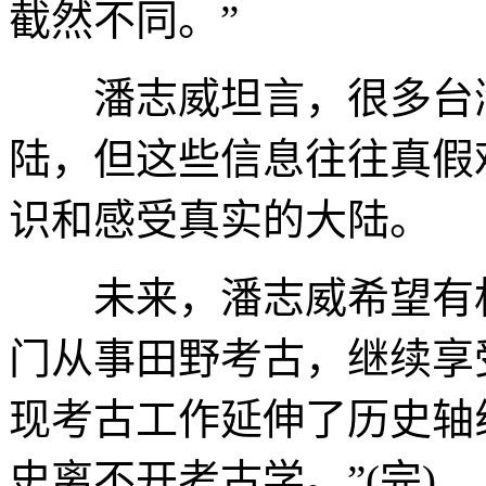
截然不同。”
潘志威坦言，很多台湾
陆，但这些信息往往真假
识和感受真实的大陆。
未来，潘志威希望有机
门从事田野考古，继续享
现考古工作延伸了历史轴
史离不开考古学。”(完)