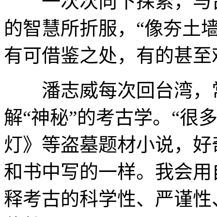
一次次向下探索，与古
的智慧所折服，“像夯土
有可借鉴之处，有的甚至
潘志威每次回台湾，常
解“神秘”的考古学。“很
灯》等盗墓题材小说，好
和书中写的一样。我会用
释考古的科学性、严谨性