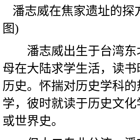
潘志威在焦家遗址的探
图)
潘志威出生于台湾东北
母在大陆求学生活，读书
历史。怀揣对历史学科的热
学，彼时就读于历史文化
或世界史。