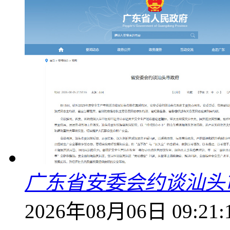
广东省安委会约谈汕头
2026年08月06日 09:21: