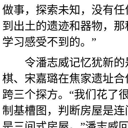
做事，探索未知，没有任
到出土的遗迹和器物，那
学习感受不到的。”
令潘志威记忆犹新的是
棋、宋嘉璐在焦家遗址合
跨三个探方。“我们花了
制基槽图，判断房屋是连
是三间式房屋。”潘志威