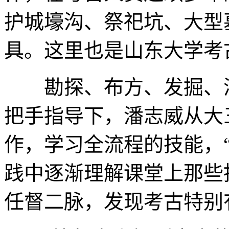
护城壕沟、祭祀坑、大型
具。这里也是山东大学考
勘探、布方、发掘、清
把手指导下，潘志威从大
作，学习全流程的技能，
践中逐渐理解课堂上那些
任督二脉，发现考古特别