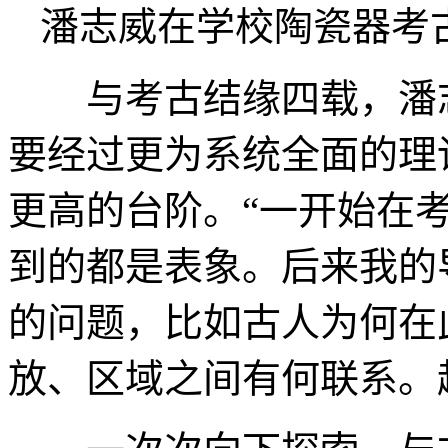
潘志威在学校陶瓷器考
与考古结缘四载，潘志
要经过更为系统全面的理
更高的台阶。“一开始在
到的都是表象。后来我的
的问题，比如古人为何在
放、区域之间有何联系。