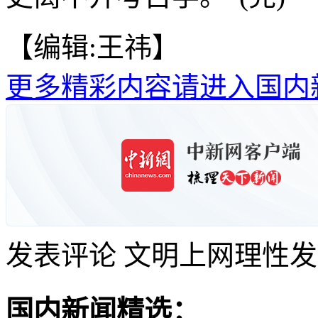
【编辑:王祎】
更多精彩内容请进入国内
发表评论
文明上网理性发
国内新闻精选：