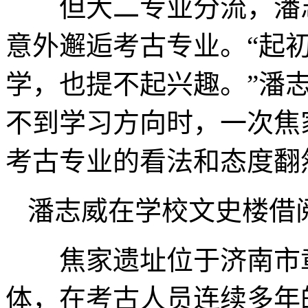
但大二专业分流，潘志
意外邂逅考古专业。“起
学，也提不起兴趣。”潘
不到学习方向时，一次焦
考古专业的看法和态度翻
潘志威在学校文史楼借
焦家遗址位于济南市章
体，在考古人员连续多年