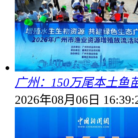
广州：150万尾本土鱼
2026年08月06日 16:39: