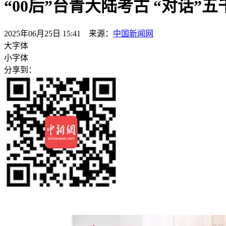
“00后”台青大陆考古 “对话”
2025年06月25日 15:41 来源：
中国新闻网
大字体
小字体
分享到：