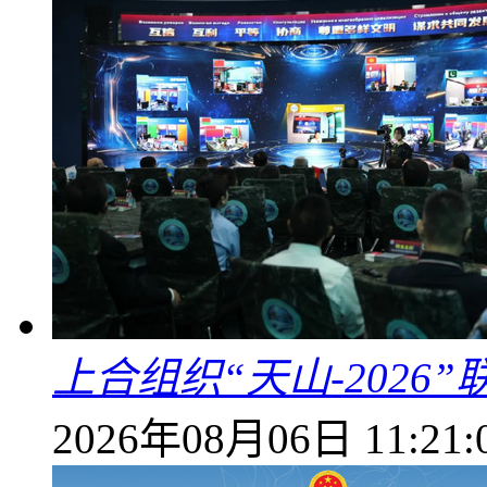
上合组织“天山-202
2026年08月06日 11:21: