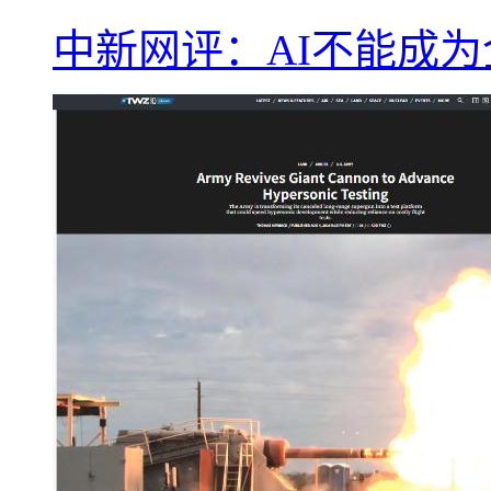
中新网评：AI不能成为