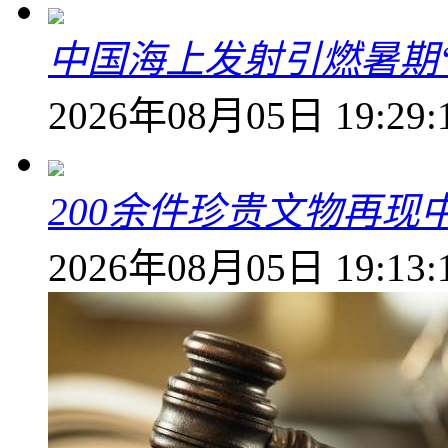
中国海上发射引燃暑期
2026年08月05日 19:29:
200余件珍贵文物再
2026年08月05日 19:13: