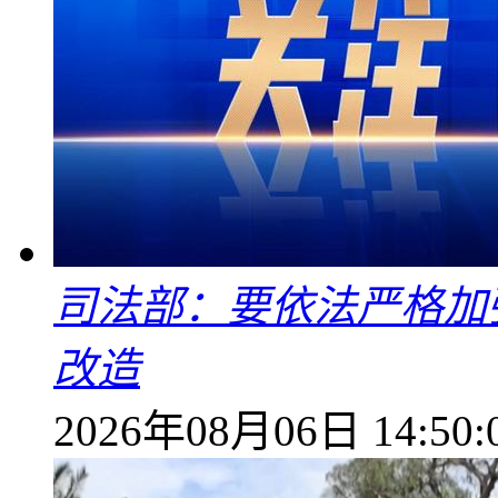
司法部：要依法严格加
改造
2026年08月06日 14:50: