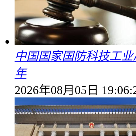
中国国家国防科技工业
年
2026年08月05日 19:06: