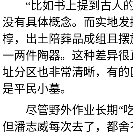
“比如书上提到古人的
没有具体概念。而实地发
椁，出土陪葬品成组且摆
一两件陶器。这种差异很
址分区也非常清晰，有的
是平民小墓。
尽管野外作业长期“吃
但潘志威每次去了，都舍