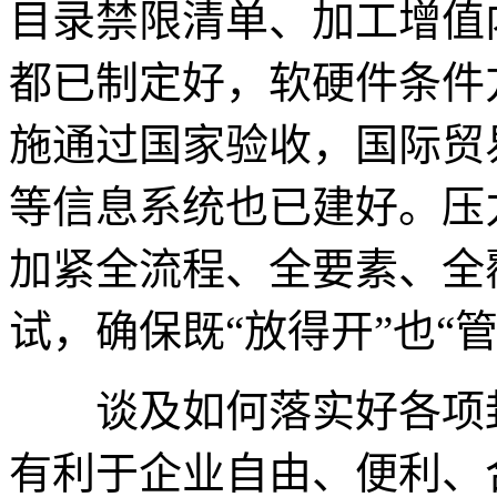
目录禁限清单、加工增值
都已制定好，软硬件条件
施通过国家验收，国际贸
等信息系统也已建好。压
加紧全流程、全要素、全
试，确保既“放得开”也“管
谈及如何落实好各项封
有利于企业自由、便利、