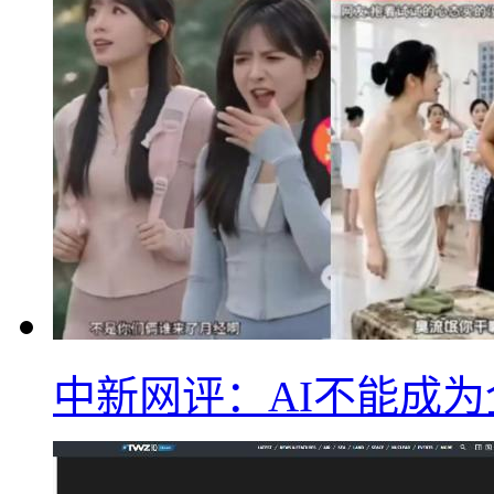
中新网评：AI不能成为