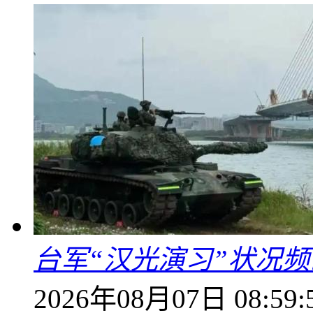
台军“汉光演习”状况频
2026年08月07日 08:59: