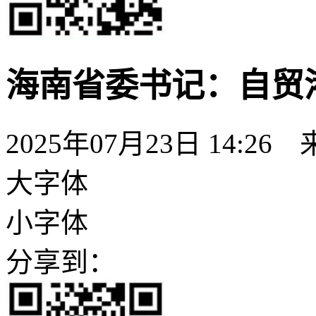
海南省委书记：自贸
2025年07月23日 14:26
大字体
小字体
分享到：