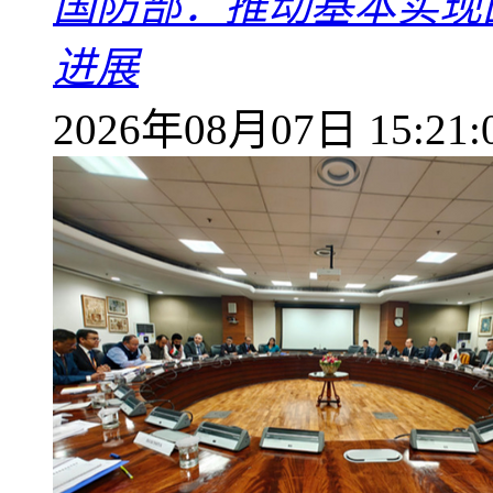
国防部：推动基本实现
进展
2026年08月07日 15:21: