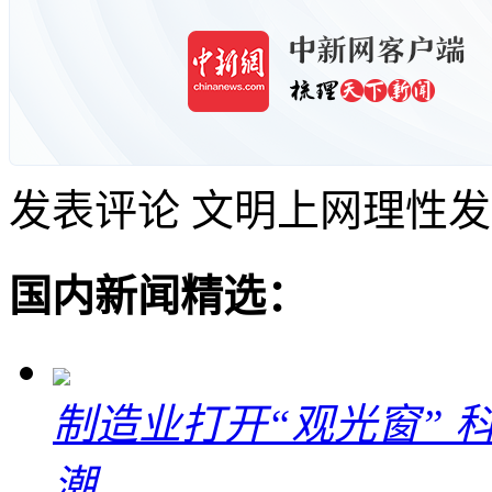
发表评论
文明上网理性发
国内新闻精选：
制造业打开“观光窗”
潮