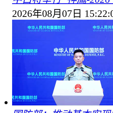
2026年08月07日 15:22: