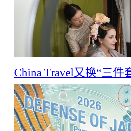
China Travel又