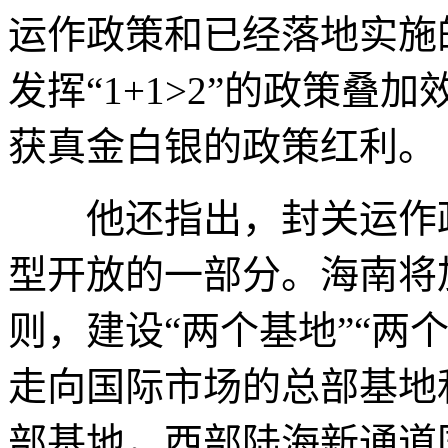
运作政策和已经落地实施
发挥“1+1>2”的政策
获真金白银的政策红利。
他还指出，封关运作政
型开放的一部分。海南将
则，建设“两个基地”“两
走向国际市场的总部基地
部基地，西部陆海新通道