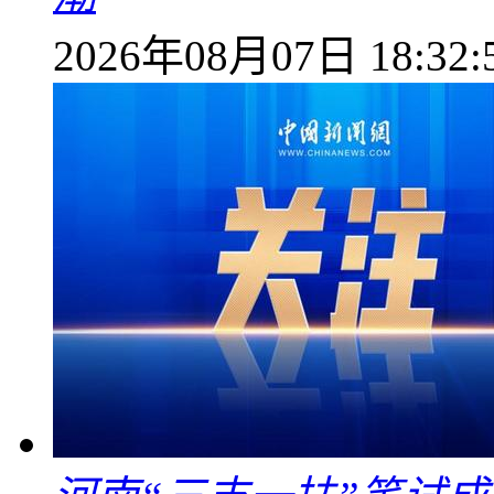
2026年08月07日 18:32: