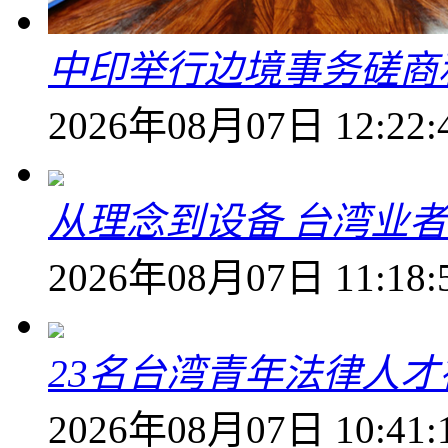
中印举行边境事务磋商
2026年08月07日 12:22:
从理念到设备 台湾业
2026年08月07日 11:18:
23名台湾青年法律人才
2026年08月07日 10:41: