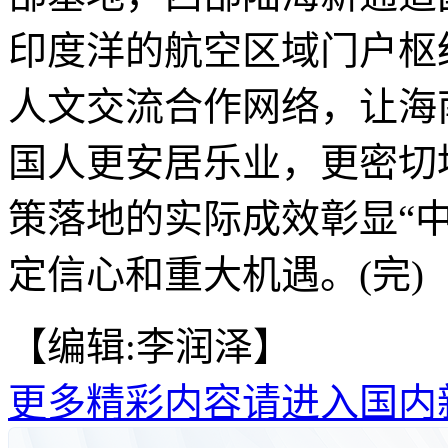
印度洋的航空区域门户枢
人文交流合作网络，让海
国人更安居乐业，更密切
策落地的实际成效彰显“
定信心和重大机遇。(完)
【编辑:李润泽】
更多精彩内容请进入国内