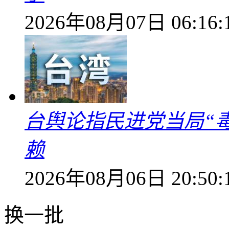
2026年08月07日 06:16:
台舆论指民进党当局“
赖
2026年08月06日 20:50:
换一批