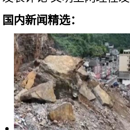
国内新闻精选：