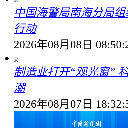
中国海警局南海分局组
行动
2026年08月08日 08:50:
制造业打开“观光窗”
潮
2026年08月07日 18:32: