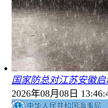
国家防总对江苏安徽启
2026年08月08日 13:46: