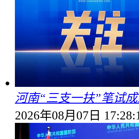
河南“三支一扶”笔试成
2026年08月07日 17:28: