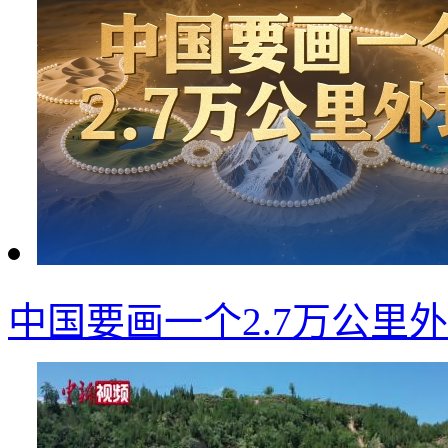
中国要画一个2.7万公里