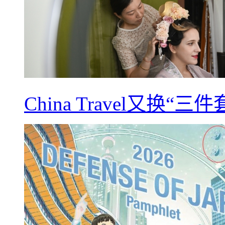
China Travel又