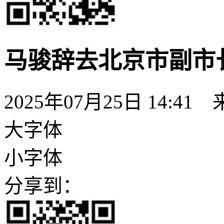
马骏辞去北京市副市
2025年07月25日 14:41
大字体
小字体
分享到：