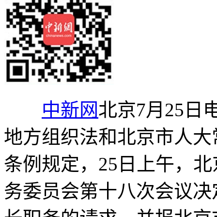
中新网
北京7月25日
地方组织法和北京市人大
条例规定，25日上午，
务委员会第十八次会议决