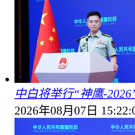
中白将举行“神鹰-202
2026年08月07日 15:22: