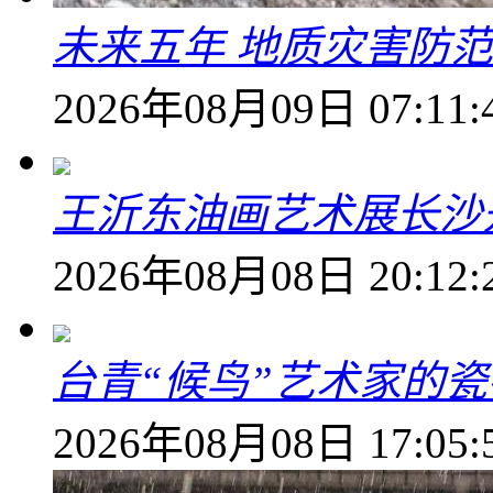
未来五年 地质灾害防
2026年08月09日 07:11:
王沂东油画艺术展长沙开
2026年08月08日 20:12:
台青“候鸟”艺术家的
2026年08月08日 17:05: