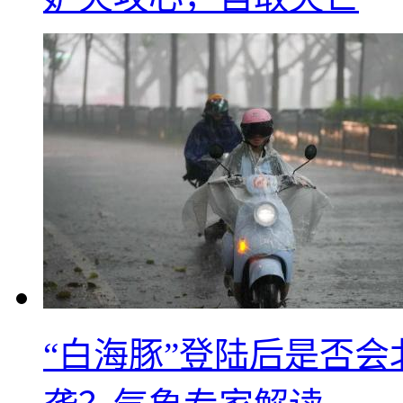
“白海豚”登陆后是否会