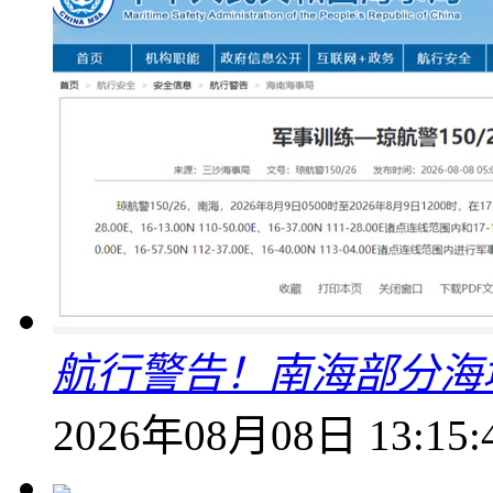
航行警告！南海部分海
2026年08月08日 13:15: