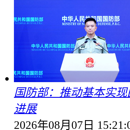
国防部：推动基本实现
进展
2026年08月07日 15:21: