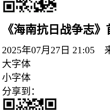
《海南抗日战争志》
2025年07月27日 21:05
大字体
小字体
分享到：