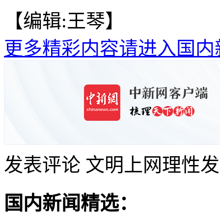
【编辑:王琴】
更多精彩内容请进入国内
发表评论
文明上网理性发
国内新闻精选：