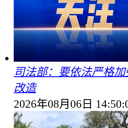
司法部：要依法严格加
改造
2026年08月06日 14:50: