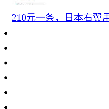
210元一条，日本右翼