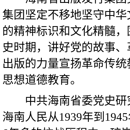
集团坚定不移地坚守中华
的精神标识和文化精髓，
史时期，讲好党的故事、
出版的力量宣扬革命传统
思想道德教育。
中共海南省委党史研究
海南人民从1939年到19