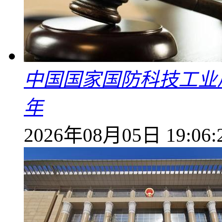
中国国家国防科技工业
年
2026年08月05日 19:06: