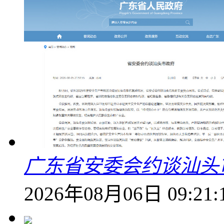
广东省安委会约谈汕头
2026年08月06日 09:21: