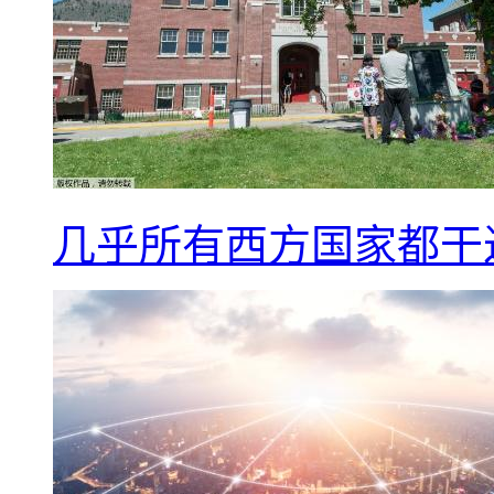
几乎所有西方国家都干