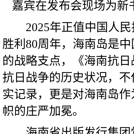
嘉宾在发布会现场为新
2025年正值中国人民
胜利80周年，海南岛是
的战略支点，《海南抗日
抗日战争的历史状况，不
实记录，更是对海南岛作
帜的庄严加冕。
海南省出版发行集团党