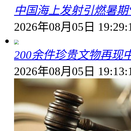
中国海上发射引燃暑期
2026年08月05日 19:29:
200余件珍贵文物再
2026年08月05日 19:13: