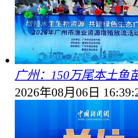
广州：150万尾本土鱼
2026年08月06日 16:39: