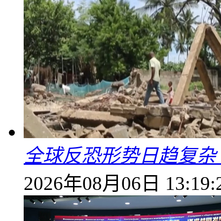
全球反恐形势日趋复杂
2026年08月06日 13:19: