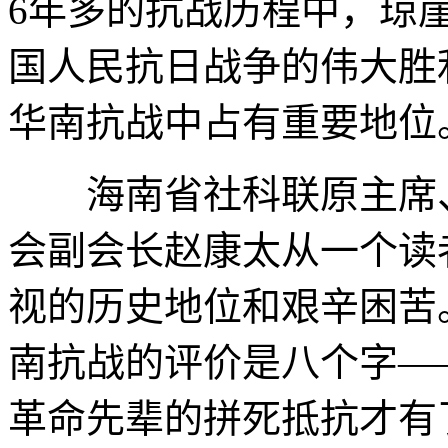
6年多的抗战历程中，琼
国人民抗日战争的伟大胜
华南抗战中占有重要地位
海南省社科联原主席、
会副会长赵康太从一个读
视的历史地位和艰辛困苦
南抗战的评价是八个字—
革命先辈的拼死抵抗才有了