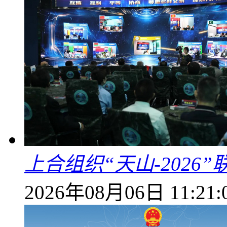
上合组织“天山-202
2026年08月06日 11:21: