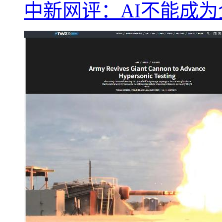
中新网评：AI不能成为