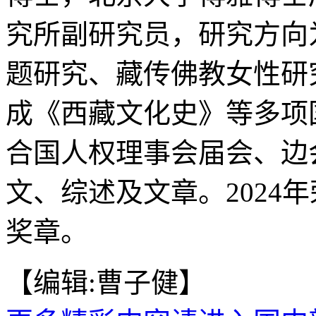
究所副研究员，研究方向
题研究、藏传佛教女性研
成《西藏文化史》等多项
合国人权理事会届会、边
文、综述及文章。2024
奖章。
【编辑:曹子健】