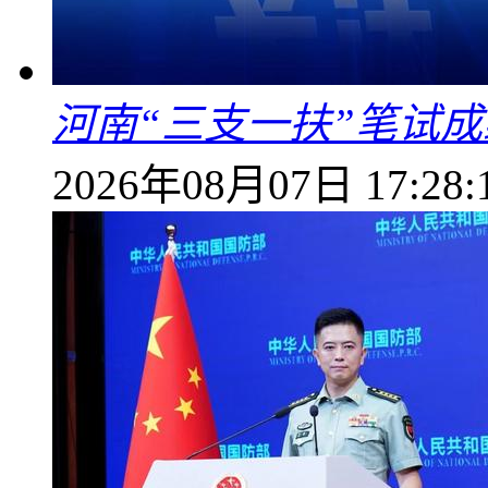
河南“三支一扶”笔试成
2026年08月07日 17:28: