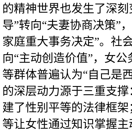
的精神世界也发生了深刻
导”转向“夫妻协商决策”
家庭重大事务决定”。社会
向“主动创造价值”，女
等群体普遍认为“自己是
的深层动力源于三重支撑
建了性别平等的法律框架
等让女性通过知识掌握主