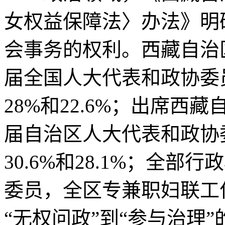
女权益保障法〉办法》明
会事务的权利。西藏自治
届全国人大代表和政协委员
28%和22.6%；出席
届自治区人大代表和政协委
30.6%和28.1%；全部
委员，全区专兼职妇联工
“无权问政”到“参与治理”