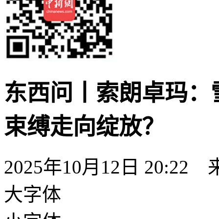
东西问丨索朗卓玛：
束缚走向绽放？
2025年10月12日 20:22
大字体