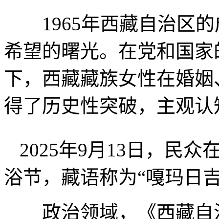
1965年西藏自治区的
希望的曙光。在党和国家
下，西藏藏族女性在婚姻
得了历史性突破，主观认
2025年9月13日，
浴节，藏语称为“嘎玛日吉
政治领域，《西藏自治