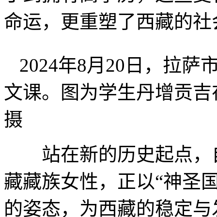
命运，更重塑了西藏的社
2024年8月20日，
文课。图为学生丹增贡吉
摄
站在新的历史起点，自
藏藏族女性，正以“神圣
的姿态，为西藏的稳定与