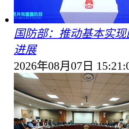
国防部：推动基本实现
进展
2026年08月07日 15:21: