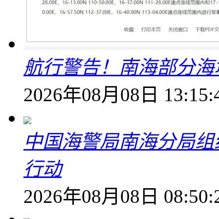
航行警告！南海部分海
2026年08月08日 13:15:
中国海警局南海分局组
行动
2026年08月08日 08:50: