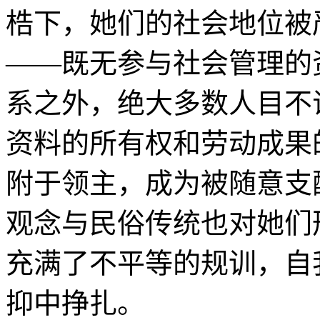
梏下，她们的社会地位被
——既无参与社会管理的
系之外，绝大多数人目不
资料的所有权和劳动成果
附于领主，成为被随意支
观念与民俗传统也对她们
充满了不平等的规训，自
抑中挣扎。