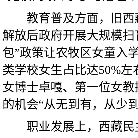
教育普及方面，旧西藏
解放后政府开展大规模扫盲
包”政策让农牧区女童入
类学校女生占比达50%
女博士卓嘎、第一位女教
的机会“从无到有，从少到
职业发展上，西藏民主