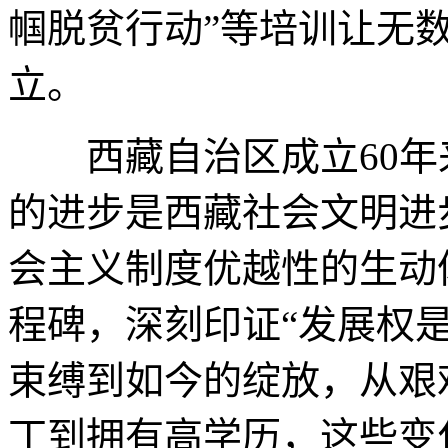
帼脱贫行动”等培训让无
立。
西藏自治区成立60年
的进步是西藏社会文明进
会主义制度优越性的生动
程碑，深刻印证“发展权
束缚到如今的绽放，从艰
丁到拥有高学历，这些变