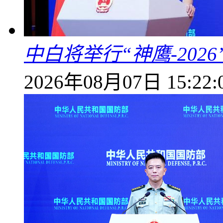
中白将举行“神鹰-202
2026年08月07日 15:22: