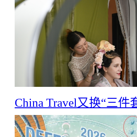
China Travel又