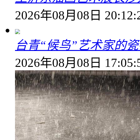
2026年08月08日 20:12:
台青“候鸟”艺术家的
2026年08月08日 17:05: