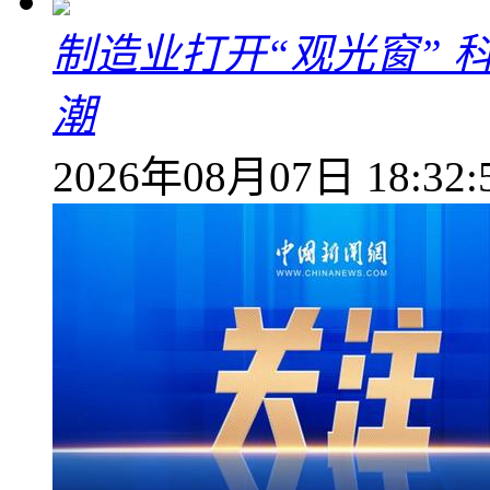
制造业打开“观光窗”
潮
2026年08月07日 18:32: