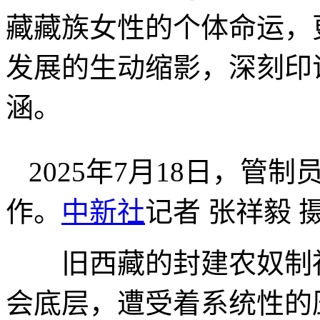
藏藏族女性的个体命运，
发展的生动缩影，深刻印
涵。
2025年7月18日，管
作。
中新社
记者 张祥毅 
旧西藏的封建农奴制社
会底层，遭受着系统性的