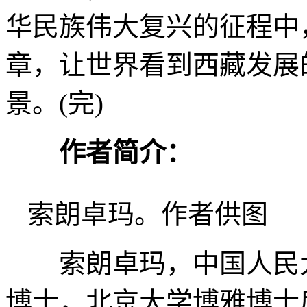
华民族伟大复兴的征程中
章，让世界看到西藏发展
景。(完)
作者简介：
索朗卓玛。作者供图
索朗卓玛，中国人民
博士，北京大学博雅博士