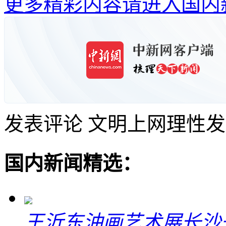
更多精彩内容请进入国内
发表评论
文明上网理性发
国内新闻精选：
王沂东油画艺术展长沙开