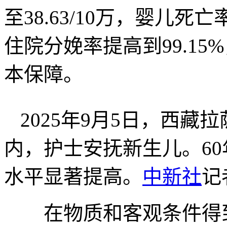
至38.63/10万，婴儿死亡
住院分娩率提高到99.1
本保障。
2025年9月5日，西
内，护士安抚新生儿。6
水平显著提高。
中新社
记
在物质和客观条件得到