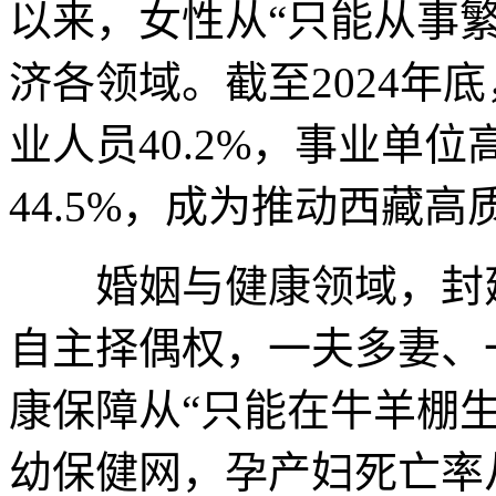
以来，女性从“只能从事
济各领域。截至2024年
业人员40.2%，事业单
44.5%，成为推动西藏
婚姻与健康领域，封建
自主择偶权，一夫多妻、
康保障从“只能在牛羊棚
幼保健网，孕产妇死亡率从