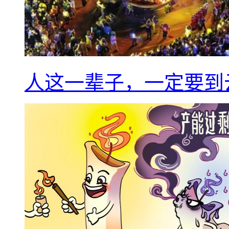
人这一辈子，一定要到