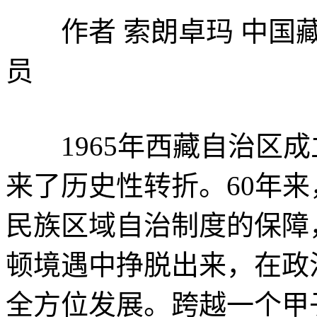
作者 索朗卓玛 中国藏
员
1965年西藏自治区成
来了历史性转折。60年
民族区域自治制度的保障
顿境遇中挣脱出来，在政
全方位发展。跨越一个甲