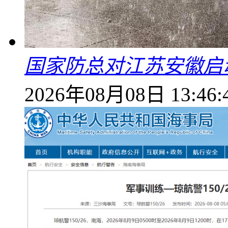
国家防总对江苏安徽启
2026年08月08日 13:46: