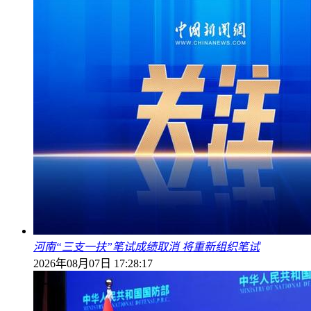
河南“三支一扶”笔试成绩取消 将重新组织笔试
2026年08月07日 17:28:17