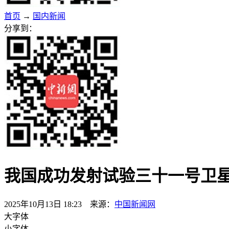
首页
→
国内新闻
分享到：
我国成功发射试验三十一号卫
2025年10月13日 18:23 来源：
中国新闻网
大字体
小字体