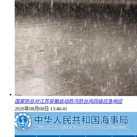
国家防总对江苏安徽启动防汛防台风四级应急响应
2026年08月08日 13:46:41