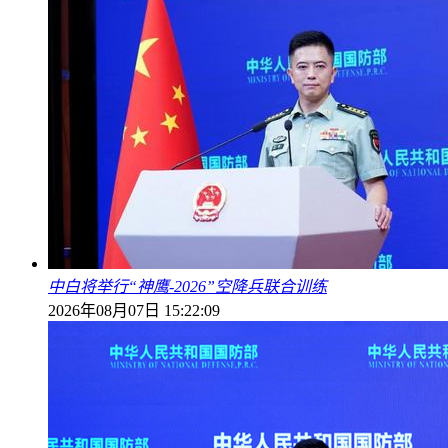
中白将举行“神鹰-2026”空降兵联合训练
2026年08月07日 15:22:09