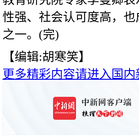
性强、社会认可度高，也
之一。(完)
【编辑:胡寒笑】
更多精彩内容请进入国内