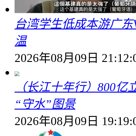
台湾学生低成本游广东V
温
2026年08月09日 21:12:
（长江十年行）800亿
“守水”图景
2026年08月09日 19:19: