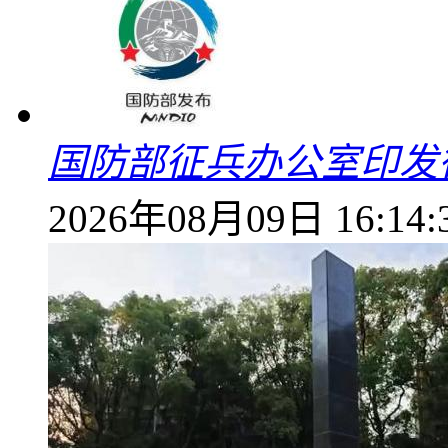
国防部征兵办公室印发
2026年08月09日 16:14: