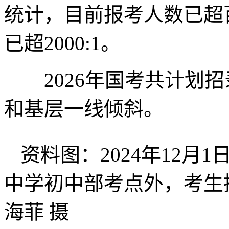
统计，目前报考人数已超
已超2000:1。
2026年国考共计划招录
和基层一线倾斜。
资料图：2024年12
中学初中部考点外，考生
海菲 摄