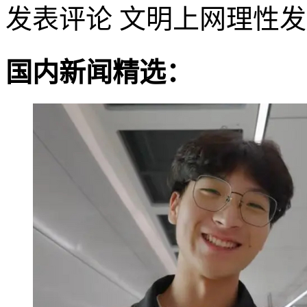
发表评论
文明上网理性发
国内新闻精选：