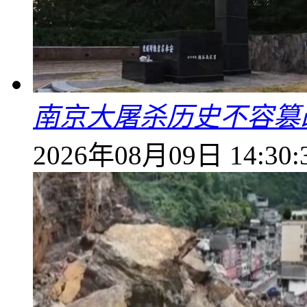
南京大屠杀历史不容篡
2026年08月09日 14:30: