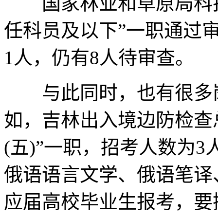
国家林业和草原局科技
任科员及以下”一职通过审
1人，仍有8人待审查。
与此同时，也有很多岗
如，吉林出入境边防检查
(五)”一职，招考人数为
俄语语言文学、俄语笔译
应届高校毕业生报考，要