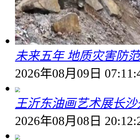
未来五年 地质灾害防
2026年08月09日 07:11:
王沂东油画艺术展长沙开
2026年08月08日 20:12: