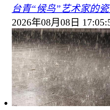
台青“候鸟”艺术家的
2026年08月08日 17:05: