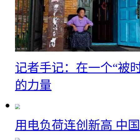
记者手记：在一个“被
的力量
用电负荷连创新高 中国