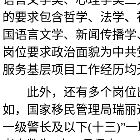
的要求包含哲学、法学、
国语言文学、新闻传播学
岗位要求政治面貌为中共
服务基层项目工作经历均
此外，还有多个岗位出
如，国家移民管理局瑞丽
一级警长及以下(十三)”一