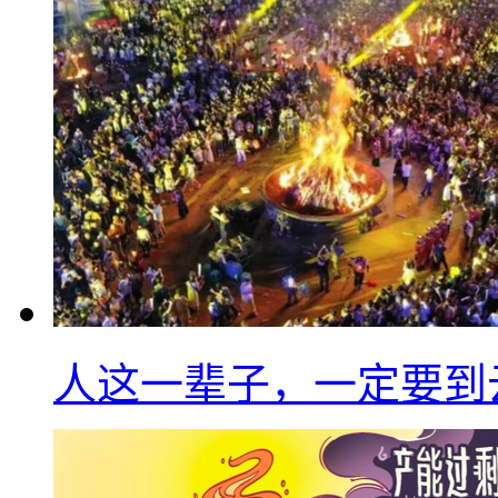
人这一辈子，一定要到