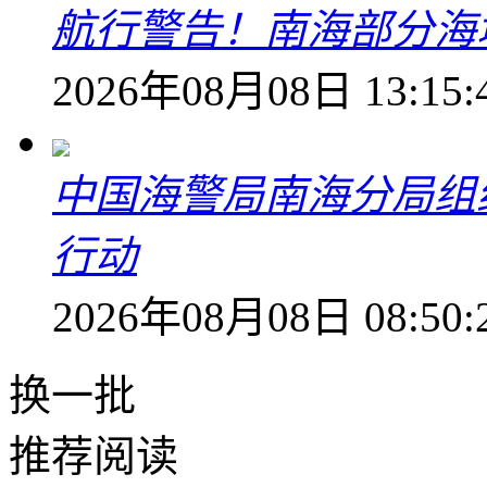
航行警告！南海部分海
2026年08月08日 13:15:
中国海警局南海分局组
行动
2026年08月08日 08:50:
换一批
推荐阅读