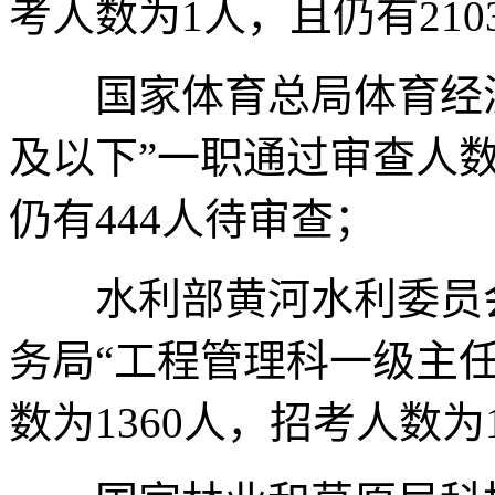
考人数为1人，且仍有21
国家体育总局体育经济
及以下”一职通过审查人数
仍有444人待审查；
水利部黄河水利委员会
务局“工程管理科一级主
数为1360人，招考人数为