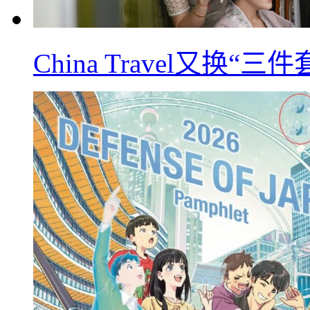
China Travel又