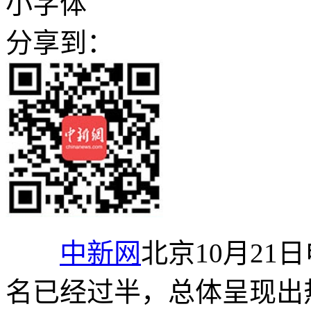
小字体
分享到：
中新网
北京10月21日
名已经过半，总体呈现出