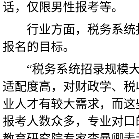
话，仅限男性报考等。
行业方面，税务系统报
报名的目标。
“税务系统招录规模大
适配度高，对财政学、税
业人才有较大需求，而这
报考人数众多，专业对口
教育研究院专家李曼卿表