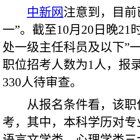
中新网
注意到，目前
一”。截至10月20日晚2
处一级主任科员及以下”一
职位招考人数为1人，报录
330人待审查。
从报名条件看，该职位
考，其中，本科学历对专
语言文学类、心理学类三