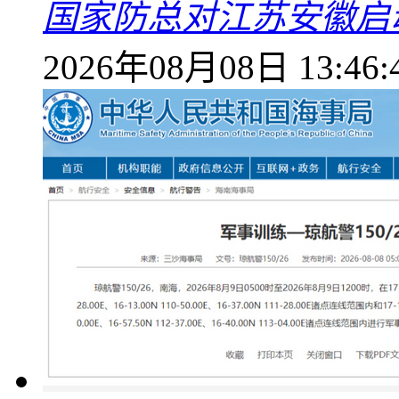
国家防总对江苏安徽启
2026年08月08日 13:46: