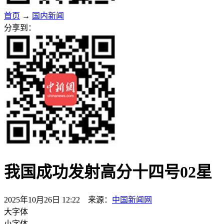
首页
→
国内新闻
分享到：
我国成功发射高分十四号02星
2025年10月26日 12:22 来源：
中国新闻网
大字体
小字体