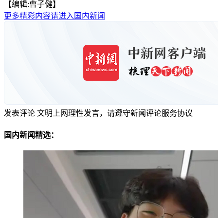
【编辑:曹子健】
更多精彩内容请进入国内新闻
发表评论
文明上网理性发言，请遵守新闻评论服务协议
国内新闻精选：