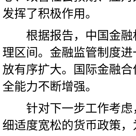
发挥了积极作用。
根据报告，中国金融机
理区间。金融监管制度进
放有序扩大。国际金融合
全能力不断增强。
针对下一步工作考虑，
细适度宽松的货币政策，