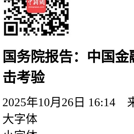
国务院报告：中国金
击考验
2025年10月26日 16:14
大字体