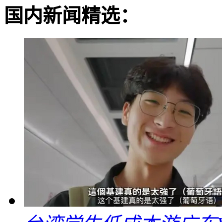
国内新闻精选：