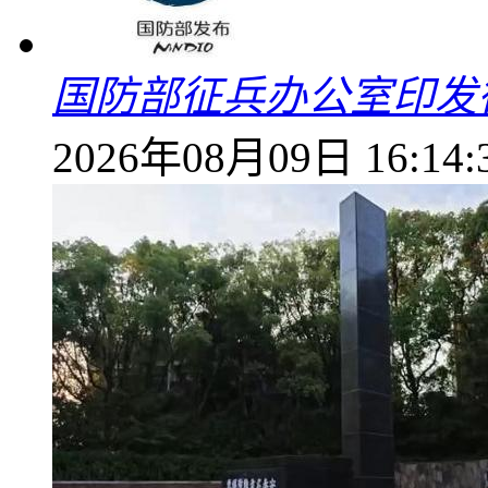
国防部征兵办公室印发
2026年08月09日 16:14: