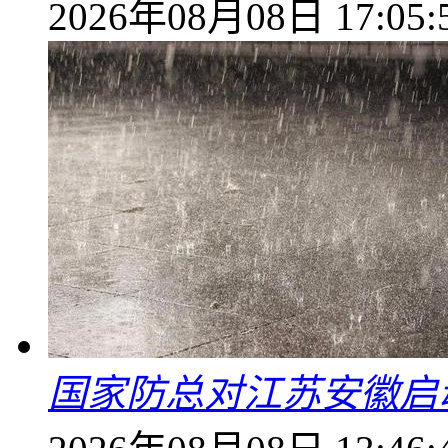
2026年08月08日 17:05:
国家防总对江苏安徽启