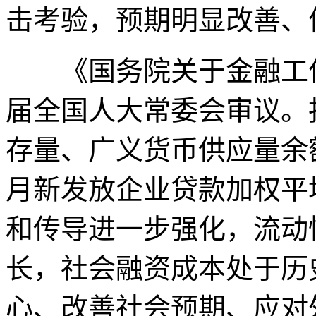
击考验，预期明显改善、
《国务院关于金融工作
届全国人大常委会审议。
存量、广义货币供应量余额同
月新发放企业贷款加权平均
和传导进一步强化，流动
长，社会融资成本处于历
心、改善社会预期、应对