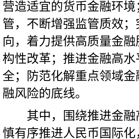
营造适宜的货币金融环境
管，不断增强监管质效；
向，着力提供高质量金融
构性改革；推进金融高水
全；防范化解重点领域金
融风险的底线。
其中，围绕推进金融高
慎有序推进人民币国际化