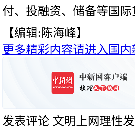
付、投融资、储备等国际货
【编辑:陈海峰】
更多精彩内容请进入国内
发表评论
文明上网理性发