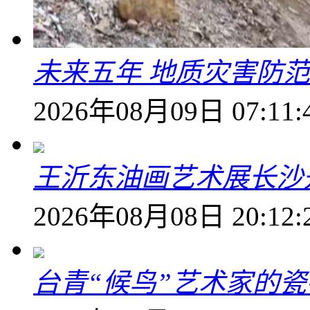
未来五年 地质灾害防
2026年08月09日 07:11:
王沂东油画艺术展长沙开
2026年08月08日 20:12:
台青“候鸟”艺术家的