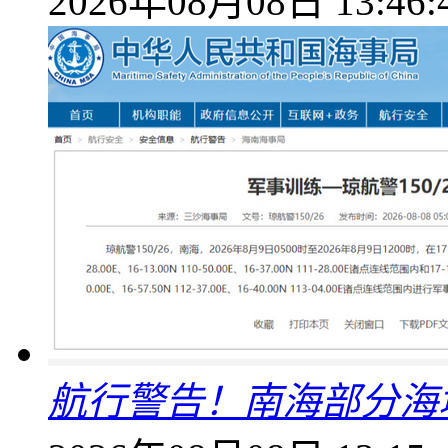
2026年08月08日 13:46:
航行警告！南海部分海