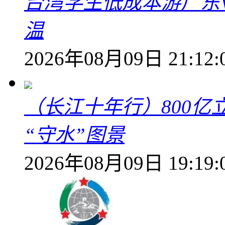
台湾学生低成本游广东V
温
2026年08月09日 21:12:
（长江十年行）800亿
“守水”图景
2026年08月09日 19:19: