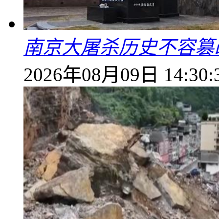
南京大屠杀历史不容篡
2026年08月09日 14:30: