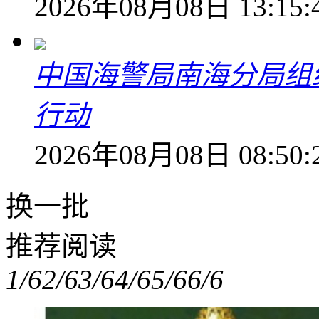
2026年08月08日 13:15:
中国海警局南海分局组
行动
2026年08月08日 08:50:
换一批
推荐阅读
1/6
2/6
3/6
4/6
5/6
6/6