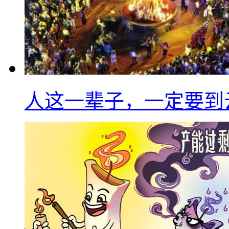
人这一辈子，一定要到