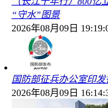
（长江十年行）800亿
“守水”图景
2026年08月09日 19:19:
国防部征兵办公室印发
2026年08月09日 16:14: