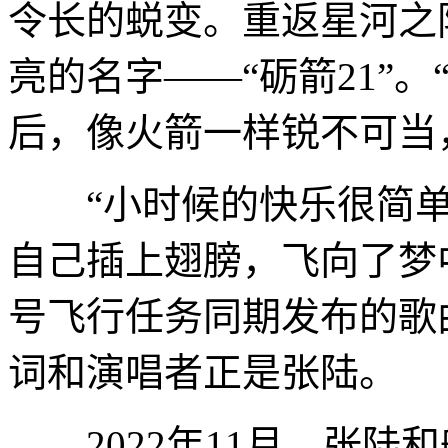
令长的蜕变。重返星河之
亮的名字——“砺箭21”
后，像火箭一样锐不可当
“小时候的快乐很简单
自己插上翅膀，飞向了梦
号飞行任务同期发布的歌
词和演唱者正是张陆。
2022年11月，张陆