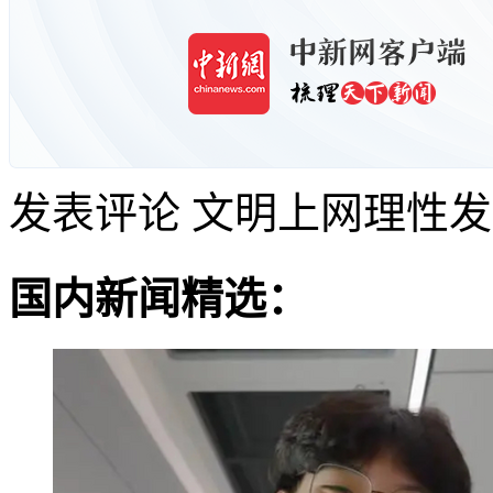
发表评论
文明上网理性发
国内新闻精选：