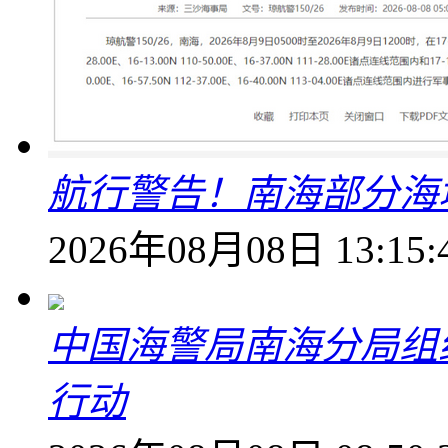
航行警告！南海部分海
2026年08月08日 13:15:
中国海警局南海分局组
行动