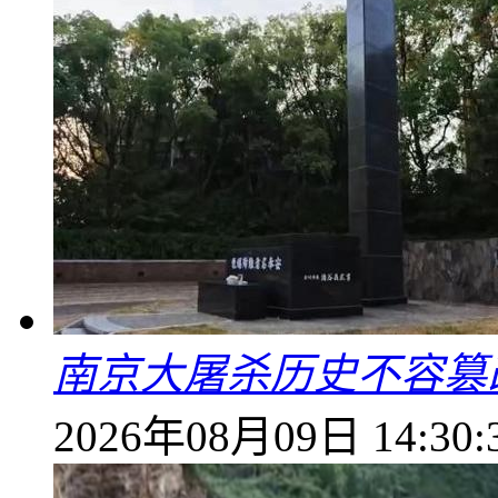
南京大屠杀历史不容篡
2026年08月09日 14:30: