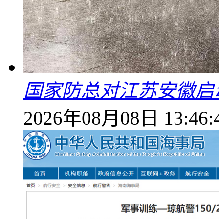
国家防总对江苏安徽启
2026年08月08日 13:46: