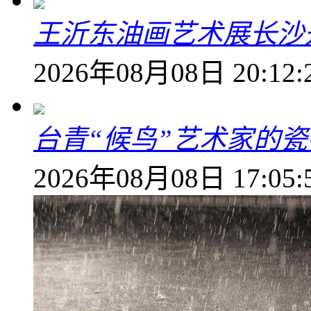
王沂东油画艺术展长沙开
2026年08月08日 20:12:
台青“候鸟”艺术家的
2026年08月08日 17:05: