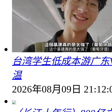
台湾学生低成本游广东V
温
2026年08月09日 21:12: