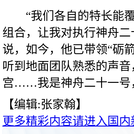
“我们各自的特长能覆
组合，让我对执行神舟二
说，如今，他已带领“砺箭
听到地面团队熟悉的声音
宫……我是神舟二十一号，
【编辑:张家翰】
更多精彩内容请进入国内