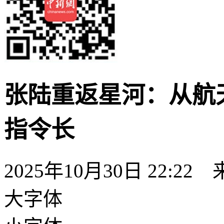
张陆重返星河：从航天
指令长
2025年10月30日 22:22
大字体