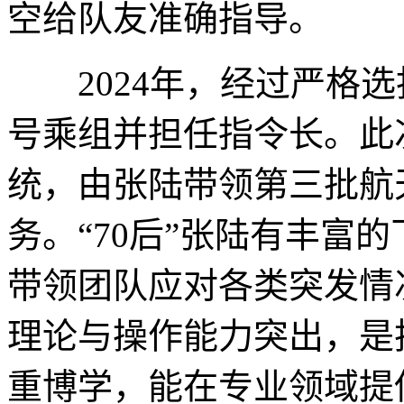
空给队友准确指导。
2024年，经过严格选
号乘组并担任指令长。此
统，由张陆带领第三批航
务。“70后”张陆有丰富
带领团队应对各类突发情况
理论与操作能力突出，是技
重博学，能在专业领域提