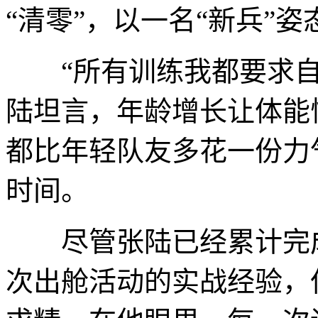
“清零”，以一名“新兵”
“所有训练我都要求自
陆坦言，年龄增长让体能
都比年轻队友多花一份力
时间。
尽管张陆已经累计完成
次出舱活动的实战经验，