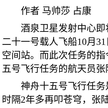
作者 马帅莎 占康
酒泉卫星发射中心即将
二十一号载人飞船10月3
空间站。而此次任务的指
五号飞行任务的航天员张
神舟十五号飞行任务是
时隔2年多再叩苍穹，张陆