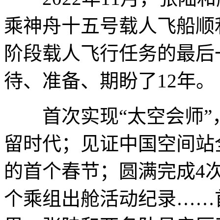
乘神舟十五号载人飞船顺
阶段载人飞行任务的最后
待、准备、期盼了12年。
首次实现“太空会师”
留时代；见证中国空间站
的首个春节；圆满完成4
个乘组出舱活动纪录……