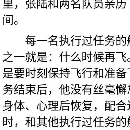
里，张陆和两名队员亲历
间。
每一名执行过任务的航
之一就是：什么时候再飞
是要时刻保持飞行和准备
务结束后，他没有丝毫懈
身体、心理后恢复，配合
时，和其他执行过任务的