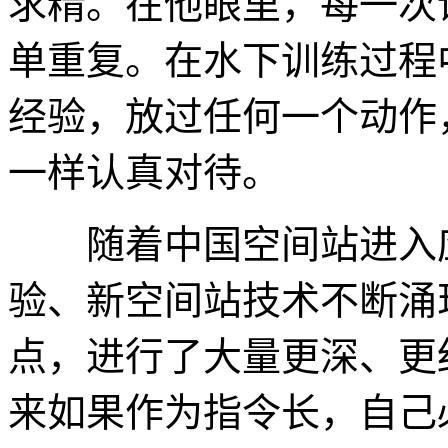
求精。在他眼里，每一次
单重复。在水下训练过程
经验，放过任何一个动作
一样认真对待。
随着中国空间站进入应
验、新空间站技术不断涌
点，进行了大量更深、更
来如果作为指令长，自己