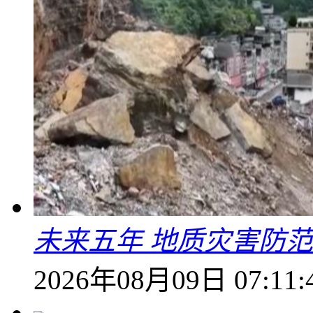
未来五年 地质灾害防
2026年08月09日 07:11: