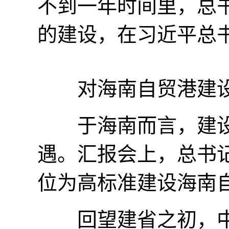
不到一年时间里，总
的建设，在习近平总
对海南自贸港建设
于海南而言，建设
遇。汇报会上，总书记
位为高标准建设海南
回望建省之初，中部