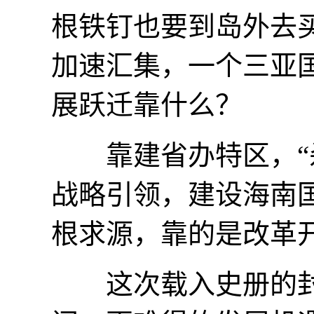
根铁钉也要到岛外去
加速汇集，一个三亚国
展跃迁靠什么？
靠建省办特区，“杀
战略引领，建设海南
根求源，靠的是改革开
这次载入史册的封