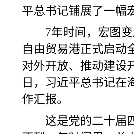
平总书记铺展了一幅
7年时间，宏图变胜
自由贸易港正式启动
对外开放、推动建设开
日，习近平总书记在
作汇报。
这是党的二十届四