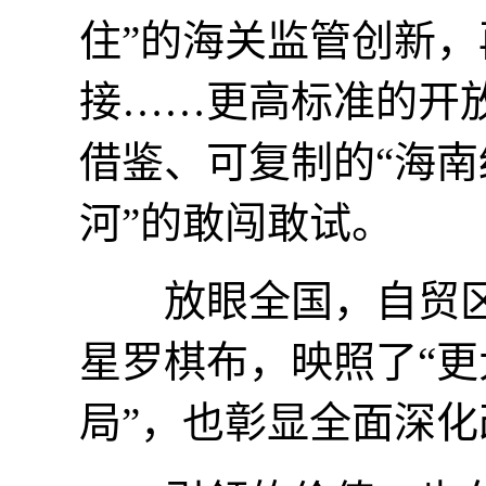
住”的海关监管创新
接……更高标准的开
借鉴、可复制的“海南
河”的敢闯敢试。
放眼全国，自贸区
星罗棋布，映照了“
局”，也彰显全面深