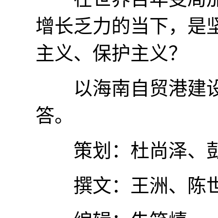
增长乏力的当下，是
主义、保护主义？
以海南自贸港建设
答。
策划：杜尚泽、
撰文：王洲、陈