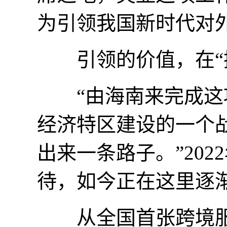
为引领我国新时代对
引领的价值，在“
“由海南来完成这项
经济特区建设的一个
出来一条路子。”20
待，如今正在这里逐
从全国首张跨境服务