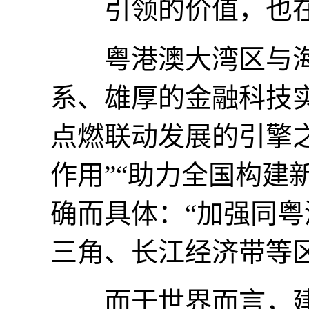
引领的价值，也在“
粤港澳大湾区与海
系、雄厚的金融科技
点燃联动发展的引擎
作用”“助力全国构建
确而具体：“加强同
三角、长江经济带等
而于世界而言，建设