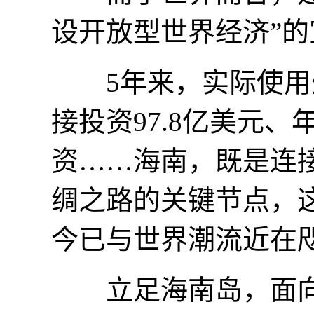
设开放型世界经济”的
5年来，实际使用外资
接投资97.8亿美元、
资……海南，既是连
绸之路的关键节点，这
今已与世界潮流近在
立足海南岛，面向