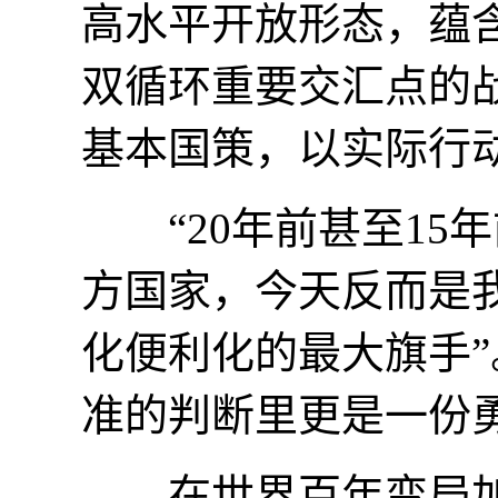
高水平开放形态，蕴
双循环重要交汇点的
基本国策，以实际行
“20年前甚至15
方国家，今天反而是
化便利化的最大旗手
准的判断里更是一份
在世界百年变局加