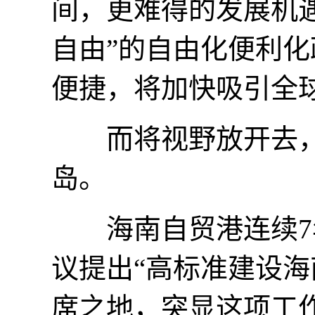
间，更难得的发展机遇
自由”的自由化便利
便捷，将加快吸引全
而将视野放开去，
岛。
海南自贸港连续7年
议提出“高标准建设海
席之地，突显这项工