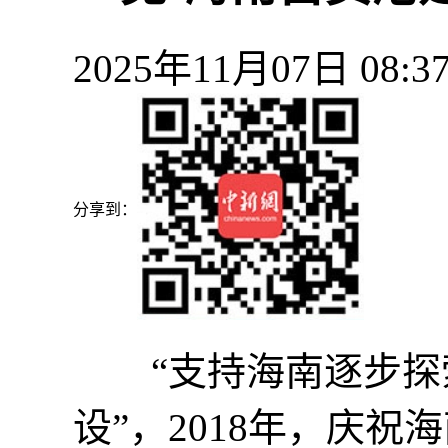
2025年11月07日 0
分享到：
“支持海南逐步探索
设”，2018年，庆