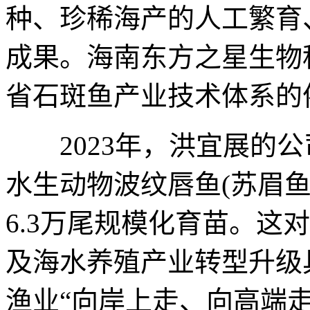
种、珍稀海产的人工繁育
成果。海南东方之星生物
省石斑鱼产业技术体系的
2023年，洪宜展的公
水生动物波纹唇鱼(苏眉
6.3万尾规模化育苗。这
及海水养殖产业转型升级
渔业“向岸上走、向高端