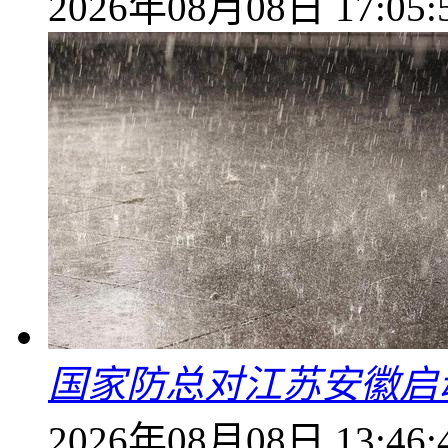
2026年08月08日 17:05:
国家防总对江苏安徽启
2026年08月08日 13:46: