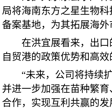
局将海南东方之星生物科
备案基地，为其拓展海外
在洪宜展看来，出口的
自贸港的政策优势和高效
“未来，公司将持续扩
并进一步加强在苗种繁育
合作，实现互利共赢的发