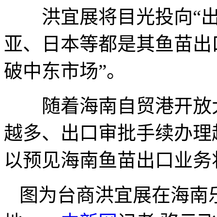
洪宜展将目光投向“出
亚、日本等都是其鱼苗出
破中东市场”。
随着海南自贸港开放大
越多、出口审批手续办理
以预见海南鱼苗出口业务
图为台商洪宜展在海南