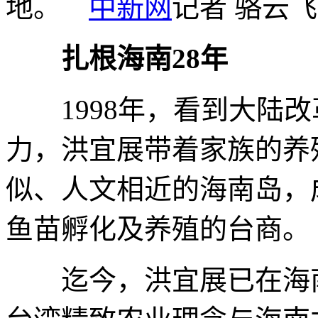
地。
中新网
记者 骆云飞
扎根海南28年
1998年，看到大陆改
力，洪宜展带着家族的养
似、人文相近的海南岛，
鱼苗孵化及养殖的台商。
迄今，洪宜展已在海南