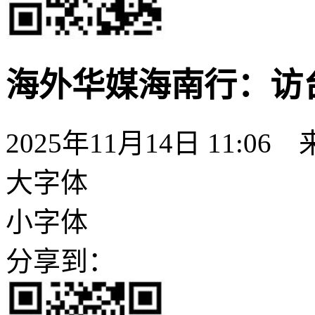
海外华媒海南行：访
2025年11月14日 11:06
大字体
小字体
分享到：