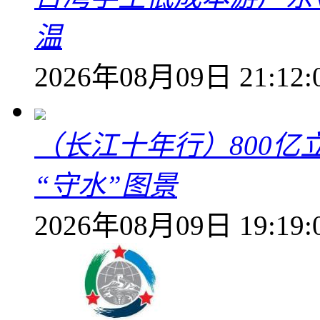
温
2026年08月09日 21:12:
（长江十年行）800亿
“守水”图景
2026年08月09日 19:19: