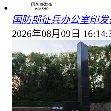
国防部征兵办公室印发
2026年08月09日 16:14: