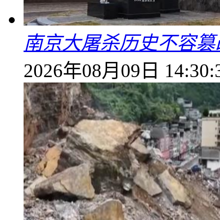
南京大屠杀历史不容篡
2026年08月09日 14:30: