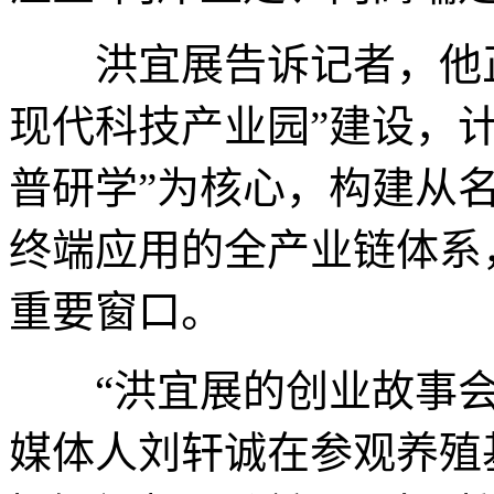
洪宜展告诉记者，他正
现代科技产业园”建设，计
普研学”为核心，构建从
终端应用的全产业链体系
重要窗口。
“洪宜展的创业故事会
媒体人刘轩诚在参观养殖