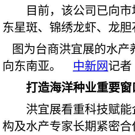
目前，该公司已向市场
东星斑、锦绣龙虾、龙胆
图为台商洪宜展的水产
向东南亚。
中新网
记者
打造海洋种业重要窗
洪宜展看重科技赋能企
构及水产专家长期紧密合