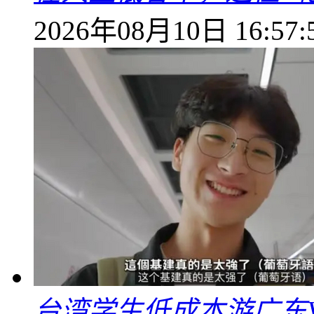
2026年08月10日 16:57:
台湾学生低成本游广东V