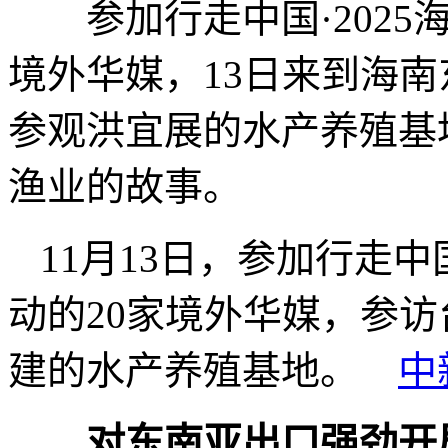
参加行走中国·2025海
境外华媒，13日来到海
参观洪宜展的水产养殖基
渔业的故事。
11月13日，参加行走中
动的20家境外华媒，参
建的水产养殖基地。
中
对东南亚出口强劲开