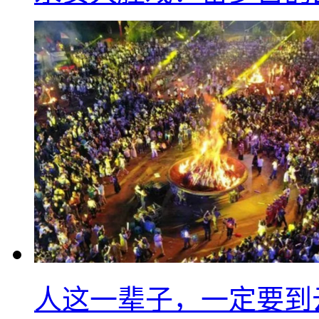
人这一辈子，一定要到