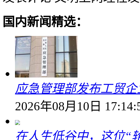
国内新闻精选：
应急管理部发布工贸企
2026年08月10日 17:14:
在人生低谷中，这位“