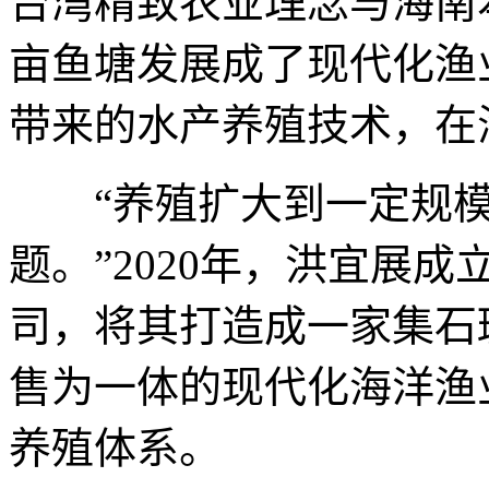
台湾精致农业理念与海南
亩鱼塘发展成了现代化渔
带来的水产养殖技术，在
“养殖扩大到一定规模
题。”2020年，洪宜展
司，将其打造成一家集石
售为一体的现代化海洋渔
养殖体系。