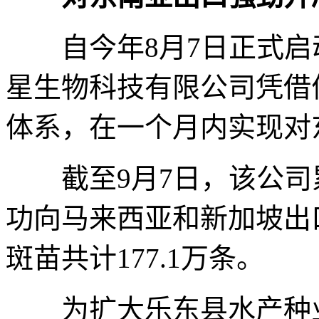
自今年8月7日正式启
星生物科技有限公司凭借
体系，在一个月内实现对
截至9月7日，该公司累
功向马来西亚和新加坡出
斑苗共计177.1万条。
为扩大乐东县水产种业