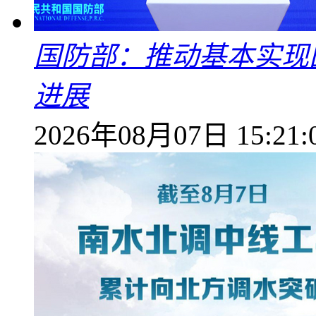
国防部：推动基本实现
进展
2026年08月07日 15:21: