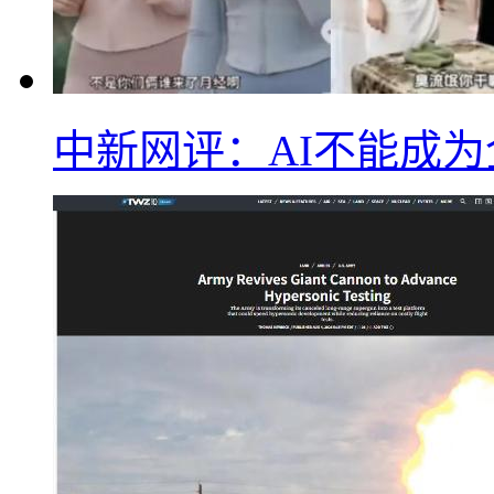
中新网评：AI不能成为