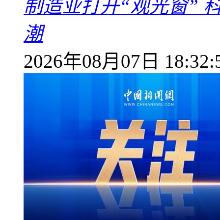
制造业打开“观光窗”
潮
2026年08月07日 18:32: