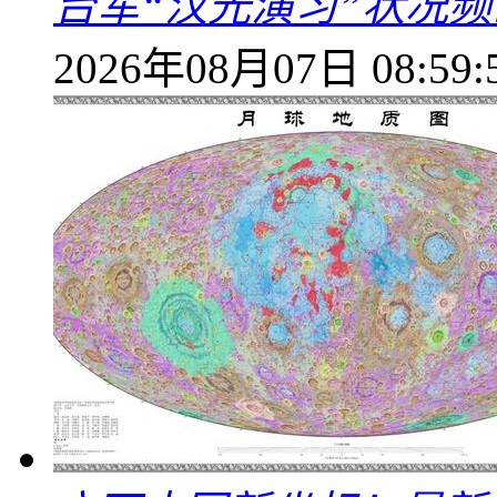
台军“汉光演习”状况频
2026年08月07日 08:59: