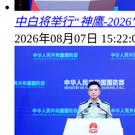
中白将举行“神鹰-202
2026年08月07日 15:22: