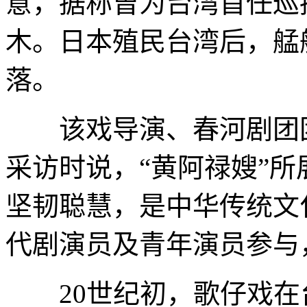
意，据称曾为台湾首任巡
木。日本殖民台湾后，艋
落。
该戏导演、春河剧团团
采访时说，“黄阿禄嫂”
坚韧聪慧，是中华传统文
代剧演员及青年演员参与
20世纪初，歌仔戏在