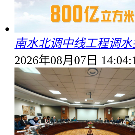
南水北调中线工程调水突
2026年08月07日 14:04: