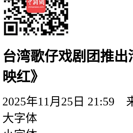
台湾歌仔戏剧团推出
映红》
2025年11月25日 21:59
大字体