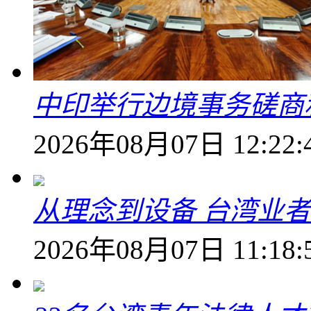
中印举行边境事务磋商
2026年08月07日 12:22:
从理念到设备 台湾业
2026年08月07日 11:18: