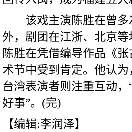
该戏主演陈胜在曾多次
外，剧团在江浙、北京等地
陈胜在凭借编导作品《张
术节中受到肯定。他认为
台湾表演者则注重互动，
好事”。(完)
【编辑:李润泽】