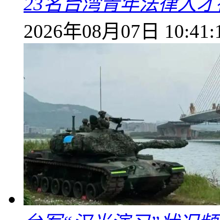
23名台湾青年法律人才
2026年08月07日 10:41: