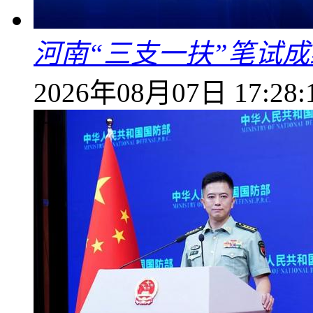
河南“三支一扶”笔试成
2026年08月07日 17:28: