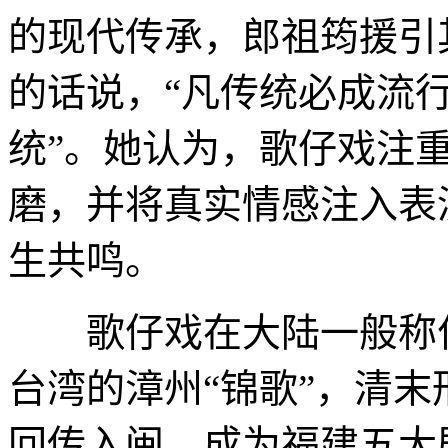
的现代传承，郎祖筠援引
的话说，“凡传统必成流
统”。她认为，歌仔戏注
磨，并将真实情感注入表
生共鸣。
歌仔戏在大陆一般称作
台湾的漳州“锦歌”，清末
回传入闽，成为福建五大