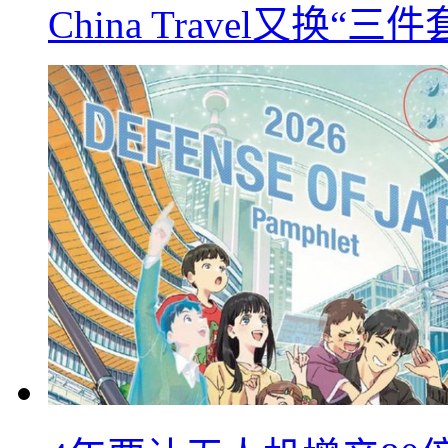
China Travel又