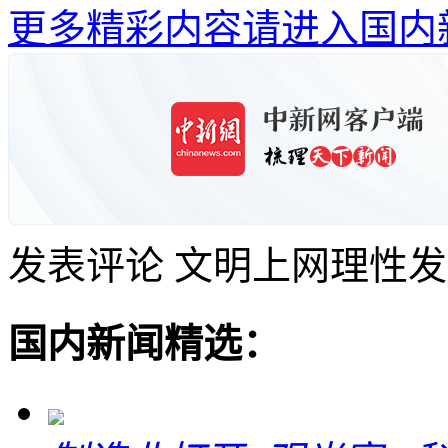
更多精彩内容请进入国内
发表评论
文明上网理性发
国内新闻精选：