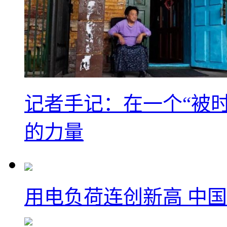
记者手记：在一个“被
的力量
用电负荷连创新高 中国