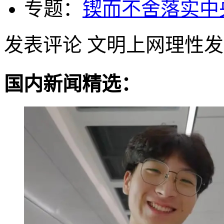
专题：
锲而不舍落实中
发表评论
文明上网理性发
国内新闻精选：