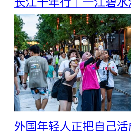
长江十年行｜一江碧水
外国年轻人正把自己活成