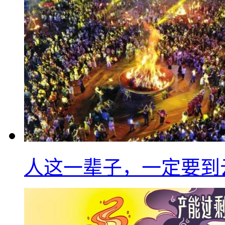
人这一辈子，一定要到