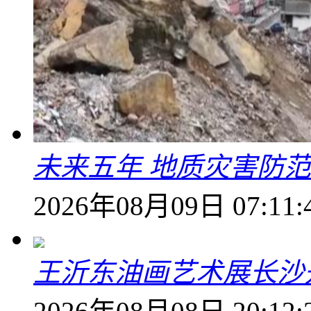
未来五年 地质灾害防
2026年08月09日 07:11:
王沂东油画艺术展长沙开