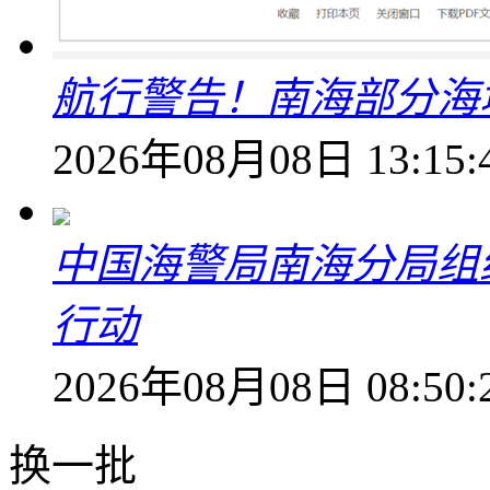
航行警告！南海部分海
2026年08月08日 13:15:
中国海警局南海分局组
行动
2026年08月08日 08:50:
换一批