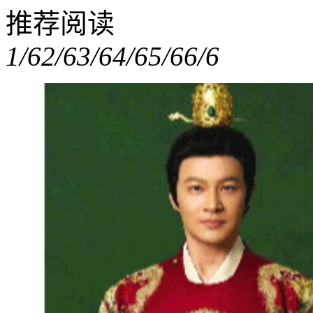
推荐阅读
1/6
2/6
3/6
4/6
5/6
6/6