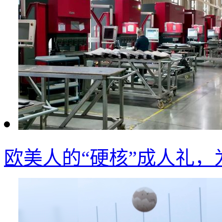
欧美人的“硬核”成人礼