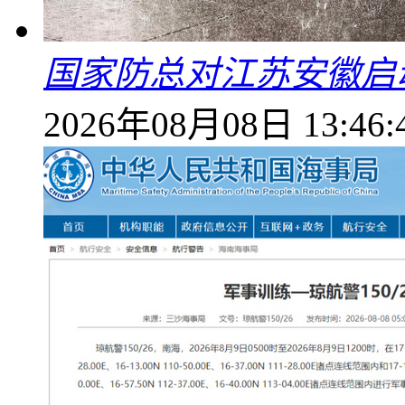
国家防总对江苏安徽启
2026年08月08日 13:46: