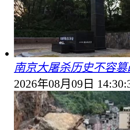
南京大屠杀历史不容篡
2026年08月09日 14:30: