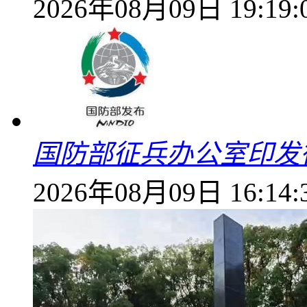
2026年08月09日 19:19:
国防部征兵办公室印发
2026年08月09日 16:14: