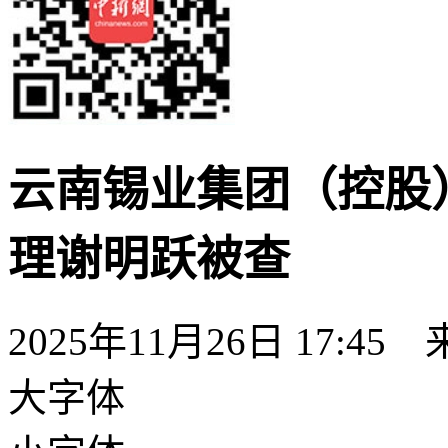
云南锡业集团（控股
理谢明跃被查
2025年11月26日 17:45
大字体