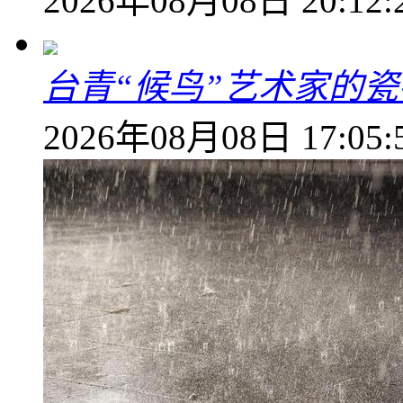
2026年08月08日 20:12:
台青“候鸟”艺术家的
2026年08月08日 17:05: