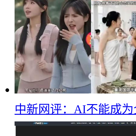
中新网评：AI不能成为