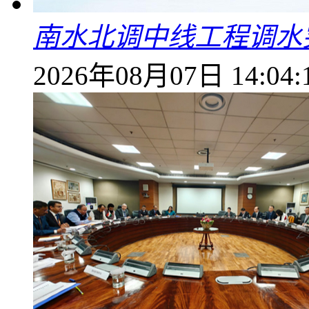
南水北调中线工程调水突
2026年08月07日 14:04: