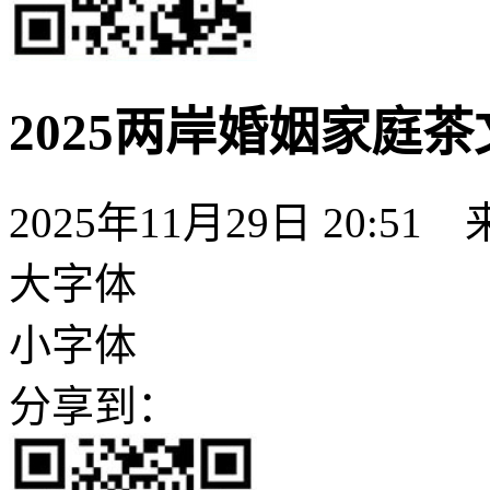
2025两岸婚姻家庭
2025年11月29日 20:51
大字体
小字体
分享到：