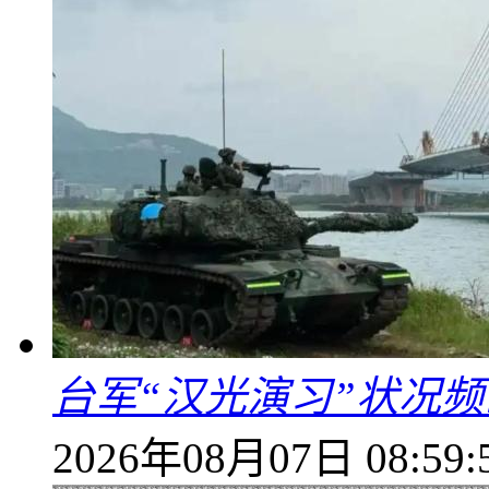
台军“汉光演习”状况频
2026年08月07日 08:59: