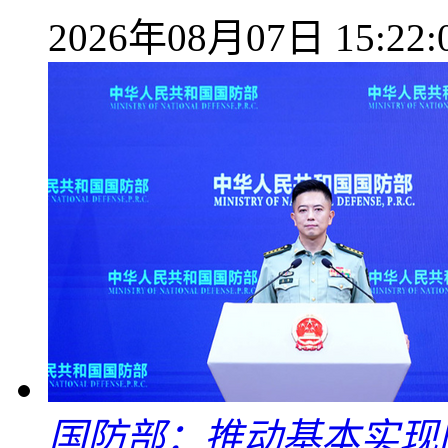
2026年08月07日 15:22:
国防部：推动基本实现