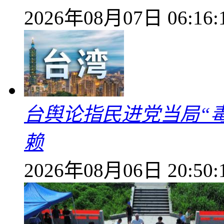
2026年08月07日 06:16:
台舆论指民进党当局“
赖
2026年08月06日 20:50: