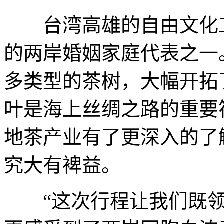
台湾高雄的自由文化工
的两岸婚姻家庭代表之一
多类型的茶树，大幅开拓
叶是海上丝绸之路的重要
地茶产业有了更深入的了
究大有裨益。
“这次行程让我们既领