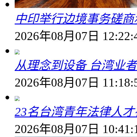
中印举行边境事务磋商
2026年08月07日 12:22:
从理念到设备 台湾业
2026年08月07日 11:18:
23名台湾青年法律人才
2026年08月07日 10:41: