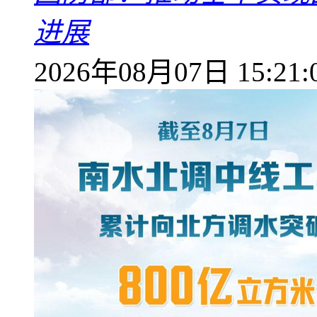
进展
2026年08月07日 15:21: