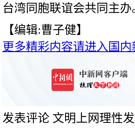
台湾同胞联谊会共同主办。
【编辑:曹子健】
更多精彩内容请进入国内
发表评论
文明上网理性发