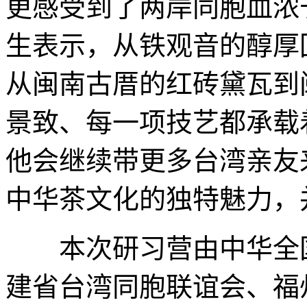
更感受到了两岸同胞血浓
生表示，从铁观音的醇厚
从闽南古厝的红砖黛瓦到
景致、每一项技艺都承载
他会继续带更多台湾亲友
中华茶文化的独特魅力，
本次研习营由中华全国
建省台湾同胞联谊会、福