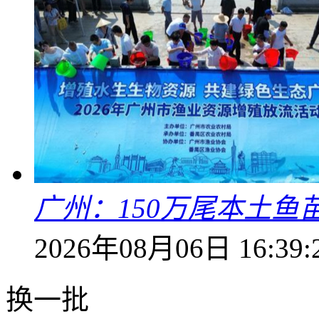
广州：150万尾本土鱼
2026年08月06日 16:39:
换一批