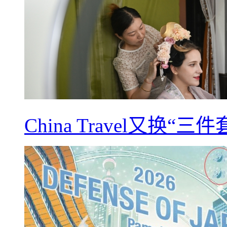
China Travel又