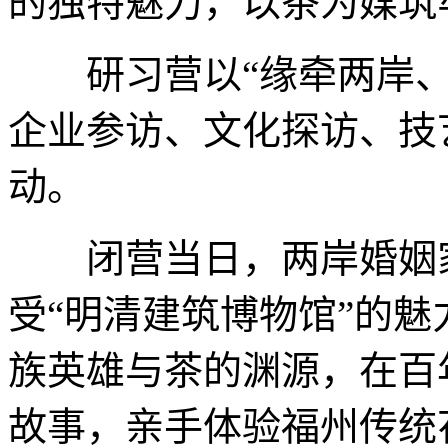
的独特魅力，以茶为媒筑
研习营以“缘牵两岸、
企业参访、文化探访、技
动。
闭营当日，两岸婚姻家
受“明清建筑博物馆”的
族英雄与茶的渊源，在百
故事，亲手体验福州传统