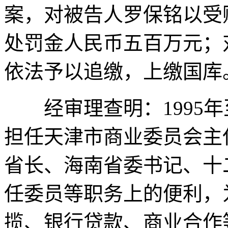
案，对被告人罗保铭以受
处罚金人民币五百万元；
依法予以追缴，上缴国库
经审理查明：1995年至
担任天津市商业委员会主
省长、海南省委书记、十
任委员等职务上的便利，
揽、银行贷款、商业合作