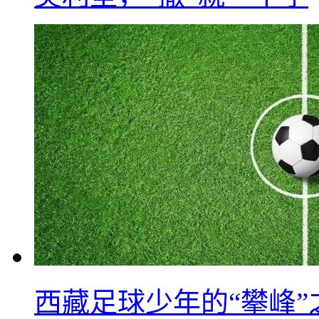
西藏足球少年的“攀峰