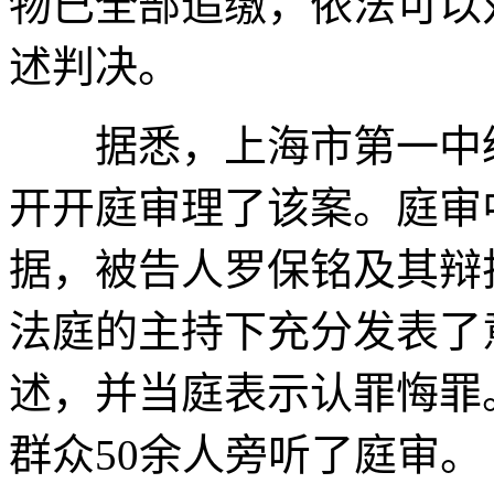
物已全部追缴，依法可以
述判决。
据悉，上海市第一中级人
开开庭审理了该案。庭审
据，被告人罗保铭及其辩
法庭的主持下充分发表了
述，并当庭表示认罪悔罪
群众50余人旁听了庭审。