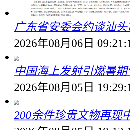
广东省安委会约谈汕头
2026年08月06日 09:21:
中国海上发射引燃暑期
2026年08月05日 19:29:
200余件珍贵文物再