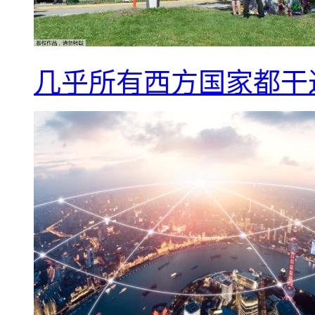
几乎所有西方国家都干