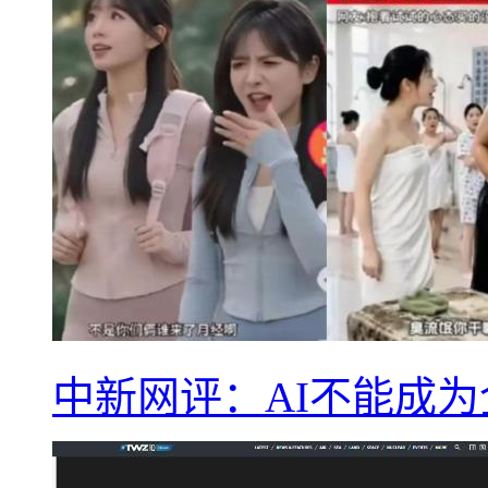
中新网评：AI不能成为