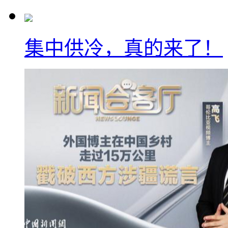
集中供冷，真的来了！