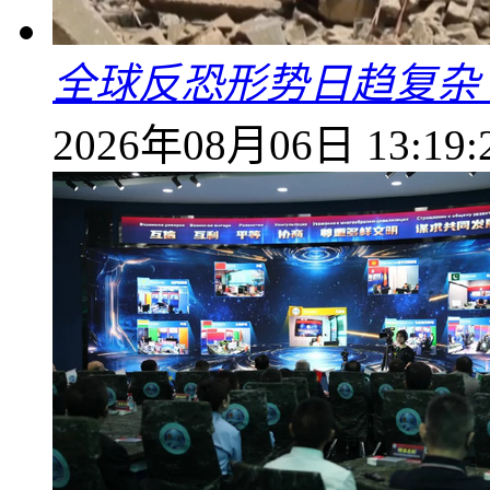
全球反恐形势日趋复杂
2026年08月06日 13:19: