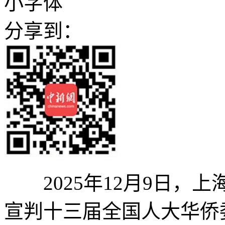
小字体
分享到：
2025年12月9日，
宣判十三届全国人大华侨