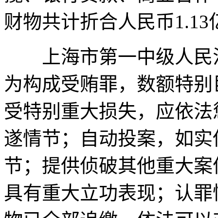
财物共计折合人民币1.1
上海市第一中级人民法
为构成受贿罪，数额特别
受特别重大损失，应依法
遂情节；自动投案，如实
节；提供侦破其他重大案
具有重大立功表现；认罪