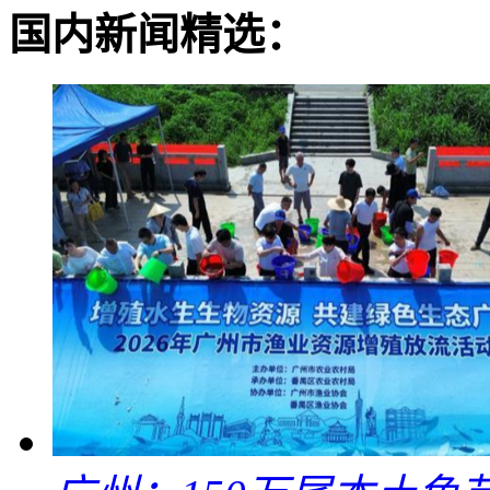
国内新闻精选：