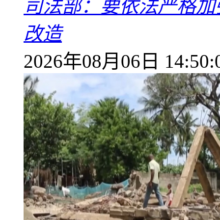
司法部：要依法严格加
改造
2026年08月06日 14:50: