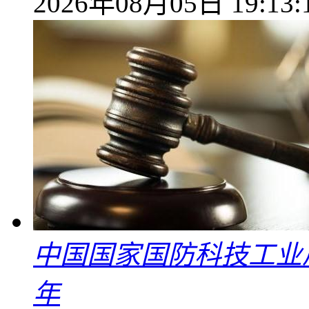
2026年08月05日 19:13:
中国国家国防科技工业
年