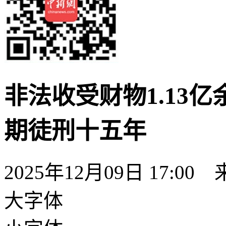
非法收受财物1.13
期徒刑十五年
2025年12月09日 17:
大字体