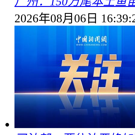
广州：150万尾本土鱼
2026年08月06日 16:39: