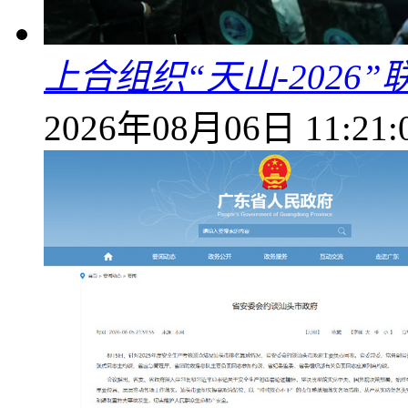
上合组织“天山-202
2026年08月06日 11:21: