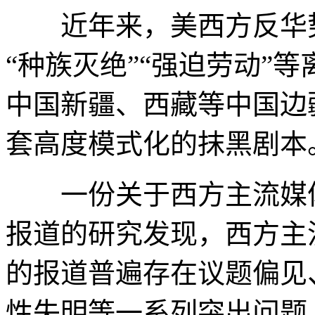
近年来，美西方反华势
“种族灭绝”“强迫劳动”
中国新疆、西藏等中国边
套高度模式化的抹黑剧本
一份关于西方主流媒体
报道的研究发现，西方主
的报道普遍存在议题偏见
性失明等一系列突出问题