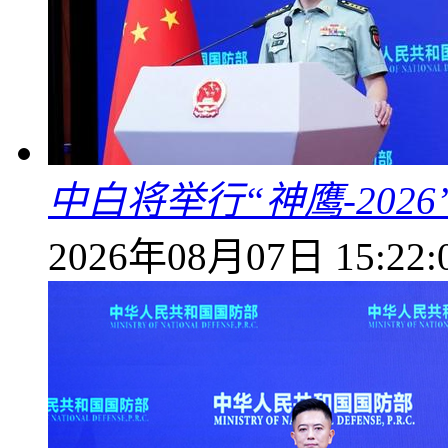
中白将举行“神鹰-202
2026年08月07日 15:22: