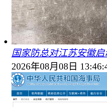
国家防总对江苏安徽启
2026年08月08日 13:46: