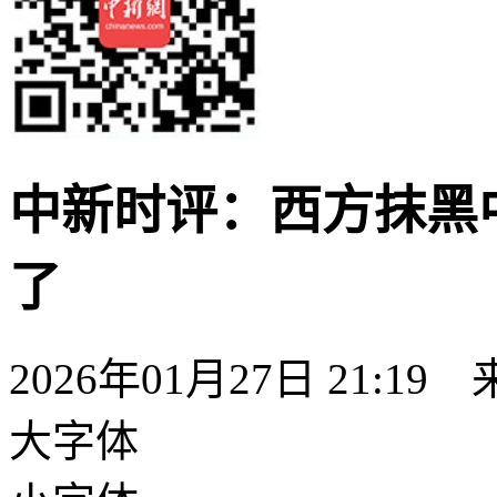
中新时评：西方抹黑
了
2026年01月27日 21:19
大字体