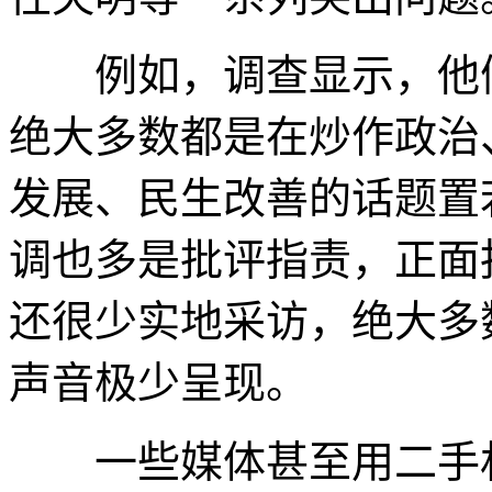
例如，调查显示，他们
绝大多数都是在炒作政治
发展、民生改善的话题置
调也多是批评指责，正面
还很少实地采访，绝大多
声音极少呈现。
一些媒体甚至用二手材