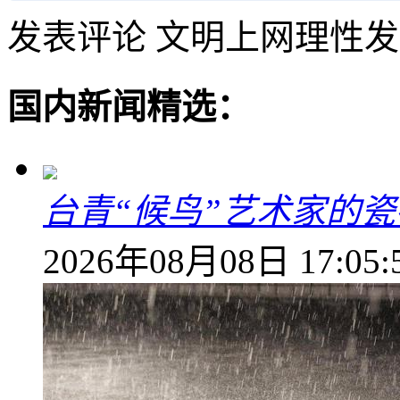
发表评论
文明上网理性发
国内新闻精选：
台青“候鸟”艺术家的
2026年08月08日 17:05: