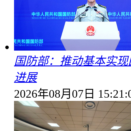
国防部：推动基本实现
进展
2026年08月07日 15:21: