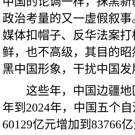
中国的论调一样，抹黑新
政治考量的又一虚假叙事
媒体扣帽子、反华法案打
鲜，也不高级，其目的昭
黑中国形象，干扰中国发
这些年，中国边疆地区的
年到2024年，中国五个
60129亿元增加到837