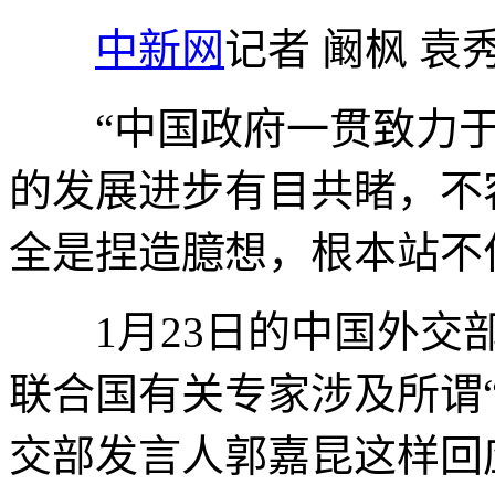
中新网
记者 阚枫 袁
“中国政府一贯致力于
的发展进步有目共睹，不
全是捏造臆想，根本站不
1月23日的中国外交部
联合国有关专家涉及所谓
交部发言人郭嘉昆这样回