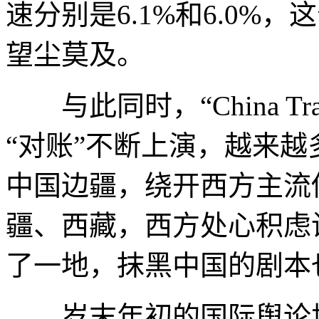
速分别是6.1%和6.0%
望尘莫及。
与此同时，“China Tr
“对账”不断上演，越来
中国边疆，绕开西方主流
疆、西藏，西方处心积虑
了一地，抹黑中国的剧本
岁末年初的国际舆论场