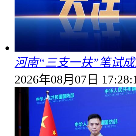
河南“三支一扶”笔试成
2026年08月07日 17:28: