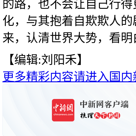
的路，也不会让自己行得
化，与其抱着自欺欺人的
来，认清世界大势，看明
【编辑:刘阳禾】
更多精彩内容请进入国内