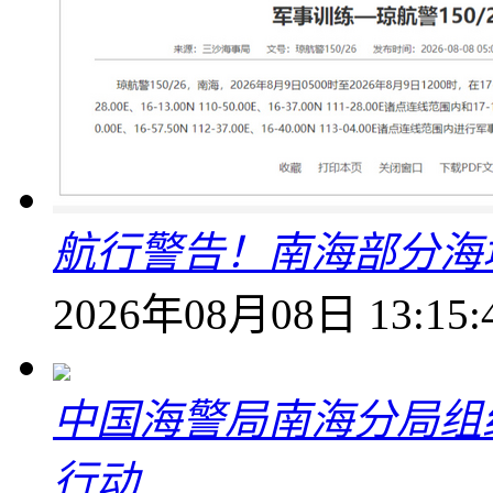
航行警告！南海部分海
2026年08月08日 13:15:
中国海警局南海分局组
行动