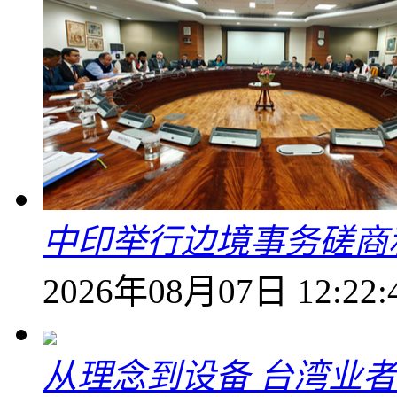
中印举行边境事务磋商
2026年08月07日 12:22:
从理念到设备 台湾业