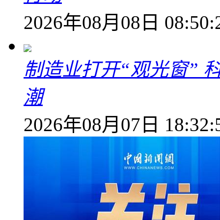
2026年08月08日 08:50:
制造业打开“观光窗”
潮
2026年08月07日 18:32: