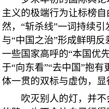
主义的极端行为让标榜自
然，“斩杀线”一词持续引
与“中国之治”形成鲜明
一些国家高呼的“本国优
于“向东看”“去中国”抱
体一贯的双标与虚伪，显
吹灭别人的灯，并不会