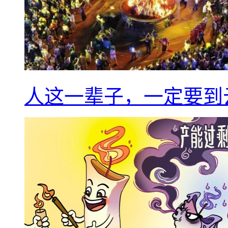
人这一辈子，一定要到