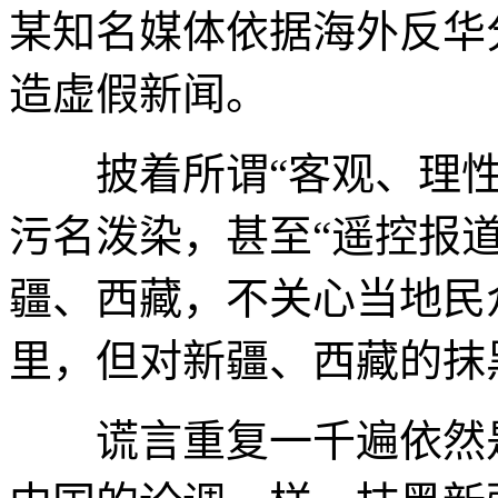
某知名媒体依据海外反华
造虚假新闻。
披着所谓“客观、理性
污名泼染，甚至“遥控报
疆、西藏，不关心当地民
里，但对新疆、西藏的抹
谎言重复一千遍依然是