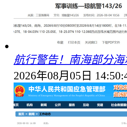
航行警告！南海部分海
2026年08月05日 14:50: