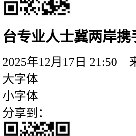
台专业人士冀两岸携
2025年12月17日 21:50
大字体
小字体
分享到：