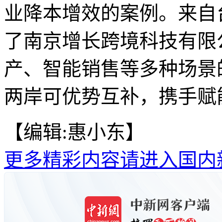
业降本增效的案例。来自
了南京增长跨境科技有限
产、智能销售等多种场景
两岸可优势互补，携手赋能
【编辑:惠小东】
更多精彩内容请进入国内