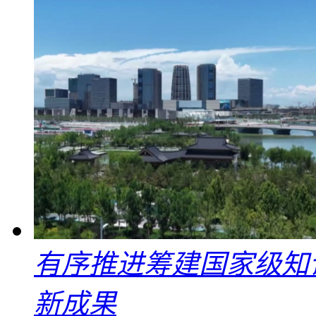
有序推进筹建国家级知
新成果