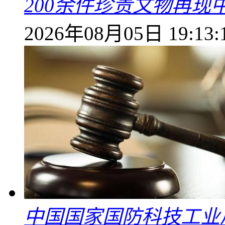
200余件珍贵文物再
2026年08月05日 19:13:
中国国家国防科技工业