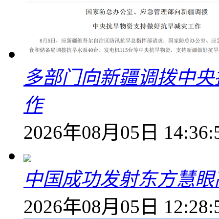
多部门向新疆调拨中央
作
2026年08月05日 14:36:
中国成功发射东方慧眼高
2026年08月05日 12:28: