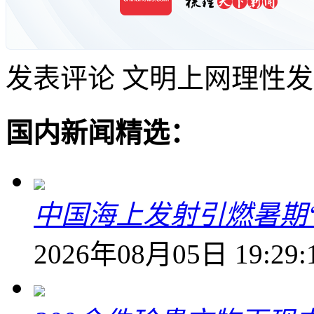
发表评论
文明上网理性发
国内新闻精选：
中国海上发射引燃暑期
2026年08月05日 19:29: