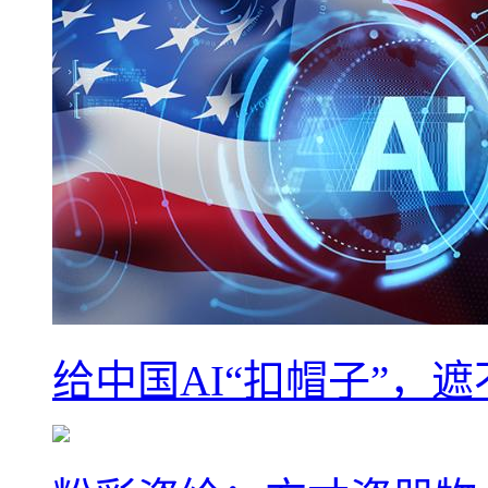
给中国AI“扣帽子”，