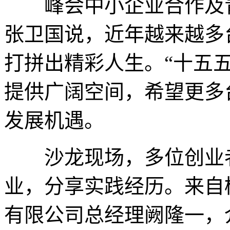
峰会中小企业合作及青
张卫国说，近年越来越多
打拼出精彩人生。“十五
提供广阔空间，希望更多
发展机遇。
沙龙现场，多位创业者
业，分享实践经历。来自
有限公司总经理阙隆一，