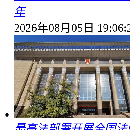
年
2026年08月05日 19:06:
最高法部署开展全国法