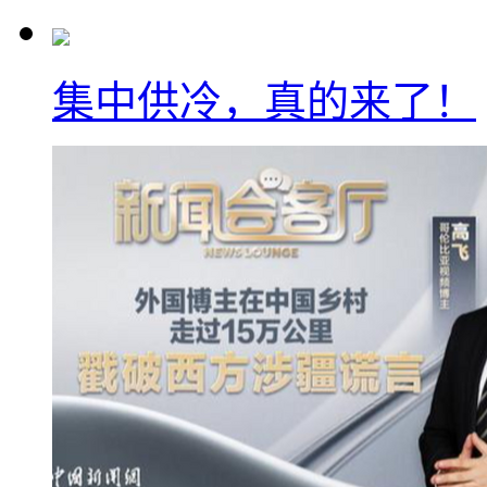
集中供冷，真的来了！