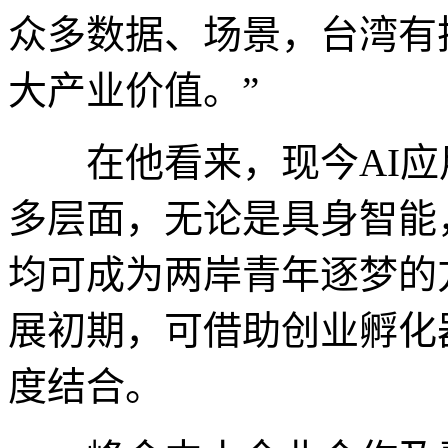
众多数据、场景，台湾有
大产业价值。”
在他看来，现今AI应
多层面，无论是具身智能
均可成为两岸青年逐梦的
展初期，可借助创业孵化
度结合。