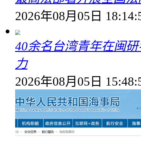
2026年08月05日 18:14:
40余名台湾青年在闽研
力
2026年08月05日 15:48: