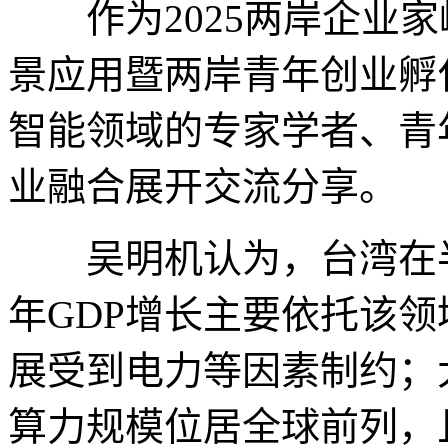
作为2025两岸企业家
景应用暨两岸青年创业孵
智能领域的专家学者、青
业融合展开交流分享。
吴明机认为，台湾在半导
年GDP增长主要依托该
展受到电力等因素制约；
算力规模位居全球前列，