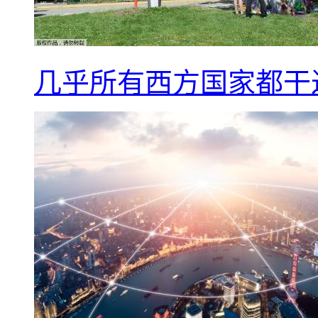
几乎所有西方国家都干