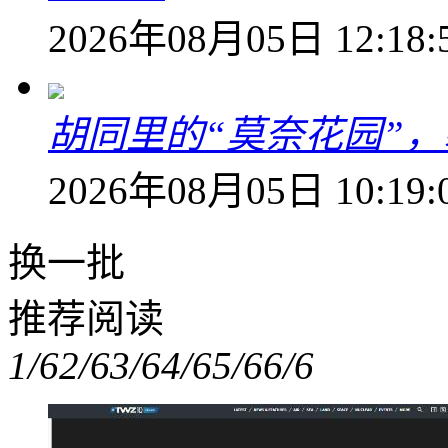
2026年08月05日 12:18:
胡同里的“莫奈花园”，
2026年08月05日 10:19:
换一批
推荐阅读
1/6
2/6
3/6
4/6
5/6
6/6