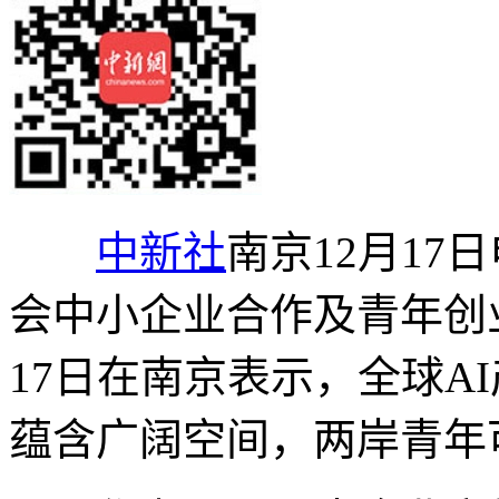
中新社
南京12月17
会中小企业合作及青年创
17日在南京表示，全球A
蕴含广阔空间，两岸青年