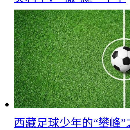
西藏足球少年的“攀峰