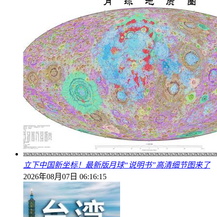
立下中国新坐标！最新版月球“说明书”高清细节图来了
2026年08月07日 06:16:15