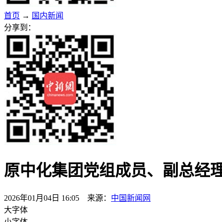
首页
→
国内新闻
分享到：
原中化集团党组成员、副总经
2026年01月04日 16:05 来源：
中国新闻网
大字体
小字体