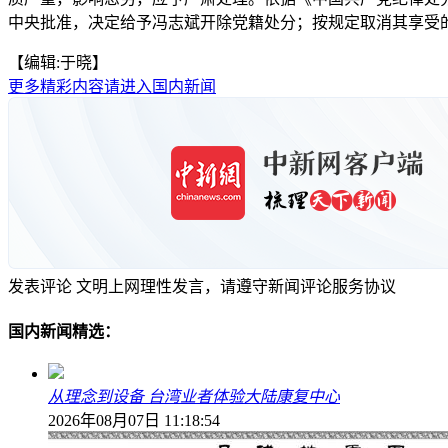
中央批准，决定给予冯志斌开除党籍处分；按规定取消其享受
【编辑:于晓】
更多精彩内容请进入国内新闻
发表评论
文明上网理性发言，请遵守新闻评论服务协议
国内新闻精选：
从理念到设备 台湾业者体验大陆康复中心
2026年08月07日 11:18:54