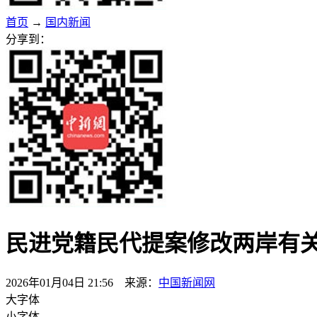
首页
→
国内新闻
分享到：
民进党籍民代提案修改两岸有关
2026年01月04日 21:56 来源：
中国新闻网
大字体
小字体