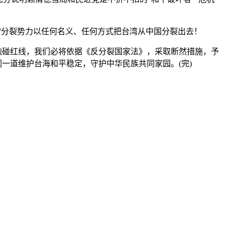
”分裂势力以任何名义、任何方式把台湾从中国分裂出去！
触碰红线，我们必将依据《反分裂国家法》，采取断然措施，予
一道维护台海和平稳定，守护中华民族共同家园。(完)