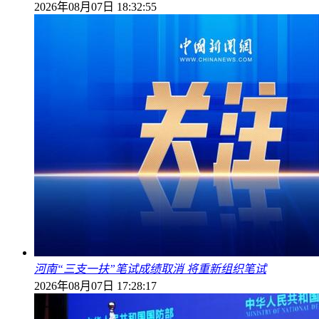
2026年08月07日 18:32:55
河南“三支一扶”笔试成绩取消 将重新组织笔试
2026年08月07日 17:28:17