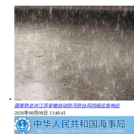
国家防总对江苏安徽启动防汛防台风四级应急响应
2026年08月08日 13:46:41