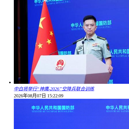
中白将举行“神鹰-2026”空降兵联合训练
2026年08月07日 15:22:09