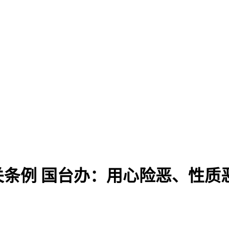
条例 国台办：用心险恶、性质