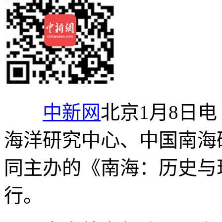
中新网
北京1月8日电
海洋研究中心、中国南海
同主办的《南海：历史与
行。