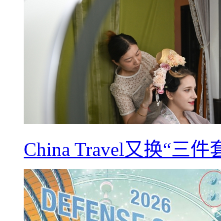
China Travel又