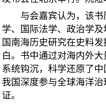
与会嘉宾认为，该书历
学、国际法学、政治学及
国南海历史研究在史料发
白。书中通过对海内外大
系统钩沉，科学还原了中
我国深度参与全球海洋治
证。