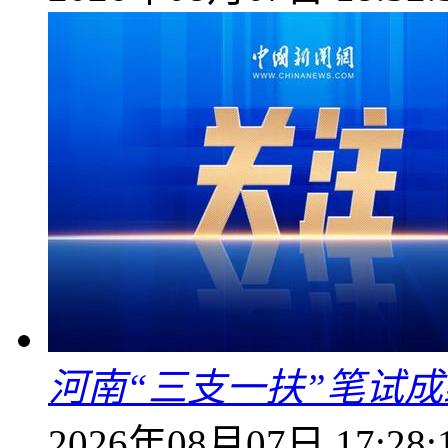
河南“三支一扶”笔试成
2026年08月07日 17:28: