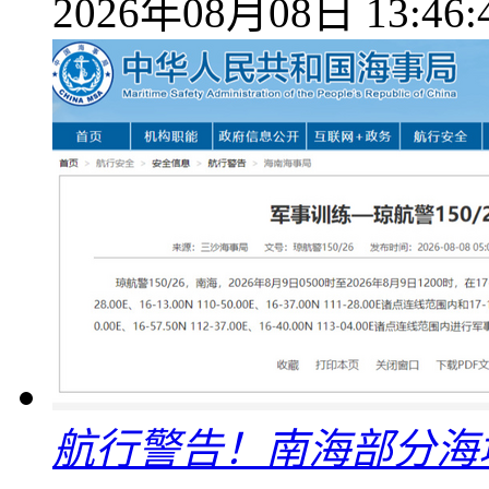
2026年08月08日 13:46:
航行警告！南海部分海