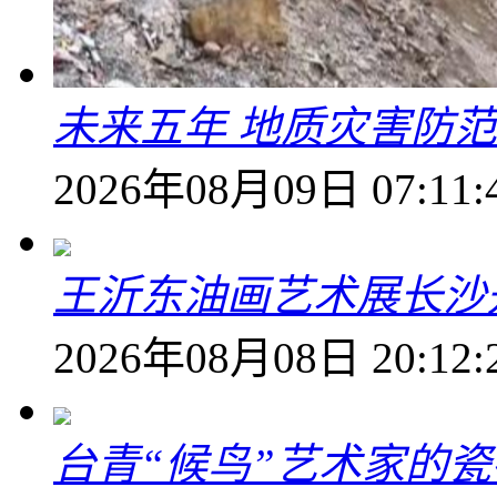
未来五年 地质灾害防
2026年08月09日 07:11:
王沂东油画艺术展长沙开
2026年08月08日 20:12:
台青“候鸟”艺术家的