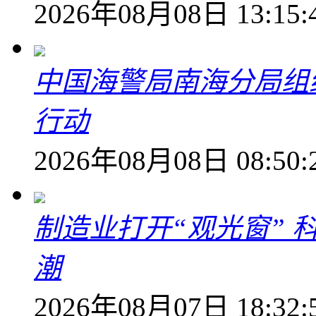
2026年08月08日 13:15:
中国海警局南海分局组
行动
2026年08月08日 08:50:
制造业打开“观光窗”
潮
2026年08月07日 18:32: