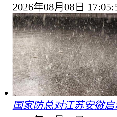
2026年08月08日 17:05:
国家防总对江苏安徽启