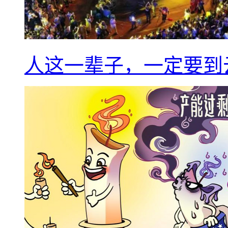
人这一辈子，一定要到