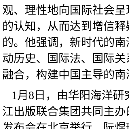
观、理性地向国际社会呈
的认知，从而达到增信释
的。他强调，新时代的南
动历史、国际法、国际关
融合，构建中国主导的南
1月8日，由华阳海洋
江出版联合集团共同主办
发布会在北京举行。阮煜