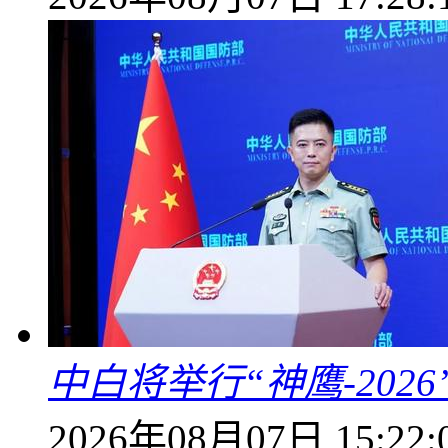
中白将举行“神鹰-202
2026年08月07日 15:22: