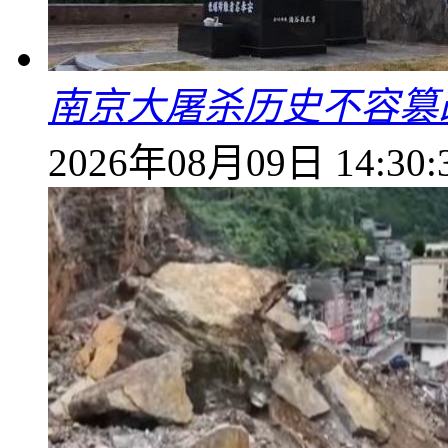
南京大屠杀历史不容篡
2026年08月09日 14:30: