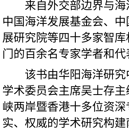
来自外交部边界与海洋
中国海洋发展基金会、中
展研究院等四十多家智库
门的百余名专家学者和代
该书由华阳海洋研究中
学术委员会主席吴士存主
峡两岸暨香港十多位资深
实、权威的学术研究构建