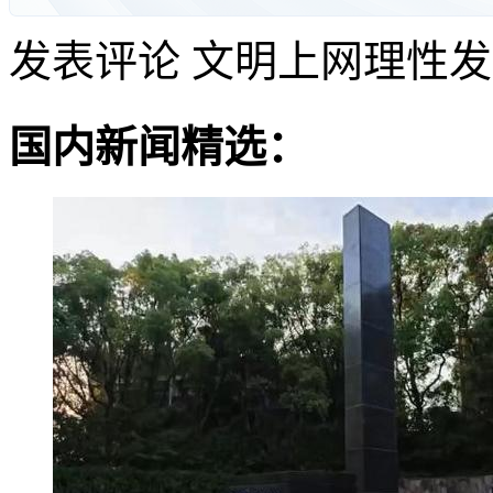
发表评论
文明上网理性发
国内新闻精选：