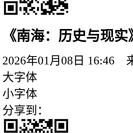
《南海：历史与现实
2026年01月08日 16:46
大字体
小字体
分享到：