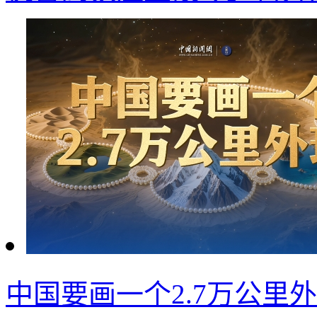
中国要画一个2.7万公里