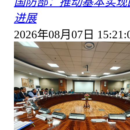
国防部：推动基本实现
进展
2026年08月07日 15:21: