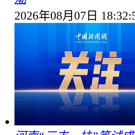
2026年08月07日 18:32: