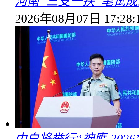
河南“三支一扶”笔试成
2026年08月07日 17:28:
中白将举行“神鹰-202