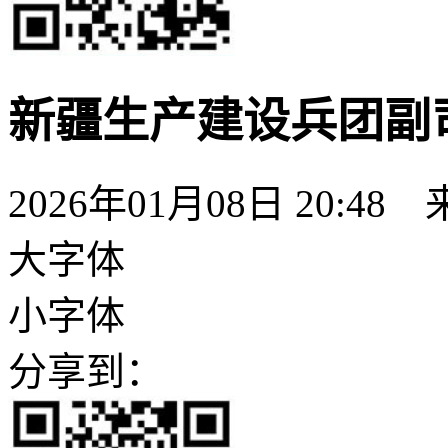
新疆生产建设兵团副
2026年01月08日 20:48
大字体
小字体
分享到：