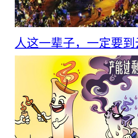
人这一辈子，一定要到