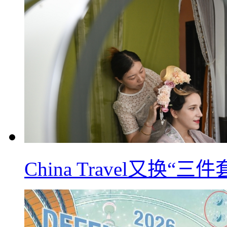
China Travel又