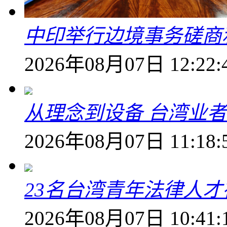
中印举行边境事务磋商
2026年08月07日 12:22:
从理念到设备 台湾业
2026年08月07日 11:18:
23名台湾青年法律人才
2026年08月07日 10:41: