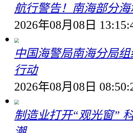
航行警告！南海部分海
2026年08月08日 13:15:
中国海警局南海分局组
行动
2026年08月08日 08:50:
制造业打开“观光窗”
潮