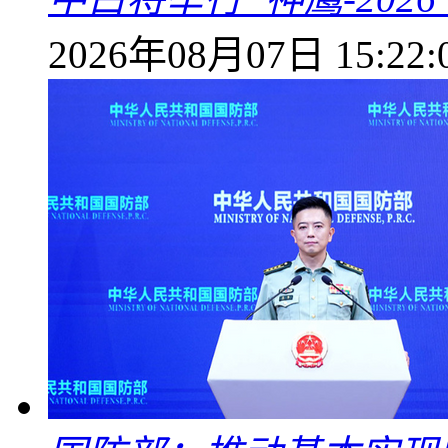
2026年08月07日 15:22: