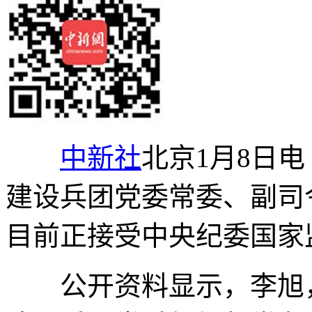
中新社
北京1月8日电
建设兵团党委常委、副司
目前正接受中央纪委国家
公开资料显示，李旭，1