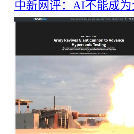
中新网评：AI不能成为