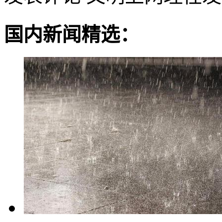
国内新闻精选：