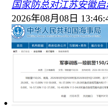
国家防总对江苏安徽启
2026年08月08日 13:46: