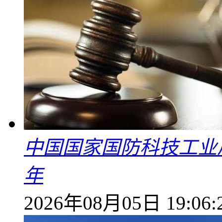
中国国家国防科技工业
年
2026年08月05日 19:06: