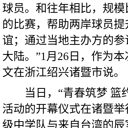
球员。和往年相比，规模
的比赛，帮助两岸球员提
谊；通过当地主办方的参
大陆。”1月26日，作为
文在浙江绍兴诸暨市说。
当日，“青春筑梦 篮约诸
活动的开幕仪式在诸暨举
级中学队与来自台湾的辰