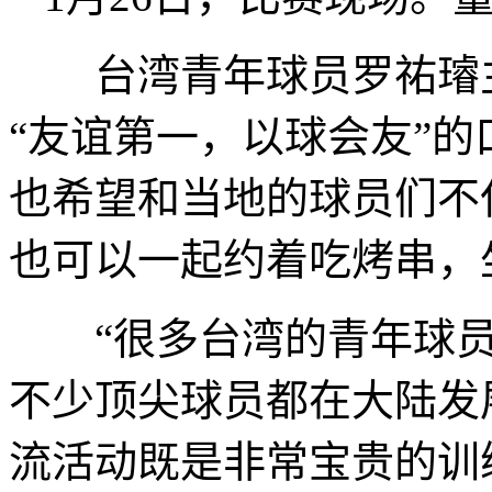
台湾青年球员罗祐璿主
“友谊第一，以球会友”的
也希望和当地的球员们不
也可以一起约着吃烤串，
“很多台湾的青年球员
不少顶尖球员都在大陆发
流活动既是非常宝贵的训