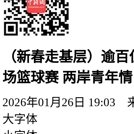
（新春走基层）逾百
场篮球赛 两岸青年情
2026年01月26日 19:03
大字体