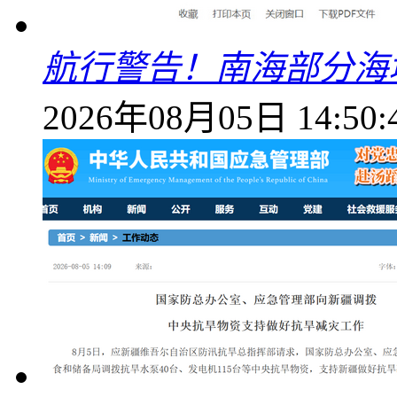
航行警告！南海部分海
2026年08月05日 14:50: