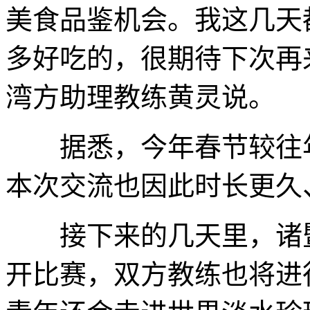
美食品鉴机会。我这几天
多好吃的，很期待下次再
湾方助理教练黄灵说。
据悉，今年春节较往年
本次交流也因此时长更久
接下来的几天里，诸暨
开比赛，双方教练也将进