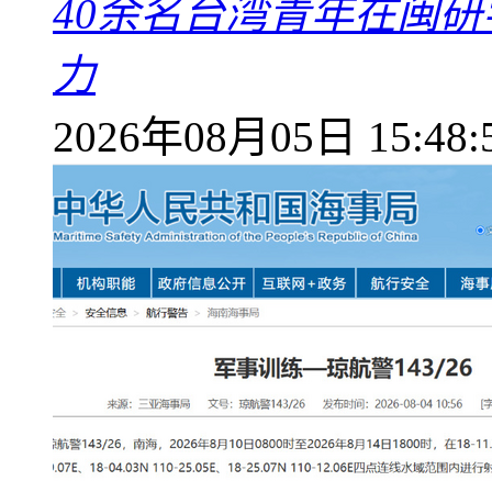
40余名台湾青年在闽研
力
2026年08月05日 15:48: