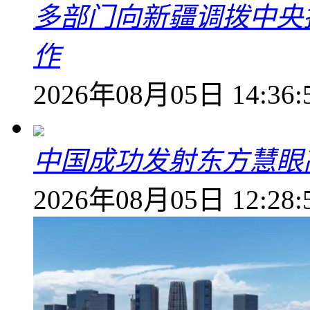
多部门向新疆调拨中央
作
2026年08月05日 14:36:
中国成功发射东方慧眼高
2026年08月05日 12:28: