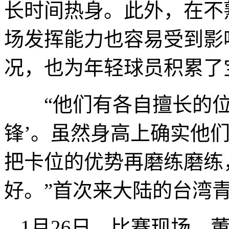
长时间热身。此外，在不
场发挥能力也容易受到影
况，也为年轻球员积累了
“他们有各自擅长的位
锋’。虽然身高上确实他
把卡位的优势再磨练磨练
好。”首次来大陆的台湾
1月26日，比赛现场。董