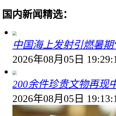
国内新闻精选：
中国海上发射引燃暑期
2026年08月05日 19:29:
200余件珍贵文物再
2026年08月05日 19:13: