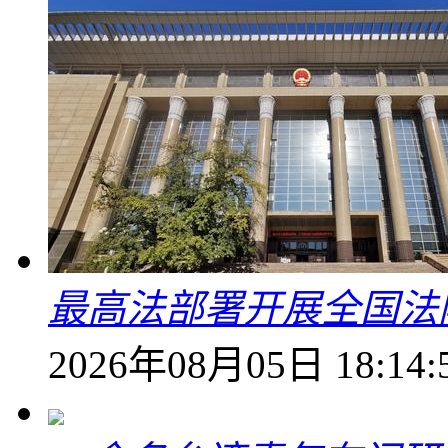
最高法部署开展全国法
2026年08月05日 18:14: