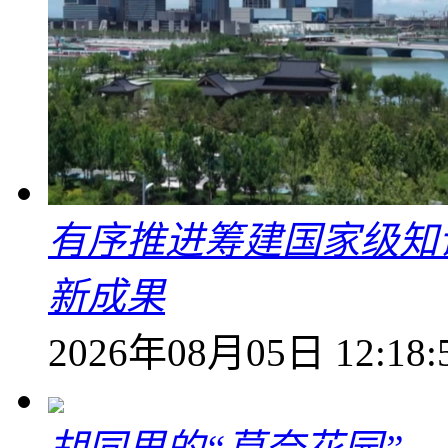
有序推进筹建国家级知
新成果
2026年08月05日 12:18: