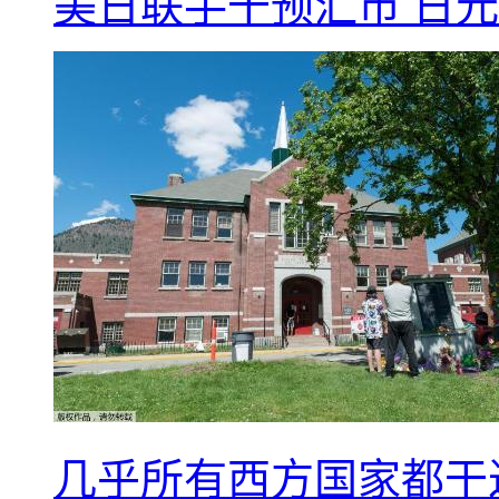
美日联手干预汇市 日元
几乎所有西方国家都干