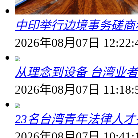
中印举行边境事务磋商
2026年08月07日 12:22:
从理念到设备 台湾业
2026年08月07日 11:18:
23名台湾青年法律人才
2026年08月07日 10:41: