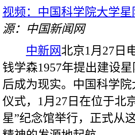
视频：中国科学院大学星
源：中国新闻网
中新网
北京1月27日电
钱学森1957年提出建设
后成为现实。中国科学院
仪式，1月27日在位于北
星”纪念馆举行，正式从这
精神的发源地起航。