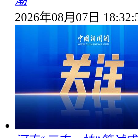
2026年08月07日 18:32: