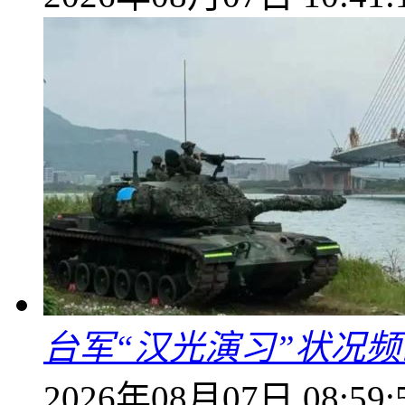
台军“汉光演习”状况频
2026年08月07日 08:59: