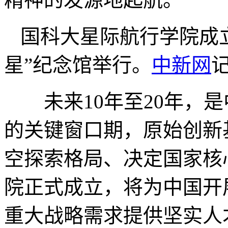
国科大星际航行学院成
星”纪念馆举行。
中新网
记
未来10年至20年，是
的关键窗口期，原始创新
空探索格局、决定国家核
院正式成立，将为中国开
重大战略需求提供坚实人