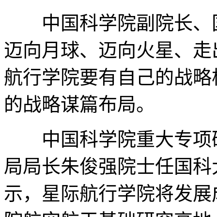
中国科学院副院长、国
迈向月球、迈向火星、走
航行学院要有自己的战略
的战略谋篇布局。
中国科学院重大专项研
局局长朱俊强院士任国科
示，星际航行学院将发展