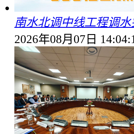
南水北调中线工程调水突
2026年08月07日 14:04: