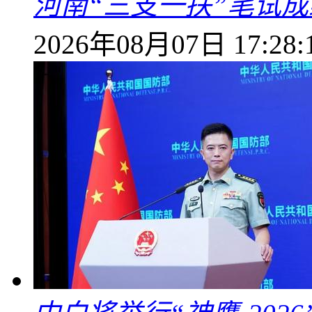
河南“三支一扶”笔试成
2026年08月07日 17:28: