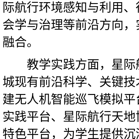
际航行环境感知与利用、
会学与治理等前沿方向，
融合。
教学实践方面，星际航
城现有前沿科学、关键技
建无人机智能巡飞模拟平
实践平台、星际航行天地
特色平台，为学生提供沉