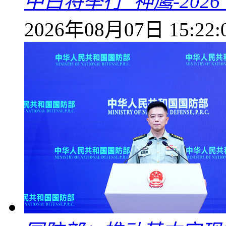
中白将举行“神鹰-202
2026年08月07日 15:22: