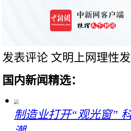
发表评论
文明上网理性发
国内新闻精选：
制造业打开“观光窗”
潮