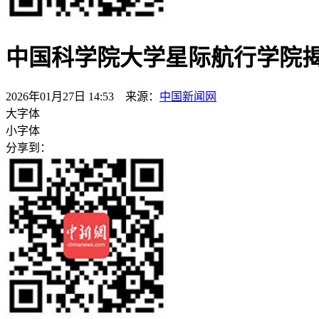
中国科学院大学星际航行学院揭
2026年01月27日 14:53 来源：
中国新闻网
大字体
小字体
分享到：