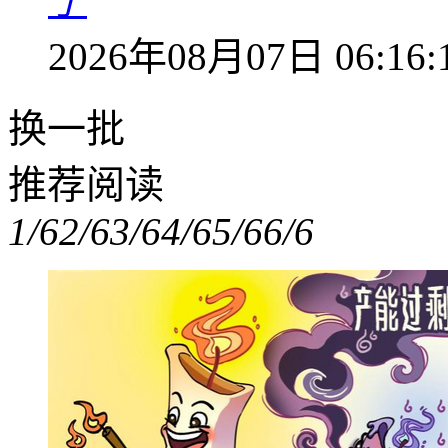
了
2026年08月07日 06:16:
换一批
推荐阅读
1/6
2/6
3/6
4/6
5/6
6/6