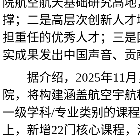
院航空航天基础研究高地
撑；二是高层次创新人才
担重任的优秀人才；三是
实成果发出中国声音、贡
据介绍，2025年11
院，将构建涵盖航空宇航
一级学科/专业类别的课程
上，新增22门核心课程