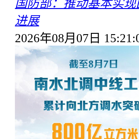
国防部：推动基本实现
进展
2026年08月07日 15:21: