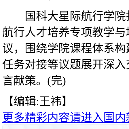
国科大星际航行学院揭
航行人才培养专项教学与
议，围绕学院课程体系构
任务对接等议题展开深入
言献策。(完)
【编辑:王祎】
更多精彩内容请进入国内