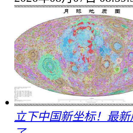
立下中国新坐标！最新