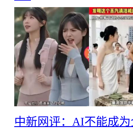
中新网评：AI不能成为