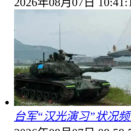
2026年08月07日 10:41:
台军“汉光演习”状况频