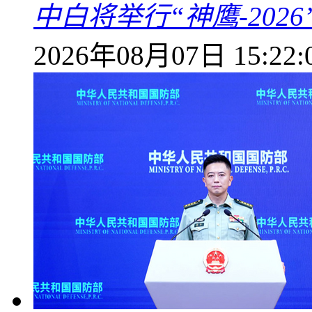
中白将举行“神鹰-202
2026年08月07日 15:22: