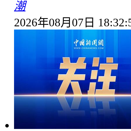
潮
2026年08月07日 18:32: