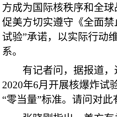
方成为国际核秩序和全球
促美方切实遵守《全面禁
试验”承诺，以实际行动
系。
有记者问，据报道，近
2020年6月开展核爆炸
“零当量”标准。请问对此