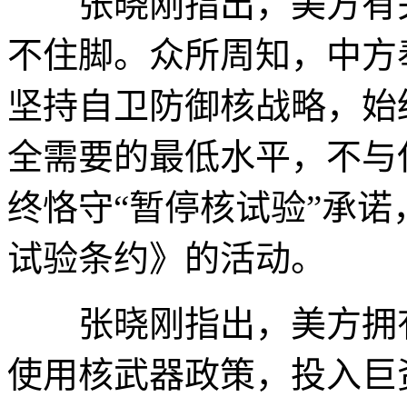
张晓刚指出，美方有关
不住脚。众所周知，中方
坚持自卫防御核战略，始
全需要的最低水平，不与
终恪守“暂停核试验”承
试验条约》的活动。
张晓刚指出，美方拥有
使用核武器政策，投入巨