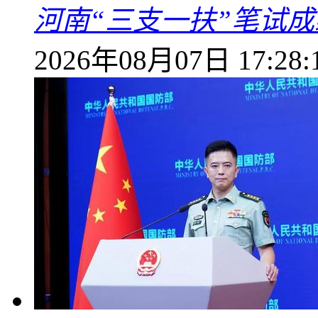
河南“三支一扶”笔试成
2026年08月07日 17:28: