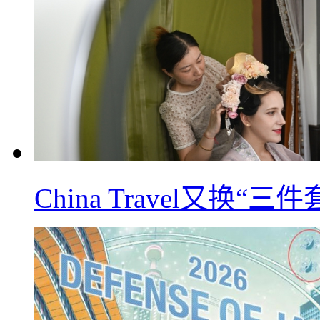
China Travel又