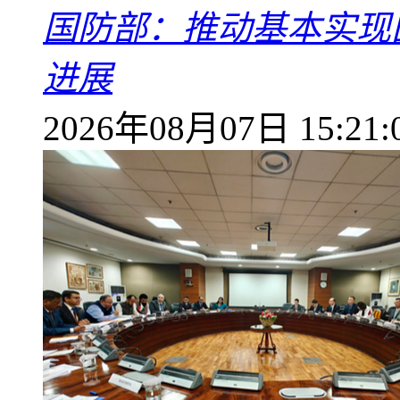
国防部：推动基本实现
进展
2026年08月07日 15:21: