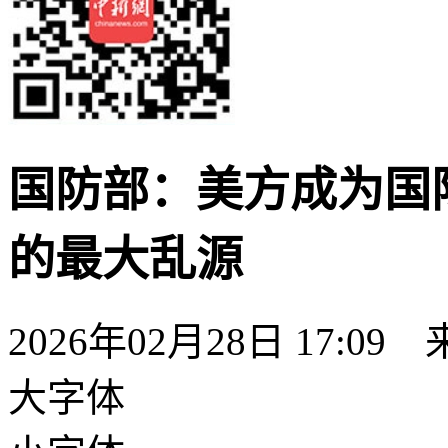
国防部：美方成为国
的最大乱源
2026年02月28日 17:09
大字体