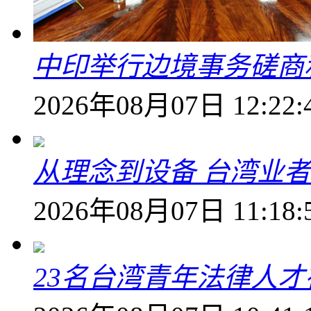
中印举行边境事务磋商
2026年08月07日 12:22:
从理念到设备 台湾业
2026年08月07日 11:18:
23名台湾青年法律人才