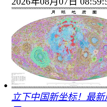
2026年08月07日 08:59:
立下中国新坐标！最新