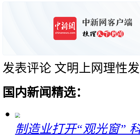
发表评论
文明上网理性发
国内新闻精选：
制造业打开“观光窗”