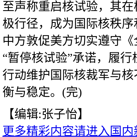
至声称重启核试验，其在
极行径，成为国际核秩序
中方敦促美方切实遵守《
“暂停核试验”承诺，履
行动维护国际核裁军与核
衡与稳定。(完)
【编辑:张子怡】
更多精彩内容请进入国内