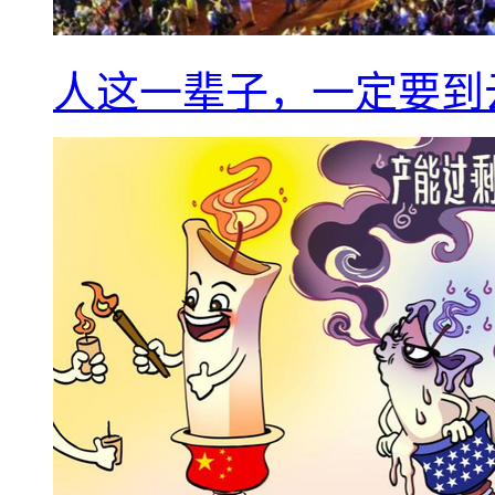
人这一辈子，一定要到