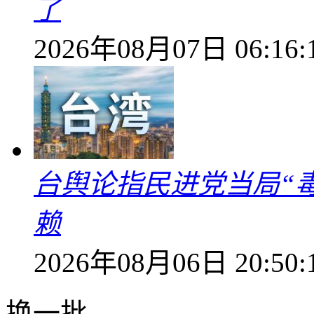
了
2026年08月07日 06:16:
台舆论指民进党当局“
赖
2026年08月06日 20:50:
换一批