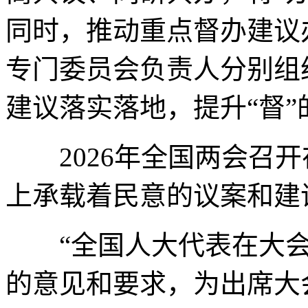
同时，推动重点督办建议
专门委员会负责人分别组
建议落实落地，提升“督”
2026年全国两会召开
上承载着民意的议案和建
“全国人大代表在大会
的意见和要求，为出席大