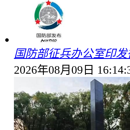
国防部征兵办公室印发
2026年08月09日 16:14: