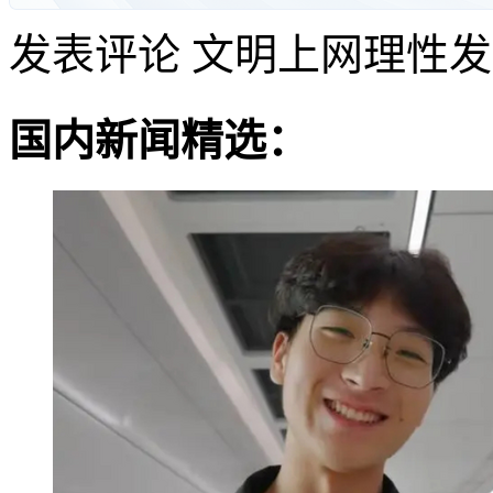
发表评论
文明上网理性发
国内新闻精选：