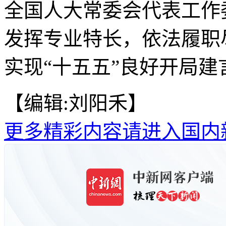
全国人大常委会代表工作
发挥专业特长，依法履职
实现“十五五”良好开局建
【编辑:刘阳禾】
更多精彩内容请进入国内