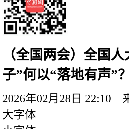
（全国两会）全国人
子”何以“落地有声”
2026年02月28日 22:10
大字体