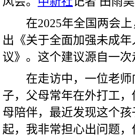
风会。
中新社
记者 田雨昊
在2025年全国两会上
出《关于全面加强未成年
议》。这个建议源自一次
在走访中，一位老师向
子，父母常年在外打工，
母陪伴，最近发现这个孩
起，我非常担心出问题，