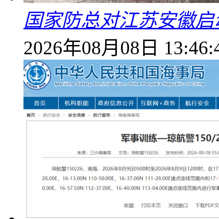
国家防总对江苏安徽启
2026年08月08日 13:46: