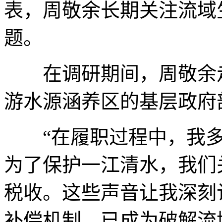
表，周敬余长期关注流域
题。
在调研期间，周敬余走
游水源涵养区的基层政府
“在履职过程中，我多
为了保护一江清水，我们
税收。这些声音让我深刻
补偿机制，已成为破解流