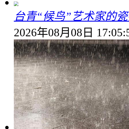
台青“候鸟”艺术家的
2026年08月08日 17:05: