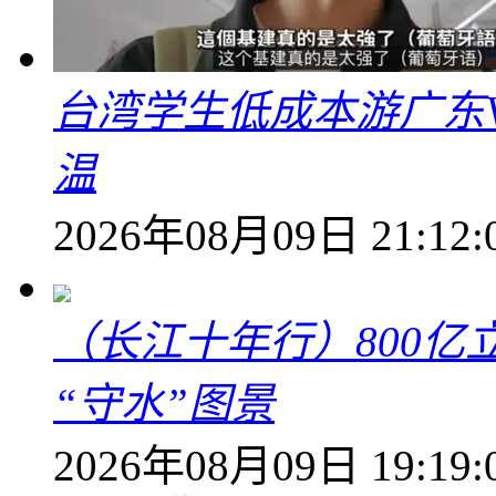
台湾学生低成本游广东V
温
2026年08月09日 21:12:
（长江十年行）800亿
“守水”图景
2026年08月09日 19:19: