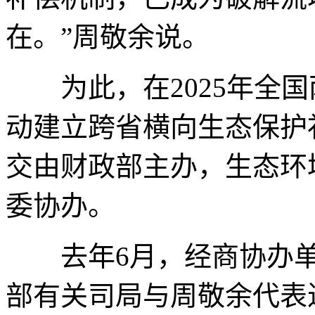
在。”周敬余说。
为此，在2025年全国
动建立跨省横向生态保护
交由财政部主办，生态环
委协办。
去年6月，经商协办单
部有关司局与周敬余代表