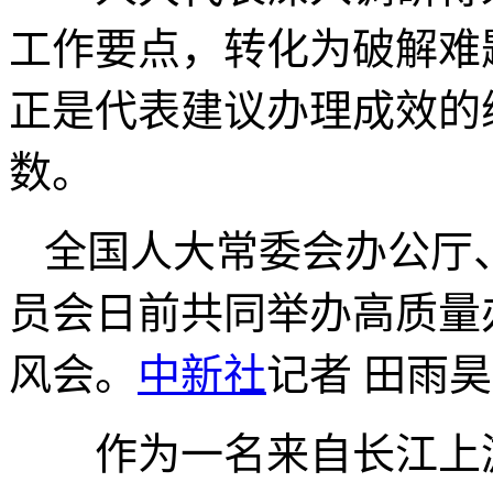
工作要点，转化为破解难
正是代表建议办理成效的
数。
全国人大常委会办公厅
员会日前共同举办高质量
风会。
中新社
记者 田雨昊
作为一名来自长江上游