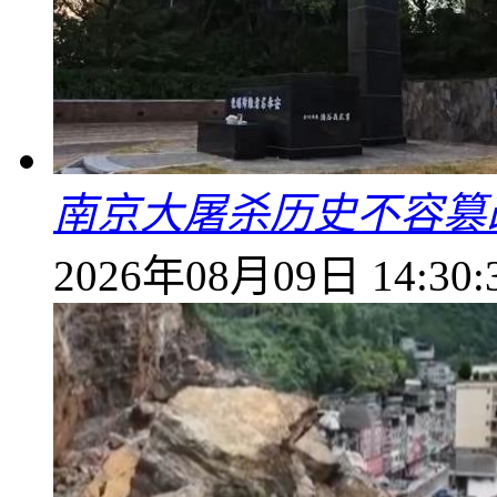
南京大屠杀历史不容篡
2026年08月09日 14:30: