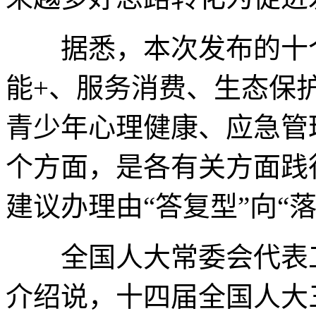
据悉，本次发布的十个
能+、服务消费、生态保
青少年心理健康、应急管
个方面，是各有关方面践
建议办理由“答复型”向“
全国人大常委会代表工
介绍说，十四届全国人大