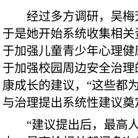
经过多方调研，吴梅芳
于是她开始系统收集相关
于加强儿童青少年心理健
于加强校园周边安全治理
康成长的建议，“这些都
与治理提出系统性建议奠
“建议提出后，最高人