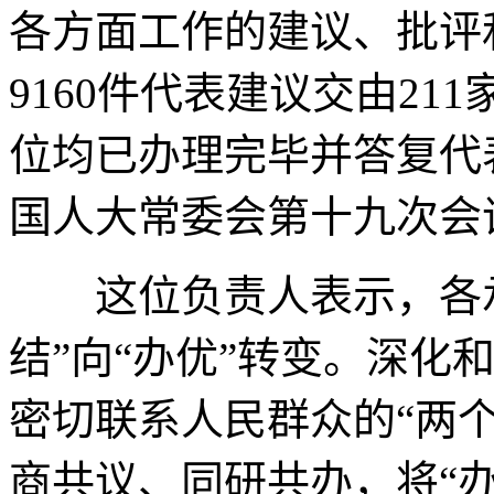
各方面工作的建议、批评和
9160件代表建议交由2
位均已办理完毕并答复代
国人大常委会第十九次会
这位负责人表示，各承
结”向“办优”转变。深化
密切联系人民群众的“两
商共议、同研共办，将“办