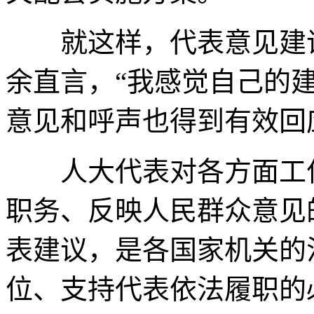
就这样，代表意见建议
余直言，“我感觉自己的
意见和呼声也得到有效回
人大代表对各方面工作
职务、反映人民群众意见
表建议，是各国家机关的
位、支持代表依法履职的