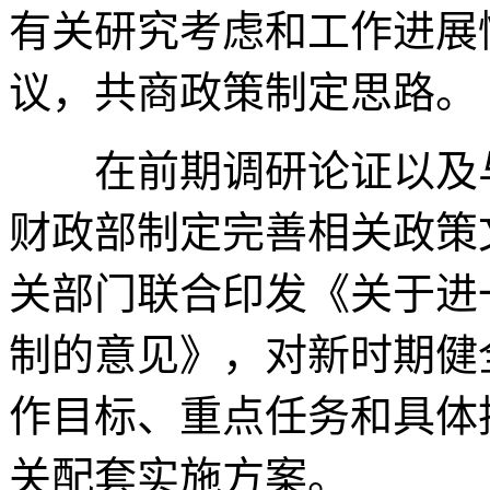
有关研究考虑和工作进展
议，共商政策制定思路。
在前期调研论证以及与
财政部制定完善相关政策
关部门联合印发《关于进
制的意见》，对新时期健
作目标、重点任务和具体
关配套实施方案。