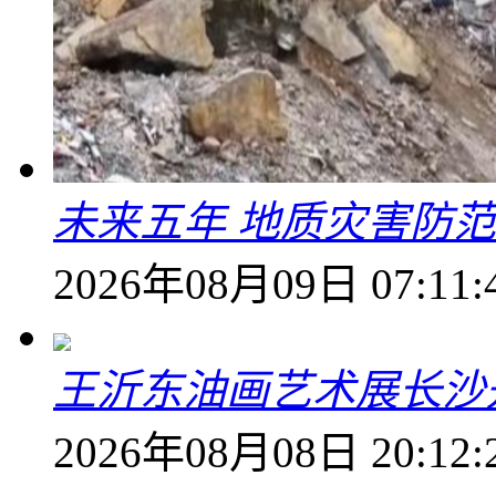
未来五年 地质灾害防
2026年08月09日 07:11:
王沂东油画艺术展长沙开
2026年08月08日 20:12: