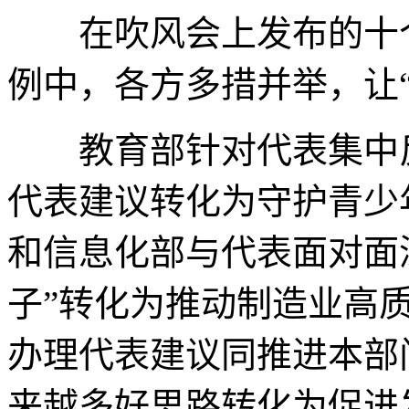
在吹风会上发布的十个
例中，各方多措并举，让“
教育部针对代表集中反
代表建议转化为守护青少
和信息化部与代表面对面
子”转化为推动制造业高质
办理代表建议同推进本部
来越多好思路转化为促进