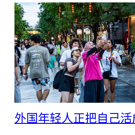
外国年轻人正把自己活成