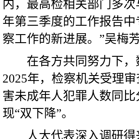
内，最高检相关部门多次与
年第三季度的工作报告中
察工作的新进展。”吴梅
在各方共同努力下，数
2025年，检察机关受理
害未成年人犯罪人数同比分别
现“双下降”。
人大代表深入调研得来