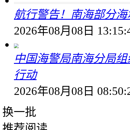
航行警告！南海部分海
2026年08月08日 13:15:
中国海警局南海分局组
行动
2026年08月08日 08:50:
换一批
推荐阅读