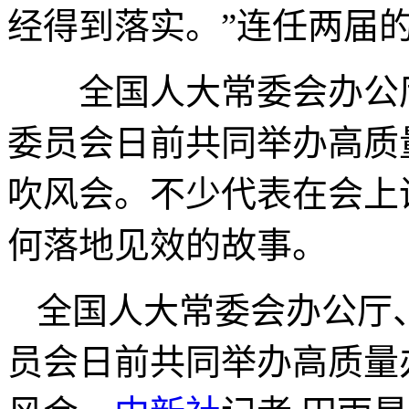
经得到落实。”连任两届
全国人大常委会办公厅
委员会日前共同举办高质
吹风会。不少代表在会上
何落地见效的故事。
全国人大常委会办公厅
员会日前共同举办高质量