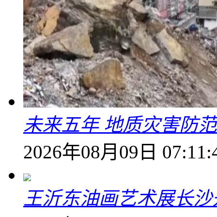
未来五年 地质灾害防
2026年08月09日 07:11:
王沂东油画艺术展长沙开