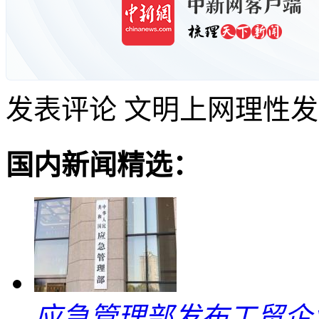
发表评论
文明上网理性发
国内新闻精选：
应急管理部发布工贸企