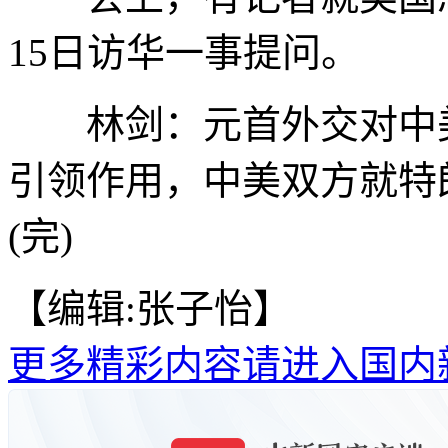
15日访华一事提问。
林剑：元首外交对中美
引领作用，中美双方就特
(完)
【编辑:张子怡】
更多精彩内容请进入国内