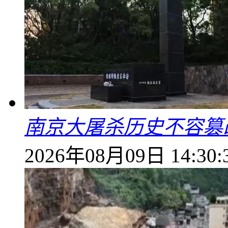
南京大屠杀历史不容篡
2026年08月09日 14:30: