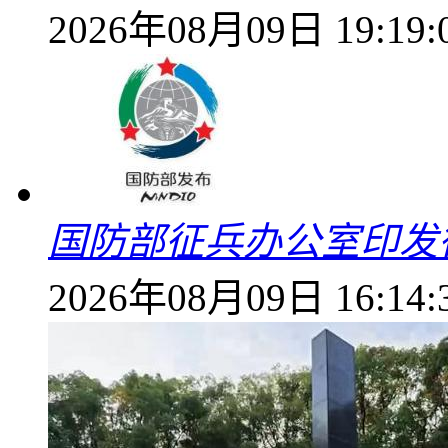
2026年08月09日 19:19:
国防部征兵办公室印发
2026年08月09日 16:14: