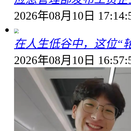
2026年08月10日 17:14:
在人生低谷中，这位“
2026年08月10日 16:57: