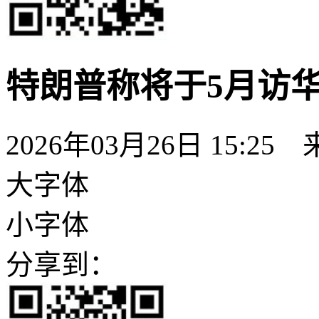
特朗普称将于5月访华
2026年03月26日 15:25
大字体
小字体
分享到：