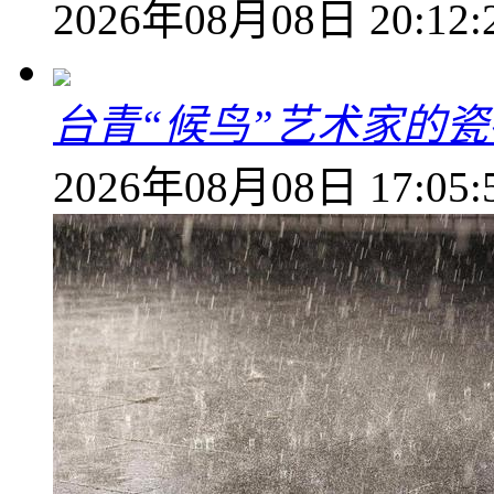
2026年08月08日 20:12:
台青“候鸟”艺术家的
2026年08月08日 17:05: