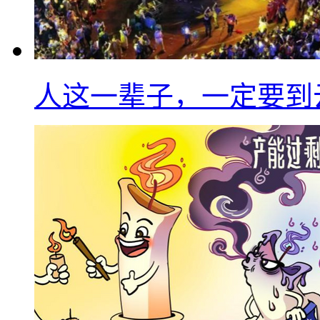
人这一辈子，一定要到